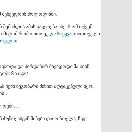
ამ შეხვედრის მოლოდინში.
 შემიძლია ამის გაკეთება ისე, რომ თქვენ
ს… იმიტომ რომ თითოეული
სიტყვა
, თითოეული
არულით
.
დებოდა და პირდაპირ მივიდოდი მასთან,
ეგობარი იყო!
ამ ჩემი მეგობარი მისით აღტაცებული იყო.
 ის…
ელოები…
ონასუნთქისგან მინები დაიორთქლა, ზედ