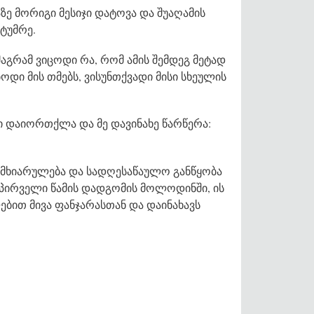
ზე მორიგი მესიჯი დატოვა და შუაღამის
ტუმრე.
აგრამ ვიცოდი რა, რომ ამის შემდეგ მეტად
ოდი მის თმებს, ვისუნთქვადი მისი სხეულის
ბი დაიორთქლა და მე დავინახე წარწერა:
ს მხიარულება და სადღესაწაულო განწყობა
 პირველი წამის დადგომის მოლოდინში, ის
ებით მივა ფანჯარასთან და დაინახავს