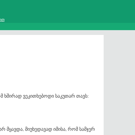
ით
მ ხშირად ვეკითხებოდი საკუთარ თავს:
 არ მყავდა, მიუხედავად იმისა, რომ სამჯერ