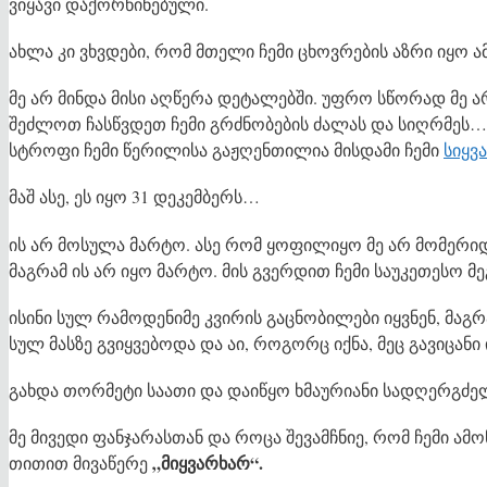
ვიყავი დაქორწინებული.
ახლა კი ვხვდები, რომ მთელი ჩემი ცხოვრების აზრი იყო 
მე არ მინდა მისი აღწერა დეტალებში. უფრო სწორად მე არ
შეძლოთ ჩასწვდეთ ჩემი გრძნობების ძალას და სიღრმე
სტროფი ჩემი წერილისა გაჟღენთილია მისდამი ჩემი
სიყვ
მაშ ასე, ეს იყო 31 დეკემბერს…
ის არ მოსულა მარტო. ასე რომ ყოფილიყო მე არ მომერი
მაგრამ ის არ იყო მარტო. მის გვერდით ჩემი საუკეთესო მ
ისინი სულ რამოდენიმე კვირის გაცნობილები იყვნენ, მაგრ
სულ მასზე გვიყვებოდა და აი, როგორც იქნა, მეც გავიცანი
გახდა თორმეტი საათი და დაიწყო ხმაურიანი სადღერგძ
მე მივედი ფანჯარასთან და როცა შევამჩნიე, რომ ჩემი ამ
„მიყვარხარ“.
თითით მივაწერე