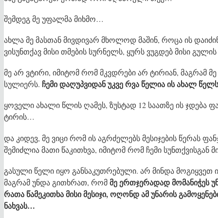
შემდეგ მე უფალმა მიხმო…
ახლა მე მასთან მივდივარ მხოლოდ მაშინ, როცა ის დაიძი
ვისუნთქავ მისი თმების სურნელს, ყურს ვუგდებ მისი გული
მე არ ვტირი, იმიტომ რომ მკვდრები არ ტირიან, მაგრამ მ
ჩემი დაღუპვიდან უკვე რვა წელია ის ახალ წე
სულიერს.
ყოველი ახალი წლის ღამეს, ზუსტად 12 საათზე ის ჯდება ფა
ტირის…
და კიდევ, მე ვიცი რომ ის აგრძელებს მესიჯების წერას ფან
შემიძლია მათი წაკითხვა, იმიტომ რომ ჩემი სუნთქვისგან
გასული წელი იყო განსაკუთრებული. არ მინდა მოგიყვეთ 
მე ერთჯერადად მომანიჭეს უნ
მაგრამ უნდა გითხრათ, რომ
რათა წამეკითხა მისი მესიჯი, ოღონდ ამ უნარის გამოყენები
ნახვას…