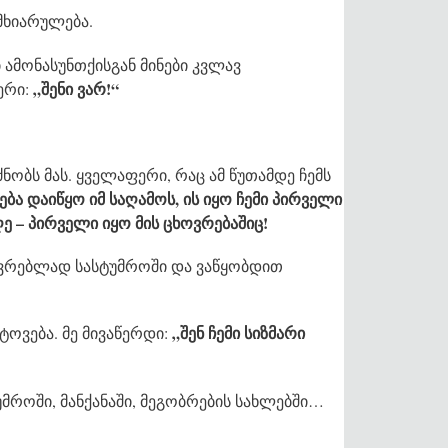
მხიარულება.
ი ამონასუნთქისგან მინები კვლავ
„შენი ვარ!“
ერი:
ნობს მას. ყველაფერი, რაც ამ წუთამდე ჩემს
ება დაიწყო იმ საღამოს, ის იყო ჩემი პირველი
ღე – პირველი იყო მის ცხოვრებაშიც!
ხოვრებლად სასტუმროში და ვაწყობდით
„შენ ჩემი სიზმარი
ატოვება. მე მივაწერდი:
უმროში, მანქანაში, მეგობრების სახლებში…