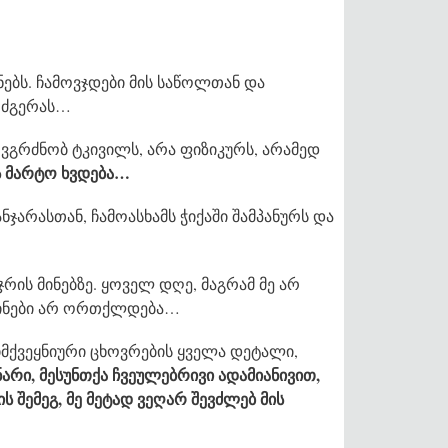
ნებს. ჩამოვჯდები მის საწოლთან და
ს ძგერას…
ე ვგრძნობ ტკივილს, არა ფიზიკურს, არამედ
ლს მარტო ხვდება…
ნჯარასთან, ჩამოასხამს ჭიქაში შამპანურს და
ჯრის მინებზე. ყოველ დღე, მაგრამ მე არ
 მინები არ ორთქლდება…
იმქვეყნიური ცხოვრების ყველა დეტალი,
არი, მესუნთქა ჩვეულებრივი ადამიანივით,
ს შემეგ, მე მეტად ვეღარ შევძლებ მის