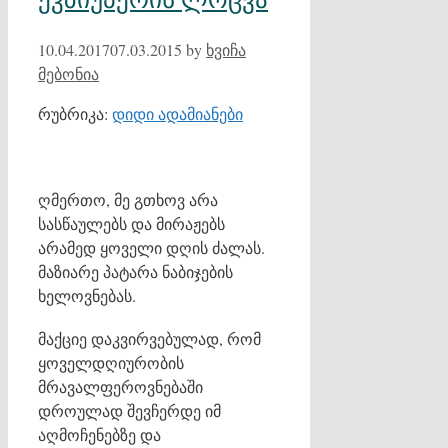
10.04.2017
07.03.2015
by
ხვიჩა
მებონია
რუბრიკა:
დიდი ადამიანები
ღმერთო, მე გთხოვ არა
სასწაულებს და მირაჟებს
არამედ ყოველი დღის ძალას.
მაზიარე პატარა ნაბიჯების
ხელოვნებას.
მაქციე დაკვირვებულად, რომ
ყოველდღიურობის
მრავალფეროვნებაში
დროულად შევჩერდე იმ
აღმოჩენებზე და