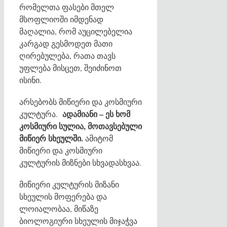
რომელთა ფასები მთელ
მსოფლიოში იმდენად
მაღალია, რომ აუცილებელია
კარგად გესმოდეთ მათი
ღირებულება, რათა თავს
უფლება მისცეთ, შეიძინოთ
ისინი.
არსებობს მიწიერი და კოსმიური
ადამიანი – ეს ხომ
კულტურა.
კოსმიური სულია, მოთავსებული
მიწიერ სხეულში.
ამიტომ
მიწიერი და კოსმიური
კულტურის მიზნები სხვადასხვაა.
მიწიერი კულტურის მიზანი
სხეულის მოფერება და
ლოიალობაა, მიწაზე
ბიოლოგიური სხეულის მიჯაჭვა