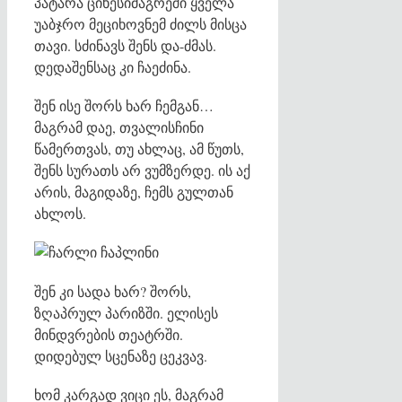
პატარა ციხესიმაგრეში ყველა
უაბჯრო მეციხოვნემ ძილს მისცა
თავი. სძინავს შენს და-ძმას.
დედაშენსაც კი ჩაეძინა.
შენ ისე შორს ხარ ჩემგან…
მაგრამ დაე, თვალისჩინი
წამერთვას, თუ ახლაც, ამ წუთს,
შენს სურათს არ ვუმზერდე. ის აქ
არის, მაგიდაზე, ჩემს გულთან
ახლოს.
შენ კი სადა ხარ? შორს,
ზღაპრულ პარიზში. ელისეს
მინდვრების თეატრში.
დიდებულ სცენაზე ცეკვავ.
ხომ კარგად ვიცი ეს, მაგრამ