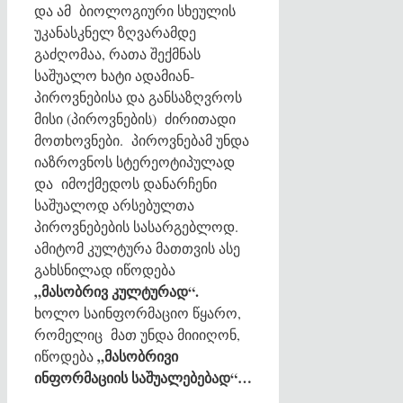
და ამ ბიოლოგიური სხეულის
უკანასკნელ ზღვარამდე
გაძღომაა, რათა შექმნას
საშუალო ხატი ადამიან-
პიროვნებისა და განსაზღვროს
მისი (პიროვნების) ძირითადი
მოთხოვნები. პიროვნებამ უნდა
იაზროვნოს სტერეოტიპულად
და იმოქმედოს დანარჩენი
საშუალოდ არსებულთა
პიროვნებების სასარგებლოდ.
ამიტომ კულტურა მათთვის ასე
გახსნილად იწოდება
„მასობრივ კულტურად“.
ხოლო საინფორმაციო წყარო,
რომელიც მათ უნდა მიიიღონ,
„მასობრივი
იწოდება
ინფორმაციის საშუალებებად“…