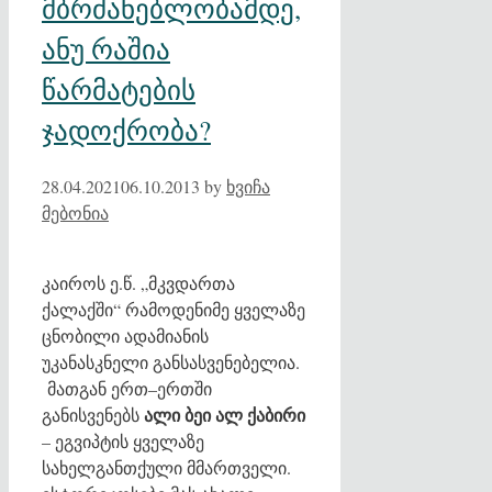
მბრძანებლობამდე,
ანუ რაშია
წარმატების
ჯადოქრობა?
28.04.2021
06.10.2013
by
ხვიჩა
მებონია
კაიროს ე.წ. „მკვდართა
ქალაქში“ რამოდენიმე ყველაზე
ცნობილი ადამიანის
უკანასკნელი განსასვენებელია.
მათგან ერთ–ერთში
ალი ბეი ალ ქაბირი
განისვენებს
– ეგვიპტის ყველაზე
სახელგანთქული მმართველი.