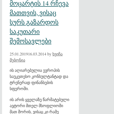
მოცარტის 14 რჩევა
მათთვის, ვისაც
სურს გაზარდოს
საკუთარი
შემოსავლები
25.01.2019
16.03.2014
by
ხვიჩა
მებონია
ის აღიარებულია ევროპის
საუკეთესო კონსულტანტად და
ტრენერად ფინანსების
სფეროში.
ის არის ყველაზე წარმატებული
ავტორი მთელ მსოფლიოში
მათ შორის, ვისაც კი რამე