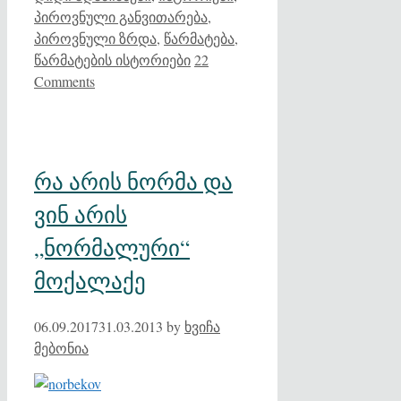
პიროვნული განვითარება
,
პიროვნული ზრდა
,
წარმატება
,
წარმატების ისტორიები
22
Comments
რა არის ნორმა და
ვინ არის
„ნორმალური“
მოქალაქე
06.09.2017
31.03.2013
by
ხვიჩა
მებონია