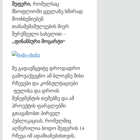
შეფერი,
რომელსაც
მსოფლიოში ყველაზე ხშირად
მოიხსენიებენ
თანამემამულეების მიერ
შერქმეული სახელით –
„ფინანსური მოცარტი“
მე გადავწყვიტე დროდადრო
გამოვაქვეყნო ამ ბლოგზე მისი
რჩევები და კონსულტაციები
ფულისა და დროის
მენეჯმენტის თემებზე და ამ
პროექტის ფარგლებში
გთავაზობთ პირველ
პუბლიკაციას, რომელშიც
აღწერილია
ბოდო შეფერის 14
რჩევა იმ ადამიანებისთვის,