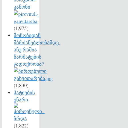
კანონი
(1,975)
მონობიდან
მბრძანებლობამდე,
ანუ რაშია
წარმატების
ჯადოქრობა?
(1,830)
პატიების
უნარი
(1,822)