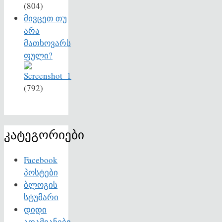
(804)
მივცეთ თუ
არა
მათხოვარს
ფული?
(792)
კატეგორიები
Facebook
პოსტები
ბლოგის
სტუმარი
დიდი
ადამიანები