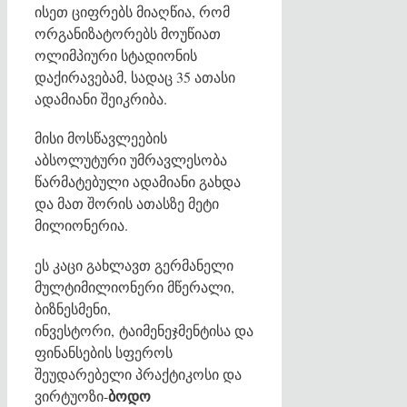
ისეთ ციფრებს მიაღწია, რომ
ორგანიზატორებს მოუწიათ
ოლიმპიური სტადიონის
დაქირავებამ, სადაც 35 ათასი
ადამიანი შეიკრიბა.
მისი მოსწავლეების
აბსოლუტური უმრავლესობა
წარმატებული ადამიანი გახდა
და მათ შორის ათასზე მეტი
მილიონერია.
ეს კაცი გახლავთ გერმანელი
მულტიმილიონერი მწერალი,
ბიზნესმენი,
ინვესტორი, ტაიმენეჯმენტისა და
ფინანსების სფეროს
შეუდარებელი პრაქტიკოსი და
ბოდო
ვირტუოზი-