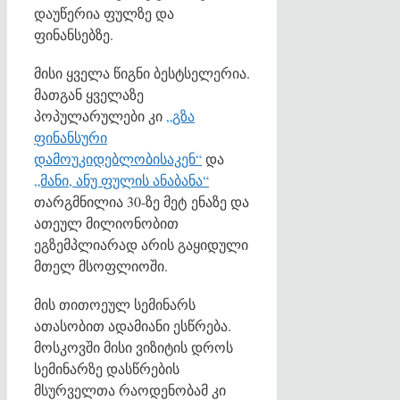
დაუწერია ფულზე და
ფინანსებზე.
მისი ყველა წიგნი ბესტსელერია.
მათგან ყველაზე
პოპულარულები კი
„გზა
ფინანსური
დამოუკიდებლობისაკენ“
და
„მანი, ანუ ფულის ანაბანა“
თარგმნილია 30-ზე მეტ ენაზე და
ათეულ მილიონობით
ეგზემპლიარად არის გაყიდული
მთელ მსოფლიოში.
მის თითოეულ სემინარს
ათასობით ადამიანი ესწრება.
მოსკოვში მისი ვიზიტის დროს
სემინარზე დასწრების
მსურველთა რაოდენობამ კი