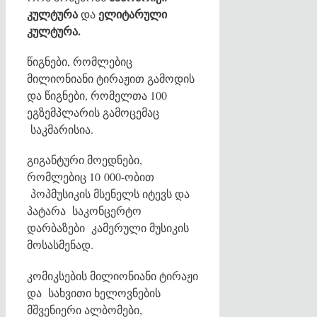
კულტურა
ელიტარული
და
კულტურა.
წიგნები, რომლებიც
მილიონიანი ტირაჟით გამოდის
და წიგნები, რომელთა 100
ეგზემპლარის გამოცემაც
საკმარისია.
გიგანტური მოედნები,
რომლებიც 10 000-ობით
პოპმუსიკის მსენელს იტევს და
პატარა საკონცერტო
დარბაზები კამერული მუსიკის
მოსასმენად.
კომიკსების მილიონიანი ტირაჟი
და სახვითი ხელოვნების
მშვენიერი ალბომები,