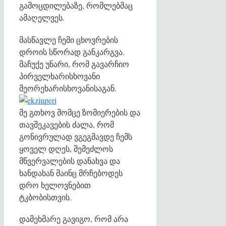
გამოცდილებაზე, რომლებმაც
ამაღელვეს.
მასწავლე ჩემი ცხოვრების
დროის სწორად განკარგვა.
მაჩუქე უნარი, რომ გავარჩიო
პირველხარისხოვანი
მეორეხარისხოვანისაგან.
მე გთხოვ მომცე ზომიერების და
თავშეკავების ძალა, რომ
გონივრულად ვგეგმავდე ჩემს
ყოველ დღეს, შემეძლოს
მწვერვალების დანახვა და
ხანდახან მაინც მრჩებოდეს
დრო ხელოვნებით
ტკბობისთვის.
დამეხმარე გავიგო, რომ არა