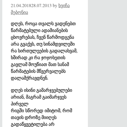
21.04.2018
28.07.2013
by
ხვიჩა
მებონია
დღეს, როცა თვალს ვადენებთ
წარმატებული ადამიანების
ცხოვრებას, ჩვენ წარმოდგენა
არა გვაქვს, თუ სინამდვილეში
რა სირთულეების გადალახვამ,
ხშირად კი რა ჯოჯოხეთის
გავლამ მოუწიათ მათ სანამ
წარმატების მწვერვალებს
დალაშქრავდნენ.
დღეს ისინი გამარჯვებულები
არიან, მაგრამ გაიმარჯვეს
პირველ
რიგში სწორედ
იმიტომ, რომ
თავის დროზე მიიღეს
გადაწყვეტილება არ