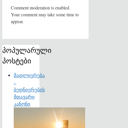
Comment moderation is enabled.
Your comment may take some time to
appear.
პოპულარული
პოსტები
მადლიერება
–
ბედნიერების
მთავარი
კანონი