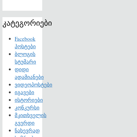
კატეგორიები
Facebook
პოსტები
ბლოგის
სტუმარი
დიდი
ადამიანები
ვიდეოპოსტები
იგავები
ისტორიები
კონკურსი
მკითხველის
გვერდი
ნახევრად