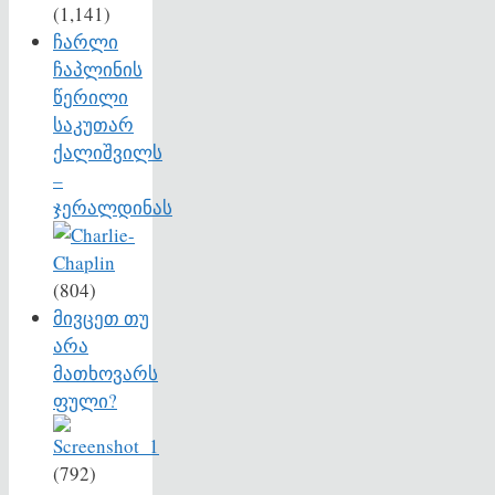
(1,141)
ჩარლი
ჩაპლინის
წერილი
საკუთარ
ქალიშვილს
–
ჯერალდინას
(804)
მივცეთ თუ
არა
მათხოვარს
ფული?
(792)