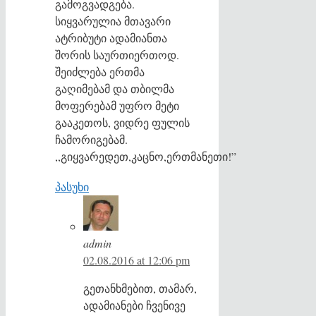
გამოგვადგება.
სიყვარულია მთავარი
ატრიბუტი ადამიანთა
შორის საურთიერთოდ.
შეიძლება ერთმა
გაღიმებამ და თბილმა
მოფერებამ უფრო მეტი
გააკეთოს, ვიდრე ფულის
ჩამორიგებამ.
,,გიყვარედეთ,კაცნო,ერთმანეთი!”
პასუხი
admin
02.08.2016 at 12:06 pm
გეთანხმებით, თამარ,
ადამიანები ჩვენივე