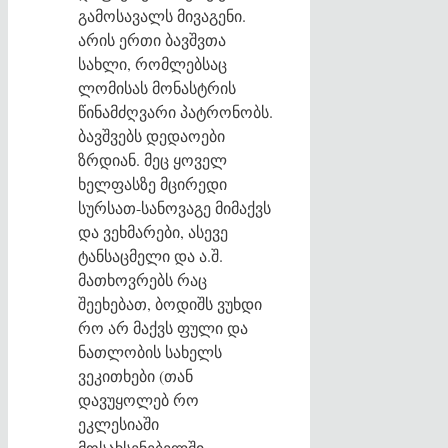
გამოსავალს მივაგენი.
არის ერთი ბავშვთა
სახლი, რომლებსაც
ლომისას მონასტრის
წინამძღვარი პატრონობს.
ბავშვებს დედაოები
ზრდიან. მეც ყოველ
ხელფასზე მცირედი
სურსათ-სანოვაგე მიმაქვს
და ვეხმარები, ასევე
ტანსაცმელი და ა.შ.
მათხოვრებს რაც
შეეხებათ, ბოდიშს ვუხდი
რო არ მაქვს ფული და
ნათლობის სახელს
ვეკითხები (თან
დავუყოლებ რო
ეკლესიაში
მოსახსენებელში