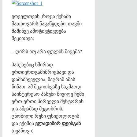
ყოველთვის, როცა ქუჩაში
მათხოვარს წავაწყდები, თავში
მაშინვე ამოტივტივდება
შეკითხვა:
– ღირს თუ არა ფულის მიცემა?
პასუხებიც ხშირად
ურთიერთგამიმრიცხავი და
დამაბნეველია, მაგრამ ამას
წინათ, ამ შეკითხვაზე საკმაოდ
საინტერესო პასუხი მივიღე ჩემი
ერთ-ერთი პირველი მენტორის
და ამჟამად მეგობრის,
ცნობილი რუსი ფსიქოლოგის
ვლადიმირ ფეისგან
და ექიმის
(ივანოვი)