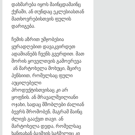
დახმარება იყოს მაინცდამაინც
ქუჩაში, ან თუნდაც ეკლესიასთან
მათხოვრებისთვის ფულის
დარიგება.
ჩემის აზრით უმჯობესია
ყურადღებით დავაკვირდეთ
ადამიანებს ჩვენს გვერდით. მათ
შორის ყოველთვის გამოერევა
ან მარტოხელა მოხუცი, მცირე
პენსიით, რომელსაც ფული
აუცილებელი
პროდუქტისთვისაც კი არ
ყოფნის. ან მრავალშვილიანი
ოჯახი, სადაც მშობლები ძალიან
ბევრს შრომობენ, მაგრამ მაინც
ძლივს გააქვთ თავი. ან
მარტოხელა დედა, რომელსაც
ხანდახან ბავშვის საჭმელიც კი