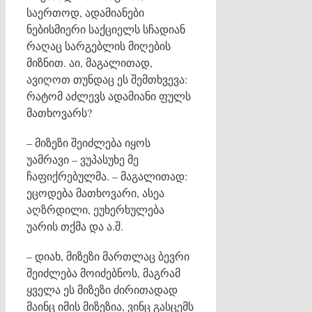
საერთოდ, ადამიანები
ნებისმიერი საქციელს სჩადიან
რაღაც სარგებლის მიღების
მიზნით. აი, მაგალითად,
ავიღოთ თუნდაც ეს შემთხვევა:
რატომ აძლევს ადამიანი ფულს
მათხოვარს?
– მიზეზი შეიძლება იყოს
უამრავი – ვუპასუხე მე
ჩაფიქრებულმა. – მაგალითად:
ეცოდება მათხოვარი, ასეა
აღზრდილი, ეუხერხულება
უარის თქმა და ა.შ.
– დიახ, მიზეზი მართლაც ბევრი
შეიძლება მოიძებნოს, მაგრამ
ყველა ეს მიზეზი ძირითადად
მაინც იმის მიზეზია, ვინც გასცემს