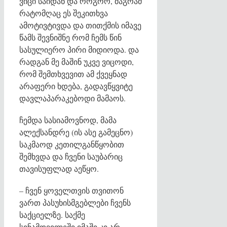
ვიცი საიდან და როგორ, მაგრამ
რატომღაც ეს შეკითხვა
ამოტივტივდა და თითქმის იმავე
წამს შევნიშნე რომ ჩემს წინ
სასულიერო პირი მიდიოდა. და
რადგან მე მაშინ უკვე ვიცოდი,
რომ შემთხვევით ამ ქვეყნად
არაფერი ხდება, გადავწყვიტე
დავლაპარაკებოდი მამაოს.
ჩემდა სასიამოვნოდ, მამა
ალექსანდრე (ის ასე გამეცნო)
საკმაოდ კეთილგანწყობით
შემხვდა და ჩვენი საუბარიც
თავისუფლად აეწყო.
– ჩვენ ყოველთვის თვითონ
ვართ პასუხისმგებლები ჩვენს
საქციელზე. საქმე
სინამდვილეში იმაში კი არ