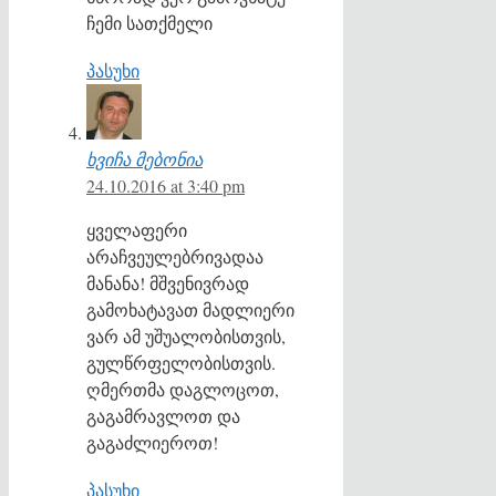
ჩემი სათქმელი
პასუხი
ხვიჩა მებონია
24.10.2016 at 3:40 pm
ყველაფერი
არაჩვეულებრივადაა
მანანა! მშვენივრად
გამოხატავათ მადლიერი
ვარ ამ უშუალობისთვის,
გულწრფელობისთვის.
ღმერთმა დაგლოცოთ,
გაგამრავლოთ და
გაგაძლიეროთ!
პასუხი