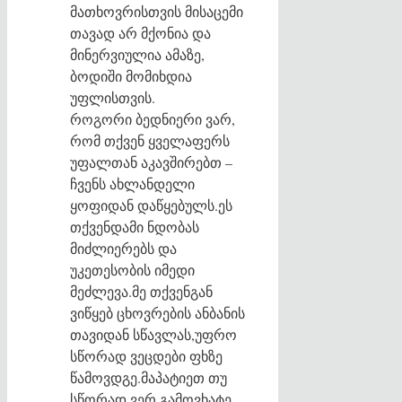
მათხოვრისთვის მისაცემი
თავად არ მქონია და
მინერვიულია ამაზე,
ბოდიში მომიხდია
უფლისთვის.
როგორი ბედნიერი ვარ,
რომ თქვენ ყველაფერს
უფალთან აკავშირებთ –
ჩვენს ახლანდელი
ყოფიდან დაწყებულს.ეს
თქვენდამი ნდობას
მიძლიერებს და
უკეთესობის იმედი
მეძლევა.მე თქვენგან
ვიწყებ ცხოვრების ანბანის
თავიდან სწავლას,უფრო
სწორად ვეცდები ფხზე
წამოვდგე.მაპატიეთ თუ
სწორად ვერ გამოვხატე