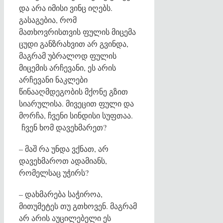
და არა იმისი ვინც იღებს.
გასაგებია, რომ
მათხოვრისთვის ფულის მიცემა
ცუდი განზრახვით არ გვინდა,
მაგრამ უბრალოდ ფულის
მიცემის არჩევანი, ეს არის
არჩევანი ნაკლები
წინააღმდეგობის მქონე გზით
სიარულისა. მივეცით ფული და
მორჩა, ჩვენი სინდისი სუფთაა.
ჩვენ ხომ დავეხმარეთ?
– მაშ რა უნდა ვქნათ, არ
დავეხმაროთ ადამიანს,
რომელსაც უჭირს?
– დახმარება საჭიროა,
მითუმეტეს თუ გთხოვენ. მაგრამ
არ არის აუცილებელი ეს