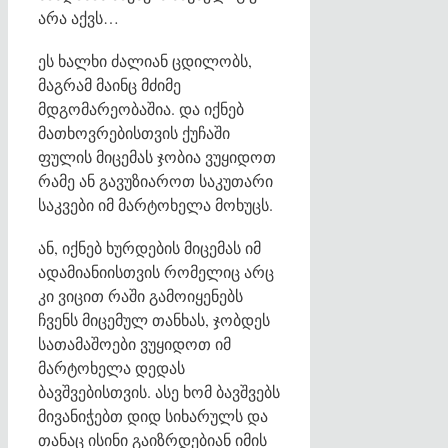
არა აქვს…
ეს ხალხი ძალიან ცდილობს,
მაგრამ მაინც მძიმე
მდგომარეობაშია. და იქნებ
მათხოვრებისთვის ქუჩაში
ფულის მიცემას ჯობია ვუყიდოთ
რამე ან გავუზიაროთ საკუთარი
საკვები იმ მარტოხელა მოხუცს.
ან, იქნებ ხურდების მიცემას იმ
ადამიანიისთვის რომელიც არც
კი ვიცით რაში გამოიყენებს
ჩვენს მიცემულ თანხას, ჯობდეს
სათამაშოები ვუყიდოთ იმ
მარტოხელა დედას
ბავშვებისთვის. ასე ხომ ბავშვებს
მივანიჭებთ დიდ სიხარულს და
თანაც ისინი გაიზრდებიან იმის