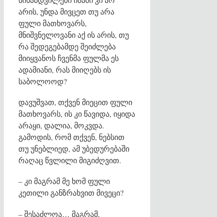
არის, უნდა მივცეთ თუ არა
ფული მათხოვარს,
მნიშვნელოვანი აქ ის არის, თუ
რა შედეგებამდე შეიძლება
მიიყვანოს ჩვენმა ფულმა ეს
ადამიანი, რას მიიღებს ის
საბოლოოდ?
დავუშვათ, თქვენ მიეცით ფული
მათხოვარს, ის კი წავიდა, იყიდა
არაყი, დალია, მოკვდა.
გამოდის, რომ თქვენ, ნებსით
თუ უნებლიედ, ამ უბედურებაში
რაღაც წვლილი მიგიძღვით.
– კი მაგრამ მე ხომ ფული
კეთილი განზრახვით მივეცი?
– შესაძლოა… მაგრამ,