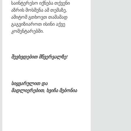
საინტერესო იქნება თქვენი
აზრის მოსმენა ამ თემაზე,
ამიტომ გთხოვთ თამამად
გაგვიზიაროთ ისინი აქვე
კომენტარებში.
შევხვდებით მწვერვალზე!
სიყვარულით და
მადლიერებით, ხვიჩა მებონია