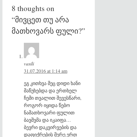
8 thoughts on
“მივცეთ თუ არა
მათხოვარს ფული?”
vasili
31.07.2016 at 1:14 am
ეგ კითხვა მეც დიდი ხანი
მაწუხებდა და ერთხელ
ჩემი თვალით შევესწარი,
როგორ იყიდა წებო
ნამათხოვარი ფულით
ბავშვმა და იკაიფა…
ბევრი დაკვირვების და
დაფიქრების მერე ერთ