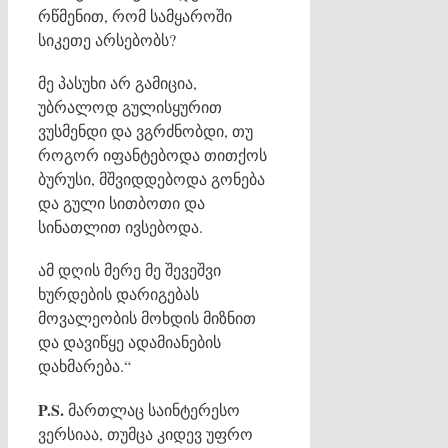
რწმენით, რომ სამყაროში
სიკეთე არსებობს?
მე პასუხი არ გამიცია,
უბრალოდ გულისყურით
ვუსმენდი და ვგრძნობდი, თუ
როგორ იფანტებოდა თითქოს
ბურუსი, მშვიდდებოდა გონება
და გული სითბოთი და
სინათლით ივსებოდა.
ამ დღის მერე მე შევეშვი
ხურდების დარიგებას
მოვალეობის მოხდის მიზნით
და დავიწყე ადამიანების
დახმარება.“
P.S.
მართლაც საინტერესო
ვერსიაა, თუმცა კიდევ უფრო