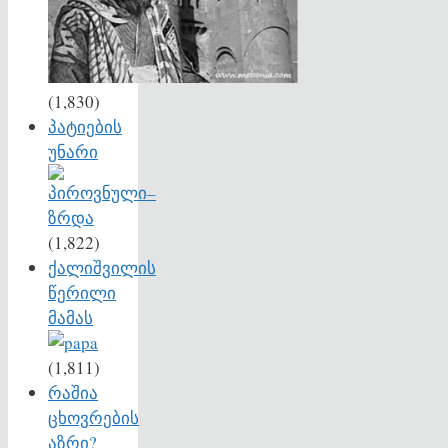
(1,830)
პატიების
უნარი
(1,822)
ქალიშვილის
წერილი
მამას
(1,811)
რაშია
ცხოვრების
აზრი?