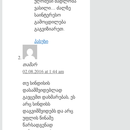
უღრმესი მადლობა
ვასილი… ძალზე
საინტერესო
გამოცდილება
გაგვიზიარეთ.
პასუხი
თამარ
02.08.2016 at 1:44 am
თუ სინდისის
დასამშვიდებლად
გავცემთ დახმარებას, ეს
არც სინდისს
დაგვიმშვიდებს და არც
უფლის წინაშე
წარსადგენად