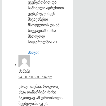
უგუნურობით და
საშინელი აგრესიით
უფსკრულისკენ
მივაქანებთ
მსოფლიოს და ამ
სიტუაციაში ხსნა
მხოლოდ
სიყვარულშია <3
პასუხი
მანანა
24.10.2016 at 1:04 pm
კარგი თემაა, როგორც
სხვა დანარჩენი რისი
წაკითვაც ამ დროისთვის
შევძელი.ზოგჯერ