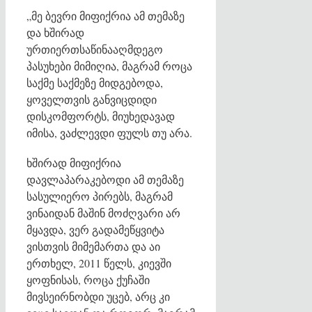
„მე ბევრი მიფიქრია ამ თემაზე
და ხშირად
ურთიერთსაწინააღმდეგო
პასუხები მიმიღია, მაგრამ როცა
საქმე საქმეზე მიდგებოდა,
ყოველთვის განვიცდიდი
დისკომფორტს, მიუხედავად
იმისა, ვაძლევდი ფულს თუ არა.
ხშირად მიფიქრია
დავლაპარაკებოდი ამ თემაზე
სასულიერო პირებს, მაგრამ
ვინაიდან მაშინ მოძღვარი არ
მყავდა, ვერ გადამეწყვიტა
ვისთვის მიმემართა და აი
ერთხელ, 2011 წელს, კიევში
ყოფნისას, როცა ქუჩაში
მივსეირნობდი უცებ, არც კი