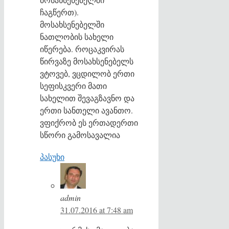
ჩაგწერთ).
მოსახსენებელში
ნათლობის სახელი
იწერება. როცაკვირას
წირვაზე მოსახსენებელს
ვტოვებ, ვცდილობ ერთი
სეფისკვერი მათი
სახელით შევაგზავნო და
ერთი სანთელი ავანთო.
ვფიქრობ ეს ერთადერთი
სწორი გამოსავალია
პასუხი
admin
31.07.2016 at 7:48 am