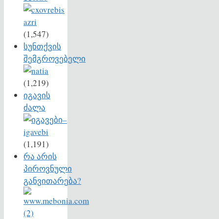
(1,547)
სუნთქვის
შემგროვებელი
(1,219)
იგავის
ძალა
(1,191)
რა არის
პიროვნული
განვითარება?