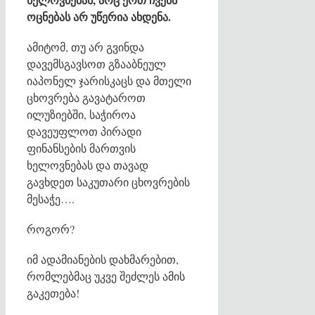
ოცნებას არ უწერია ახდენა.
ამიტომ, თუ არ გვინდა
დავემსგავსოთ გზააბნეულ
იაპონელ ჯარისკაცს და მთელი
ცხოვრება გავატაროთ
ილუზიებში, საჭიროა
დავეუფლოთ პირადი
ფინანსების მართვის
ხელოვნებას და თავად
გავხდეთ საკუთარი ცხოვრების
მესაჭე….
როგორ?
იმ ადამიანების დახმარებით,
რომლებმაც უკვე შეძლეს ამის
გაკეთება!