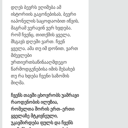
დღეს ბევრს ეღიმება ამ
ისტორიის გაგონებისას, ბევრი
იაპონელის საცოდაობით იწვის,
მაგრამ ვერავინ ვერ ხვდება,
რომ ჩვენც, თითქმის ყველა,
მსგავს დღეში ვართ. ჩვენ
ყველა, ამა თუ იმ დონით, ვართ
მძევლები
ურთიერთსაწინააღმდეგო
წარმოდგენებისა იმის შესახებ
თუ რა ხდება ჩვენი საზომის
მიღმა.
ჩვენს თავში ცხოვრობს უამრავი
რაოდენობის ილუზია,
რომელთა შორის ერთ–ერთი
ყველაზე მტკივნეული,
უკავშირდება ფულს და ჩვენს