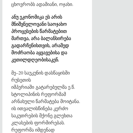
ცხოვრობს ადამიანი, ოჯახი.
ანუ ეკონომიკა ეს არის
მნიშვნელოვანი საოჯახო
პროცესების წარმატებით
მართვა, არა ბალანსირება
გადარჩენისთვის, არამედ
მოძრაობა აყვავებისა და
კეთილდღეობისაკენ.
მე–20 საუკუნის დასწაყისში
რუსეთის
იმპერიაში გატარებულმა ე.წ.
სტოლიპინის რეფორმამ
არნახული წარმატება მოიტანა.
ის ითვალისწინება კერძო
საკუთრების მქონე გლეხთა
კლასების ფორმირებას.
რეფორმა იმდენად