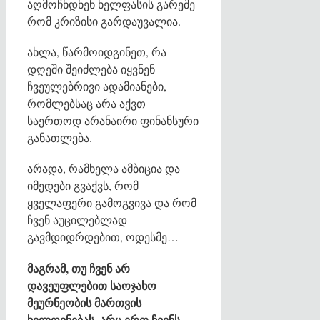
აღმოჩნდნენ ხელფასის გარეშე
რომ კრიზისი გარდაუვალია.
ახლა, წარმოიდგინეთ, რა
დღეში შეიძლება იყვნენ
ჩვეულებრივი ადამიანები,
რომლებსაც არა აქვთ
საერთოდ არანაირი ფინანსური
განათლება.
არადა, რამხელა ამბიცია და
იმედები გვაქვს, რომ
ყველაფერი გამოგვივა და რომ
ჩვენ აუცილებლად
გავმდიდრდებით, ოდესმე…
მაგრამ, თუ ჩვენ არ
დავეუფლებით საოჯახო
მეურნეობის მართვის
ხელოვნებას, არც ერთ ჩვენს