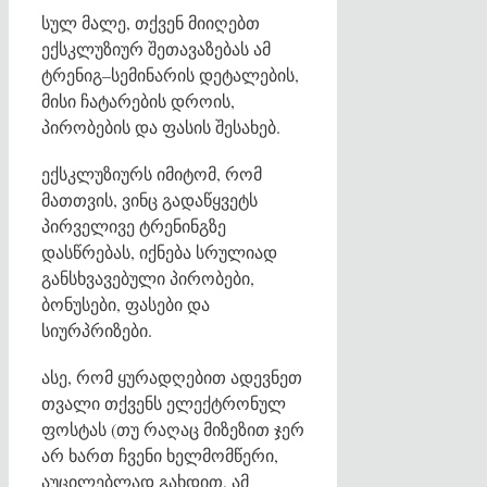
სულ მალე, თქვენ მიიღებთ
ექსკლუზიურ შეთავაზებას ამ
ტრენიგ–სემინარის დეტალების,
მისი ჩატარების დროის,
პირობების და ფასის შესახებ.
ექსკლუზიურს იმიტომ, რომ
მათთვის, ვინც გადაწყვეტს
პირველივე ტრენინგზე
დასწრებას, იქნება სრულიად
განსხვავებული პირობები,
ბონუსები, ფასები და
სიურპრიზები.
ასე, რომ ყურადღებით ადევნეთ
თვალი თქვენს ელექტრონულ
ფოსტას (თუ რაღაც მიზეზით ჯერ
არ ხართ ჩვენი ხელმომწერი,
აუცილებლად გახდით, ამ