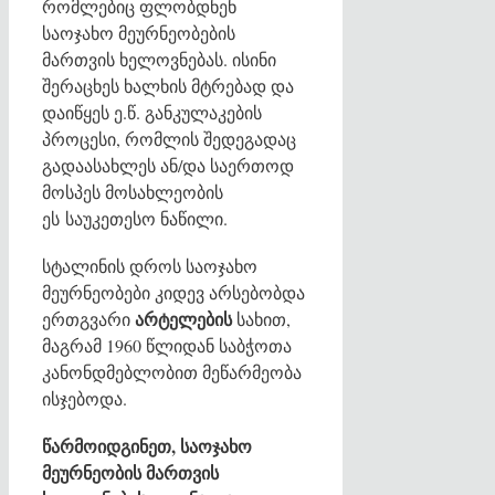
რომლებიც ფლობდნენ
საოჯახო მეურნეობების
მართვის ხელოვნებას. ისინი
შერაცხეს ხალხის მტრებად და
დაიწყეს ე.წ. განკულაკების
პროცესი, რომლის შედეგადაც
გადაასახლეს ან/და საერთოდ
მოსპეს მოსახლეობის
ეს საუკეთესო ნაწილი.
სტალინის დროს საოჯახო
მეურნეობები კიდევ არსებობდა
არტელების
ერთგვარი
სახით,
მაგრამ 1960 წლიდან საბჭოთა
კანონდმებლობით მეწარმეობა
ისჯებოდა.
წარმოიდგინეთ, საოჯახო
მეურნეობის მართვის