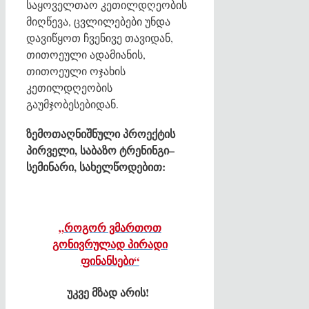
საყოველთაო კეთილდღეობის
მიღწევა, ცვლილებები უნდა
დავიწყოთ ჩვენივე თავიდან,
თითოეული ადამიანის,
თითოეული ოჯახის
კეთილდღეობის
გაუმჯობესებიდან.
ზემოთაღნიშნული პროექტის
პირველი, საბაზო ტრენინგი–
სემინარი, სახელწოდებით:
„როგორ ვმართოთ
გონივრულად პირადი
ფინანსები“
უკვე მზად არის!