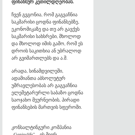
ფინანსურ კეთილდღეობას.
ჩვენ გვგონია, რომ გაგვაჩნია
საკმარისი ცოდნა ფინანსებზე,
ეკონომიკაზე და თუ არ გავქვს
საკმარისი სახსრები, მხოლოდ
და მხოლოდ იმის გამო, რომ ეს
დროის საკითხია ან უბრალოდ
არ გვიმართლებს და ა.შ.
არადა, სინამდვილეში,
ადამიანთა აბსოლუტურ
უმრავლესობას არ გაგვაჩნია
ელემეტარურლი საბაზო ცოდნა
საოჯახო მეურნეობის, პირადი
ფინანსების მართვის სფეროში.
კონსალტინგური კომპანია
„Geniuslife” – ის მიერ