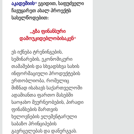
აკადემიის“
ეგიდით, საფუძველი
ჩავუყარეთ ახალ პროექტს
სახელწოდებით:
„გზა ფინანსური
დამოუკიდებლობისაკენ“
ეს იქნება ტრენინგების,
სემინარების, ეკონომიკური
თამაშების და სხვადსხვა სახის
ინფორმაციული პროდუქტების
ერთობლიობა, რომელიც
მიზნად ისახავს საქართველოში
ადამიანთა ფართო მასებში
საოჯახო მეურნეობების, პირადი
ფინანსების მართვის
ხელოვნების ელემენტარული
საბაზო პრინციპების
გავრცელებას და დანერგვას.