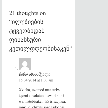
21 thoughts on
“ილუზიების
ტყვეობიდან
ფინანსური
კეთილდღეობისაკენ”
ნინო ასაბაშვილი
15.04.2014 at 1:03 am
Xvicha, uzomod maxarebs
tqveni absoluturad swori kursi
warmatebisaken. Es is saqmea,
romelic chvens sazogadoebas