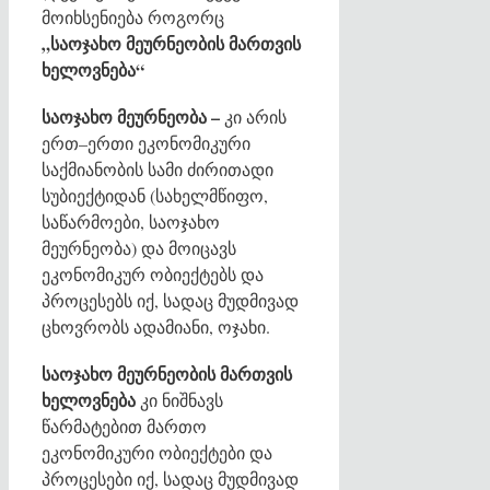
მოიხსენიება როგორც
„საოჯახო მეურნეობის მართვის
ხელოვნება“
საოჯახო მეურნეობა –
კი არის
ერთ–ერთი ეკონომიკური
საქმიანობის სამი ძირითადი
სუბიექტიდან (სახელმწიფო,
საწარმოები, საოჯახო
მეურნეობა) და მოიცავს
ეკონომიკურ ობიექტებს და
პროცესებს იქ, სადაც მუდმივად
ცხოვრობს ადამიანი, ოჯახი.
საოჯახო მეურნეობის მართვის
ხელოვნება
კი ნიშნავს
წარმატებით მართო
ეკონომიკური ობიექტები და
პროცესები იქ, სადაც მუდმივად