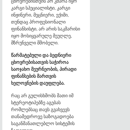
ცხოვრებისთვის არ კმარა იყო
კარგი სპეციალისტი, კარგი
ინჟინერი, მეცნიერი, ექიმი,
თუნდაც პროფესიონალი
ფინანსისტი, არ არის საკმარისი
იყო მოსიყვარულე მეუღლე,
მზრუნველი მშობელი.
წარმატებული და ბედნიერი
ცხოვრებისათვის საჭიროა
საოჯახო მეურნეობის, პირადი
ფინანსების მართვის
ხელოვნების დაუფლება.
რაც არ გულისხმობს მათი იმ
სტერეოტიპებზე აგებას
რომლებსაც თავს გვახვევს
თანამედროვე საზოგადოება
საგანმანათლებლო სისტემის