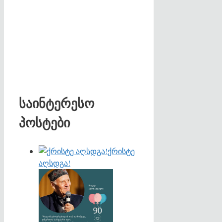
საინტერესო
პოსტები
ქრისტე
აღსდგა!