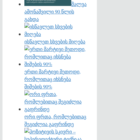
შალვა
ამონაშვილი 90 წლის
გახდა
ისწავლეთ სხვების მიღება
ერთი მარტივი მეთოდი,
რომლითაც იხსნება
შიშების 90%
ორი ფრთა, რომლებითაც
შეგიძლია გაფრინდე