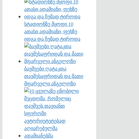
სტადიონზე მყოფი 10
ათასი ადამიანი, ფეხზე
იდგა და ჩუმად ტიროდა
ბავშვები ღატაკთა
თავშესაფრიდან და მათი
მფარველი ანგელოზი