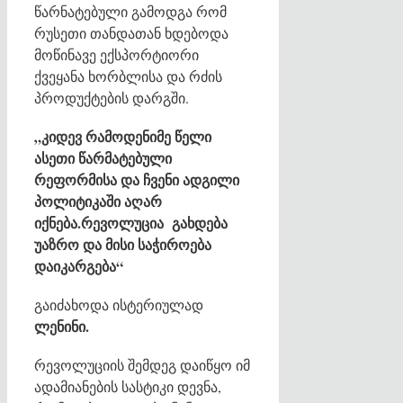
წარნატებული გამოდგა რომ
რუსეთი თანდათან ხდებოდა
მოწინავე ექსპორტიორი
ქვეყანა ხორბლისა და რძის
პროდუქტების დარგში.
„კიდევ რამოდენიმე წელი
ასეთი წარმატებული
რეფორმისა და ჩვენი ადგილი
პოლიტიკაში აღარ
იქნება.რევოლუცია გახდება
უაზრო და მისი საჭიროება
დაიკარგება“
გაიძახოდა ისტერიულად
ლენინი.
რევოლუციის შემდეგ დაიწყო იმ
ადამიანების სასტიკი დევნა,