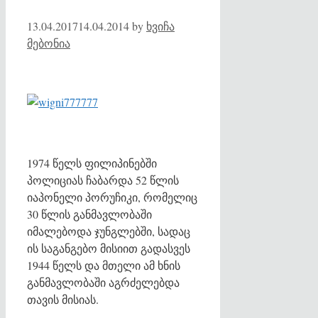
13.04.2017
14.04.2014
by
ხვიჩა
მებონია
1974 წელს ფილიპინებში
პოლიციას ჩაბარდა 52 წლის
იაპონელი პორუჩიკი, რომელიც
30 წლის განმავლობაში
იმალებოდა ჯუნგლებში, სადაც
ის საგანგებო მისიით გადასვეს
1944 წელს და მთელი ამ ხნის
განმავლობაში აგრძელებდა
თავის მისიას.