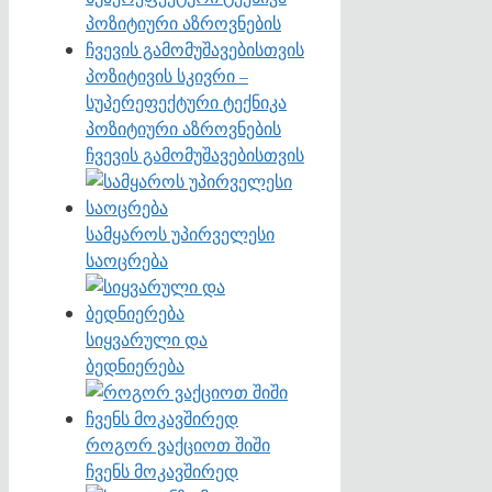
პოზიტივის სკივრი –
სუპერეფექტური ტექნიკა
პოზიტიური აზროვნების
ჩვევის გამომუშავებისთვის
სამყაროს უპირველესი
საოცრება
სიყვარული და
ბედნიერება
როგორ ვაქციოთ შიში
ჩვენს მოკავშირედ