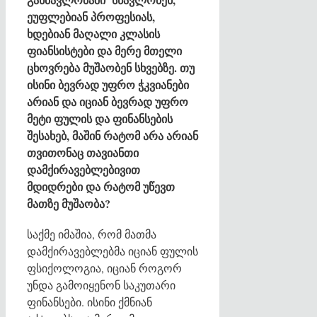
ეუფლებიან პროფესიას,
ხდებიან მაღალი კლასის
ფიანსისტები და მერე მთელი
ცხოვრება მუშაობენ სხვებზე. თუ
ისინი ბევრად უფრო ჭკვიანები
არიან და იციან ბევრად უფრო
მეტი ფულის და ფინანსების
შესახებ, მაშინ რატომ არა არიან
თვითონაც თავიანთი
დამქირავებლებივით
მდიდრები და რატომ უწევთ
მათზე მუშაობა?
საქმე იმაშია, რომ მათმა
დამქირავებლებმა იციან ფულის
ფსიქოლოგია, იციან როგორ
უნდა გამოიყენონ საკუთარი
ფინანსები. ისინი ქმნიან