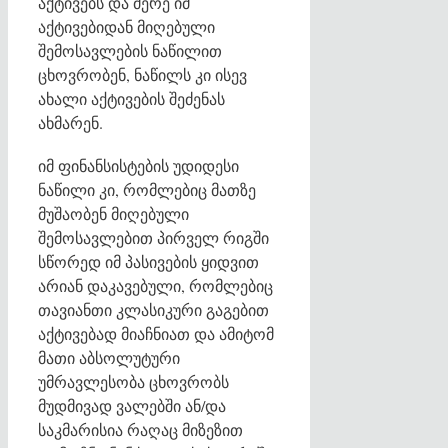
აქტივებს და მერე იმ
აქტივებიდან მიღებული
შემოსავლების ნაწილით
ცხოვრობენ, ნაწილს კი ისევ
ახალი აქტივების შეძენას
ახმარენ.
იმ ფინანსისტების უდიდესი
ნაწილი კი, რომლებიც მათზე
მუშაობენ მიღებული
შემოსავლებით პირველ რიგში
სწორედ იმ პასივების ყიდვით
არიან დაკავებული, რომლებიც
თავიანთი კლასიკური გაგებით
აქტივებად მიაჩნიათ და ამიტომ
მათი აბსოლუტური
უმრავლესობა ცხოვრობს
მუდმივად ვალებში ან/და
საკმარისია რაღაც მიზეზით