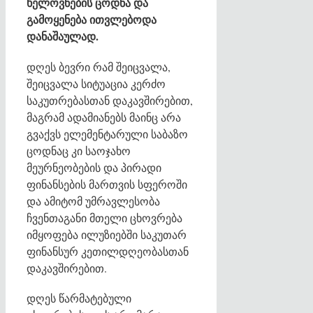
ხელოვნების ცოდნა და
გამოყენება ითვლებოდა
დანაშაულად.
დღეს ბევრი რამ შეიცვალა,
შეიცვალა სიტუაცია კერძო
საკუთრებასთან დაკავშირებით,
მაგრამ ადამიანებს მაინც არა
გვაქვს ელემენტარული საბაზო
ცოდნაც კი საოჯახო
მეურნეობების და პირადი
ფინანსების მართვის სფეროში
და ამიტომ უმრავლესობა
ჩვენთაგანი მთელი ცხოვრება
იმყოფება ილუზიებში საკუთარ
ფინანსურ კეთილდღეობასთან
დაკავშირებით.
დღეს წარმატებული