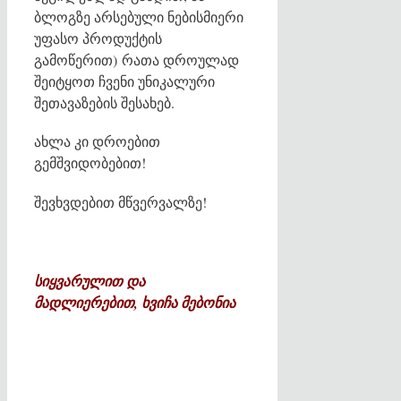
ბლოგზე არსებული ნებისმიერი
უფასო პროდუქტის
გამოწერით) რათა დროულად
შეიტყოთ ჩვენი უნიკალური
შეთავაზების შესახებ.
ახლა კი დროებით
გემშვიდობებით!
შევხვდებით მწვერვალზე!
სიყვარულით და
მადლიერებით, ხვიჩა მებონია