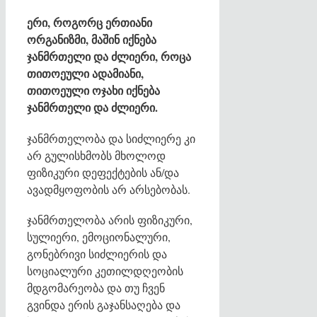
ერი, როგორც ერთიანი
ორგანიზმი, მაშინ იქნება
ჯანმრთელი და ძლიერი, როცა
თითოეული ადამიანი,
თითოეული ოჯახი იქნება
ჯანმრთელი და ძლიერი.
ჯანმრთელობა და სიძლიერე კი
არ გულისხმობს მხოლოდ
ფიზიკური დეფექტების ან/და
ავადმყოფობის არ არსებობას.
ჯანმრთელობა არის ფიზიკური,
სულიერი, ემოციონალური,
გონებრივი სიძლიერის და
სოციალური კეთილდღეობის
მდგომარეობა და თუ ჩვენ
გვინდა ერის გაჯანსაღება და