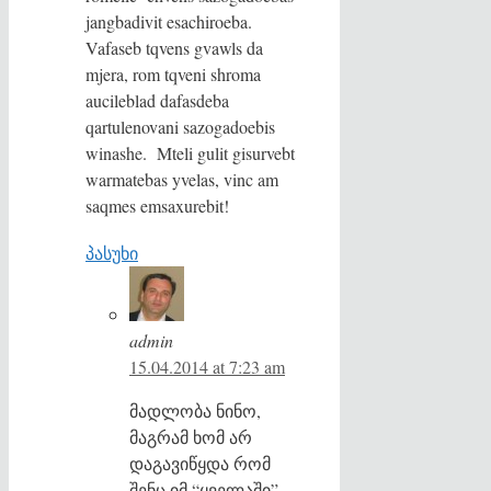
jangbadivit esachiroeba.
Vafaseb tqvens gvawls da
mjera, rom tqveni shroma
aucileblad dafasdeba
qartulenovani sazogadoebis
winashe. Mteli gulit gisurvebt
warmatebas yvelas, vinc am
saqmes emsaxurebit!
პასუხი
admin
15.04.2014 at 7:23 am
მადლობა ნინო,
მაგრამ ხომ არ
დაგავიწყდა რომ
შენც იმ “ყველაში”