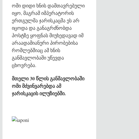
ომი დიდი ხნის დამთავრებული
იყო, მაგრამ იმპერატორის
ერთგულმა ჯარისკაცმა ეს არ
იცოდა და განაგრძნობდა
პოსტზე ყოფნას მიუხედავად იმ
არაადამიანური პირობებისა
რომლებშიაც ამ ხნის
განმავლობაში უწევდა
ცხოვრება.
მთელი 30 წლის განმავლობაში
ომი მძვინვარებდა ამ
ჯარისკაცის ილუზიებში.