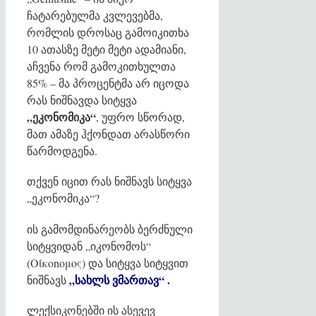
ჩატარებულმა კვლევებმა,
რომლის დროსაც გამოიკითხა
10 ათასზე მეტი მეტი ადამიანი,
აჩვენა რომ გამოკითხულთა
85% – მა პროცენტმა არ იცოდა
რას ნიშნავდა სიტყვა
„ეკონომიკა“
, უფრო სწორად,
მათ ამაზე ჰქონდათ არასწორი
წარმოდგენა.
თქვენ იცით რას ნიშნავს სიტყვა
„ეკონომიკა“?
ის გამომდინარეობს ბერძნული
სიტყვიდან „იკონომოს“
(Οίκοnομος) და სიტყვა სიტყვით
„სახლს ვმართავ“ .
ნიშნავს
ლექსიკონებში ის ასევევ