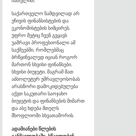
ჩათვლით.
საქართველო ნამდვილად არ
უჩივის ფინანსისტების და
ეკონომისტების სიმცირეს.
უფრო მეტიც ჩვენ გვყავს
უამრავი პროფესიონალი ამ
საქმეებში, რომლებმაც
ბრწყინვალედ იციან როგორ
მართონ სხვისი ფინანსები,
სხვისი ბიუჯეტი, მაგრამ მათ
აბსოლუტურ უმრავლეოსობას
არასწორი დამოკიდებულება
აქვთ საკუთარი საოჯახო
ბიუჯეტის და ფინანსების მიმართ
და ასე ხდება მთელს
მსოფლიოში სხვათაშორის.
ადამიანები წლების
განმავლობაში სწავლობენ,