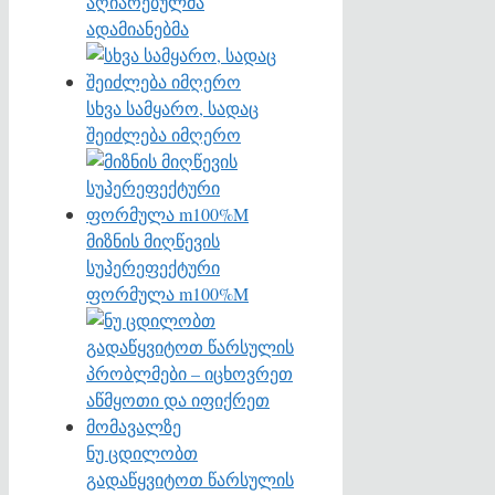
აღიარებულმა
ადამიანებმა
სხვა სამყარო, სადაც
შეიძლება იმღერო
მიზნის მიღწევის
სუპერეფექტური
ფორმულა m100%M
ნუ ცდილობთ
გადაწყვიტოთ წარსულის