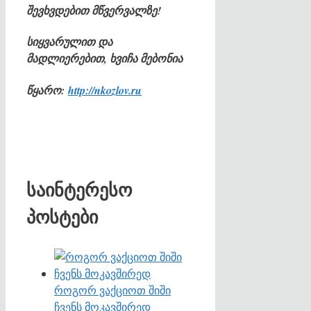
შევხვდებით მწვერვალზე!
სიყვარულით და
მადლიერებით, ხვიჩა მებონია
წყარო:
http://nkozlov.ru
საინტერესო
პოსტები
როგორ ვაქციოთ შიში
ჩვენს მოკავშირედ