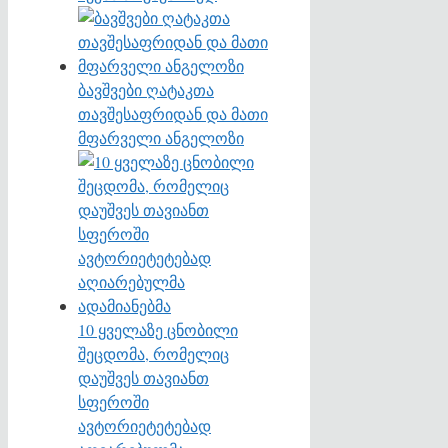
ბავშვები ღატაკთა
თავშესაფრიდან და მათი
მფარველი ანგელოზი
10 ყველაზე ცნობილი
შეცდომა, რომელიც
დაუშვეს თავიანთ
სფეროში
ავტორიეტეტებად