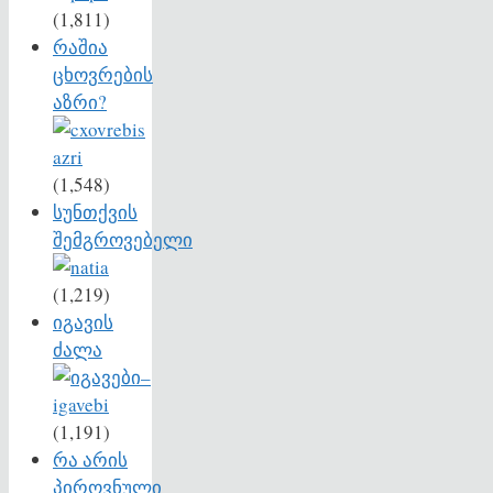
(1,811)
რაშია
ცხოვრების
აზრი?
(1,548)
სუნთქვის
შემგროვებელი
(1,219)
იგავის
ძალა
(1,191)
რა არის
პიროვნული