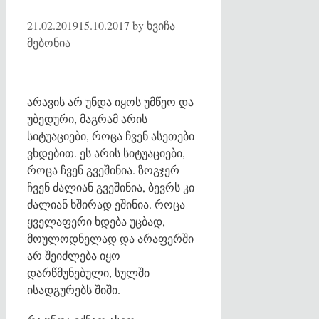
21.02.2019
15.10.2017
by
ხვიჩა
მებონია
არავის არ უნდა იყოს უმწეო და
უბედური, მაგრამ არის
სიტუაციები, როცა ჩვენ ასეთები
ვხდებით. ეს არის სიტუაციები,
როცა ჩვენ გვეშინია. ზოგჯერ
ჩვენ ძალიან გვეშინია, ბევრს კი
ძალიან ხშირად ეშინია. როცა
ყველაფერი ხდება უცბად,
მოულოდნელად და არაფერში
არ შეიძლება იყო
დარწმუნებული, სულში
ისადგურებს შიში.