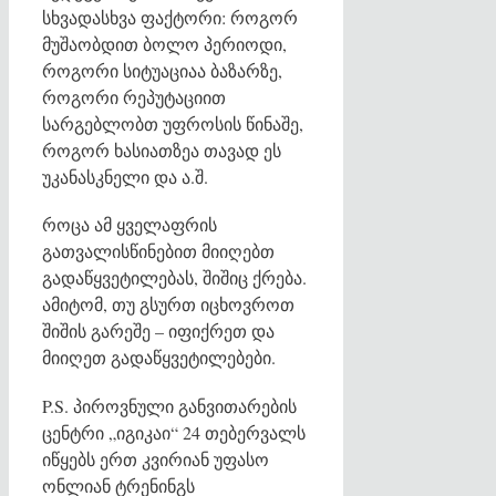
სხვადასხვა ფაქტორი: როგორ
მუშაობდით ბოლო პერიოდი,
როგორი სიტუაციაა ბაზარზე,
როგორი რეპუტაციით
სარგებლობთ უფროსის წინაშე,
როგორ ხასიათზეა თავად ეს
უკანასკნელი და ა.შ.
როცა ამ ყველაფრის
გათვალისწინებით მიიღებთ
გადაწყვეტილებას, შიშიც ქრება.
ამიტომ, თუ გსურთ იცხოვროთ
შიშის გარეშე – იფიქრეთ და
მიიღეთ გადაწყვეტილებები.
P.S. პიროვნული განვითარების
ცენტრი „იგიკაი“ 24 თებერვალს
იწყებს ერთ კვირიან უფასო
ონლიან ტრენინგს