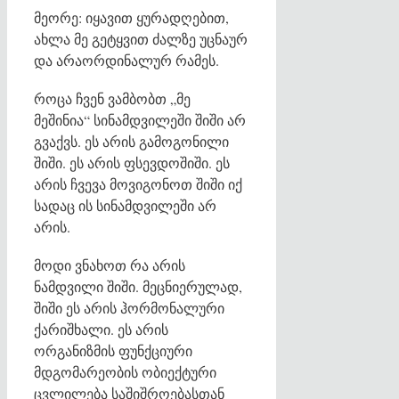
მეორე: იყავით ყურადღებით,
ახლა მე გეტყვით ძალზე უცნაურ
და არაორდინალურ რამეს.
როცა ჩვენ ვამბობთ „მე
მეშინია“ სინამდვილეში შიში არ
გვაქვს. ეს არის გამოგონილი
შიში. ეს არის ფსევდოშიში. ეს
არის ჩვევა მოვიგონოთ შიში იქ
სადაც ის სინამდვილეში არ
არის.
მოდი ვნახოთ რა არის
ნამდვილი შიში. მეცნიერულად,
შიში ეს არის ჰორმონალური
ქარიშხალი. ეს არის
ორგანიზმის ფუნქციური
მდგომარეობის ობიექტური
ცვლილება საშიშროებასთან