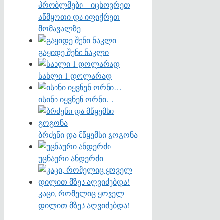
პრობლმები – იცხოვრეთ
აწმყოთი და იფიქრეთ
მომავალზე
გაყიდე შენი ნაკლი
სახლი 1 დოლარად
ისინი იყვნენ ორნი…
ბრძენი და მწყემსი გოგონა
უცნაური ანდერძი
კაცი, რომელიც ყოველ
დილით მზეს აღვიძებდა!