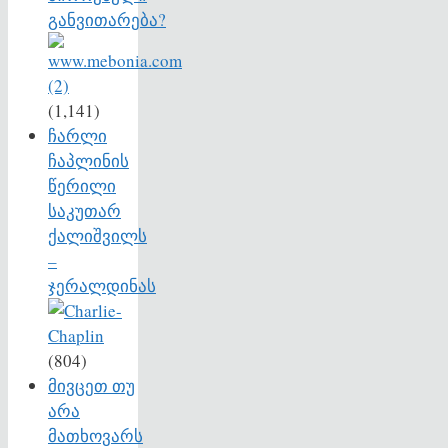
განვითარება?
(1,141)
ჩარლი
ჩაპლინის
წერილი
საკუთარ
ქალიშვილს
–
ჯერალდინას
(804)
მივცეთ თუ
არა
მათხოვარს