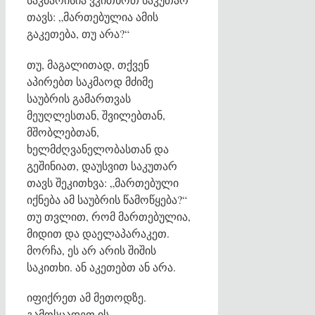
თავს: „მართებულია ამის
გაკეთება, თუ არა?“
თუ, მაგალითად, თქვენ
აპირებთ საკმაოდ მძიმე
საუბრის გამართვას
მეუღლესთან, შვილებთან,
მშობლებთან,
ხელმძღვანელობასთან და
გეშინიათ, დაუსვით საკუთარ
თავს შეკითხვა: „მართებული
იქნება ამ საუბრის წამოწყება?“
თუ თვლით, რომ მართებულია,
მიდით და დაელაპარაკეთ.
მორჩა, ეს არ არის შიშის
საკითხი. ან აკეთებთ ან არა.
იფიქრეთ ამ მეთოდზე.
გამოსცადეთ ის.