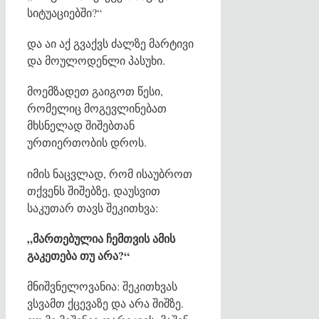
სიტუაციებში?“
და აი აქ გვაქვს ძალზე მარტივი
და მოულოდენლი პასუხი.
მოემზადეთ გაიგოთ წესი,
რომელიც მოგევლინებათ
მხსნელად შიშებთან
ურთიერთობის დროს.
იმის ნაცვლად, რომ ისაუბროთ
თქვენს შიშებზე, დაუსვით
საკუთარ თავს შეკითხვა:
„მართებულია ჩემთვის ამის
გაკეთება თუ არა?“
მნიშვნელოვანია: შეკითხვას
ვსვამთ ქცევაზე და არა შიშზე.