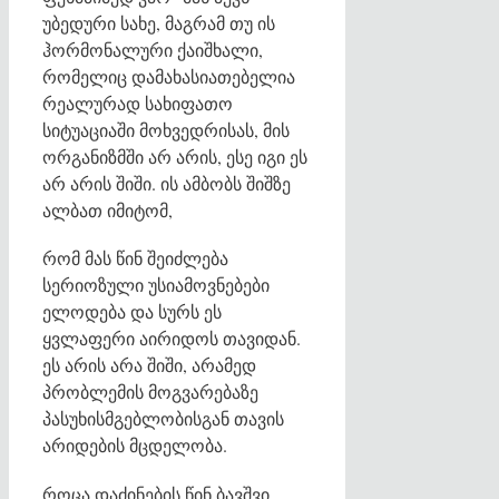
უბედური სახე, მაგრამ თუ ის
ჰორმონალური ქაიშხალი,
რომელიც დამახასიათებელია
რეალურად სახიფათო
სიტუაციაში მოხვედრისას, მის
ორგანიზმში არ არის, ესე იგი ეს
არ არის შიში. ის ამბობს შიშზე
ალბათ იმიტომ,
რომ მას წინ შეიძლება
სერიოზული უსიამოვნებები
ელოდება და სურს ეს
ყვლაფერი აირიდოს თავიდან.
ეს არის არა შიში, არამედ
პრობლემის მოგვარებაზე
პასუხისმგებლობისგან თავის
არიდების მცდელობა.
როცა დაძინების წინ ბავშვი