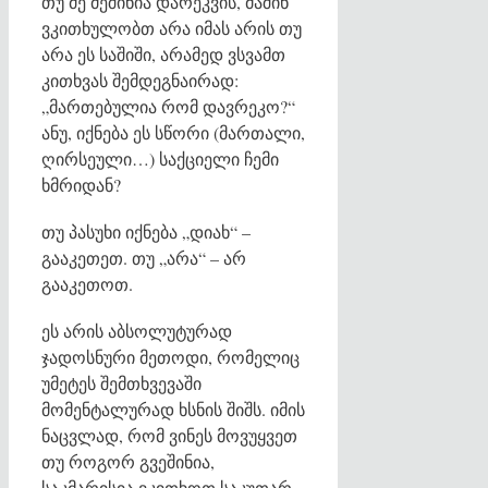
თუ მე მეშინია დარეკვის, მაშინ
ვკითხულობთ არა იმას არის თუ
არა ეს საშიში, არამედ ვსვამთ
კითხვას შემდეგნაირად:
„მართებულია რომ დავრეკო?“
ანუ, იქნება ეს სწორი (მართალი,
ღირსეული…) საქციელი ჩემი
ხმრიდან?
თუ პასუხი იქნება „დიახ“ –
გააკეთეთ. თუ „არა“ – არ
გააკეთოთ.
ეს არის აბსოლუტურად
ჯადოსნური მეთოდი, რომელიც
უმეტეს შემთხვევაში
მომენტალურად ხსნის შიშს. იმის
ნაცვლად, რომ ვინეს მოვუყვეთ
თუ როგორ გვეშინია,
საკმარისია ვკითხოთ საკუთარ