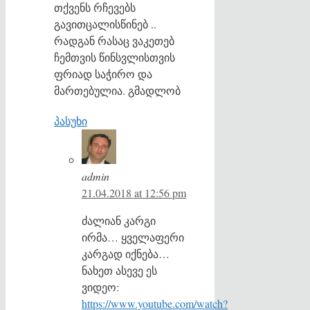
თქვენს რჩევებს
გავითცალისწინებ ..
რადგან რასაც ვაკეთებ
ჩემთვის წინსვლისთვის
ფრიად საჭირო და
მართებულია. გმადლობ
პასუხი
admin
21.04.2018 at 12:56 pm
ძალიან კარგი
ირმა… ყველაფერი
კარგად იქნება…
ნახეთ ასევე ეს
ვიდეო:
https://www.youtube.com/watch?