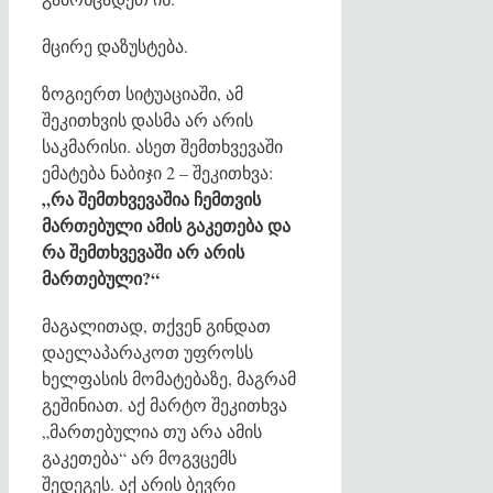
მცირე დაზუსტება.
ზოგიერთ სიტუაციაში, ამ
შეკითხვის დასმა არ არის
საკმარისი. ასეთ შემთხვევაში
ემატება ნაბიჯი 2 – შეკითხვა:
„რა შემთხვევაშია ჩემთვის
მართებული ამის გაკეთება და
რა შემთხვევაში არ არის
მართებული?“
მაგალითად, თქვენ გინდათ
დაელაპარაკოთ უფროსს
ხელფასის მომატებაზე, მაგრამ
გეშინიათ. აქ მარტო შეკითხვა
„მართებულია თუ არა ამის
გაკეთება“ არ მოგვცემს
შედეგეს. აქ არის ბევრი