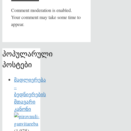
Comment moderation is enabled.
Your comment may take some time to
appear.
პოპულარული
პოსტები
მადლიერება
–
ბედნიერების
მთავარი
კანონი
(1,975)