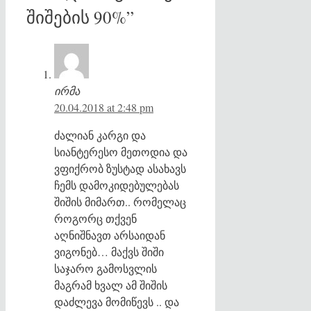
შიშების 90%”
ირმა
20.04.2018 at 2:48 pm
ძალიან კარგი და
სიანტერესო მეთოდია და
ვფიქრობ ზუსტად ასახავს
ჩემს დამოკიდებულებას
შიშის მიმართ.. რომელაც
როგორც თქვენ
აღნიშნავთ არსაიდან
ვიგონებ… მაქვს შიში
საჯარო გამოსვლის
მაგრამ ხვალ ამ შიშის
დაძლევა მომიწევს .. და