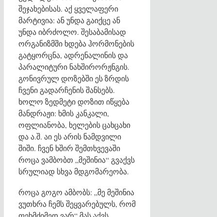
შეჯახებისას. აქ ყველაფერი
მარტივია: ან უნდა გაიქცე ან
უნდა იბრძოლო. შესაბამისად
ორგანიზმში ხდება ჰორმონების
გატყორცნა, ადრენალინის და
პარალიტური ნახშირორჟნგის.
გონივრულ დოზებში ეს ზრდის
ჩვენი გადარჩენის შანსებს.
ხოლო ზედმეტი დოზით იწყება
მანდრაჟი: ხმის კანკალი,
ოფლიანობა, ხელების ცახცახი
და ა.შ. აი ეს არის ნამდვილი
შიში. ჩვენ ხშირ შემთხვევაში
როცა ვამბობთ „მეშინია“ გვაქვს
სრულიად სხვა მდგომარეობა.
როცა გოგო ამბობს: „მე მეშინია
ვუთხრა ჩემს შეყვარებულს, რომ
ფეხმძიმედ ვარ“ მას აქვს