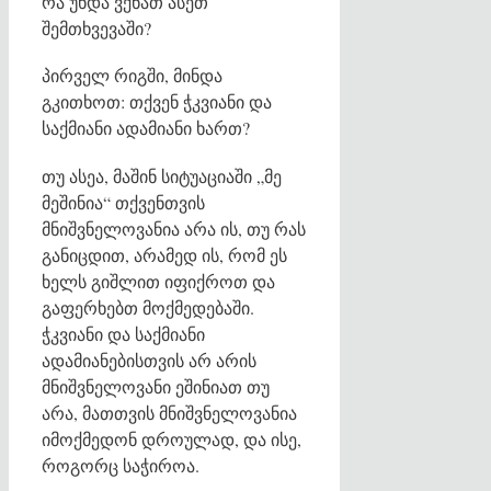
რა უნდა ვქნათ ასეთ
შემთხვევაში?
პირველ რიგში, მინდა
გკითხოთ: თქვენ ჭკვიანი და
საქმიანი ადამიანი ხართ?
თუ ასეა, მაშინ სიტუაციაში „მე
მეშინია“ თქვენთვის
მნიშვნელოვანია არა ის, თუ რას
განიცდით, არამედ ის, რომ ეს
ხელს გიშლით იფიქროთ და
გაფერხებთ მოქმედებაში.
ჭკვიანი და საქმიანი
ადამიანებისთვის არ არის
მნიშვნელოვანი ეშინიათ თუ
არა, მათთვის მნიშვნელოვანია
იმოქმედონ დროულად, და ისე,
როგორც საჭიროა.