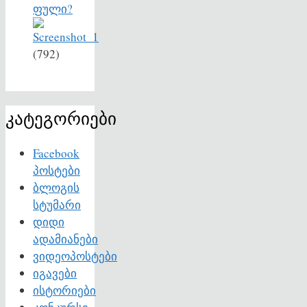
ფული?
(792)
კატეგორიები
Facebook
პოსტები
ბლოგის
სტუმარი
დიდი
ადამიანები
ვიდეოპოსტები
იგავები
ისტორიები