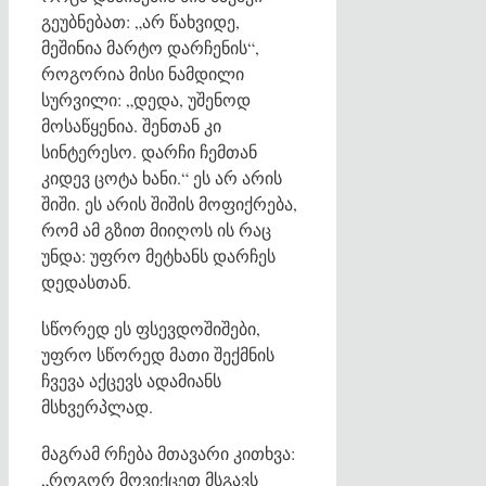
გეუბნებათ: „არ წახვიდე,
მეშინია მარტო დარჩენის“,
როგორია მისი ნამდილი
სურვილი: „დედა, უშენოდ
მოსაწყენია. შენთან კი
სინტერესო. დარჩი ჩემთან
კიდევ ცოტა ხანი.“ ეს არ არის
შიში. ეს არის შიშის მოფიქრება,
რომ ამ გზით მიიღოს ის რაც
უნდა: უფრო მეტხანს დარჩეს
დედასთან.
სწორედ ეს ფსევდოშიშები,
უფრო სწორედ მათი შექმნის
ჩვევა აქცევს ადამიანს
მსხვერპლად.
მაგრამ რჩება მთავარი კითხვა:
„როგორ მოვიქცეთ მსგავს