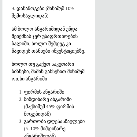
3. დანაზოგები (მინიმუმ 10% –
შემოსავლიდან)
ამ ბოლო ანგარიშიდან უნდა
შეიქმნას ჯერ უსაფრთხოების
ბალიში, ხოლო შემდეგ კი
წავიდეს თანხები ინვესტიციებზე.
ხოლო თუ გაქვთ საკუთარი
ბიზნესი, მაშინ გახსენით მინიმუმ
ოთხი ანგარიში
ფირმის ანგარიში
მიმდინარე ანგარიში
(მაქსიმუმ 45% ფირმის
მოგებიდან)
გართობა დღესასწაულები
(5–10% მიმდინარე
ანგარიშიდან)