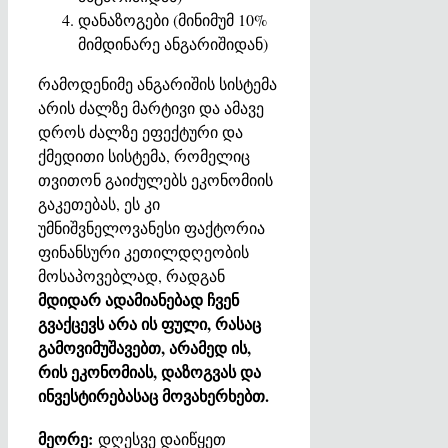
დანაზოგები (მინიმუმ 10%
მიმდინარე ანგარიშიდან)
რამოდენიმე ანგარიშის სისტემა
არის ძალზე მარტივი და ამავე
დროს ძალზე ეფექტური და
ქმედითი სისტემა, რომელიც
თვითონ გაიძულებს ეკონომიის
გაკეთებას, ეს კი
უმნიშვნელოვანესი ფაქტორია
ფინანსური კეთილდღეობის
მოსაპოვებლად, რადგან
მდიდარ ადამიანებად ჩვენ
გვაქცევს არა ის ფული, რასაც
გამოვიმუშავებთ, არამედ ის,
რის ეკონომიას, დაზოგვას და
ინვესტირებასაც მოვახერხებთ.
მეორე:
დღესვე დაიწყეთ