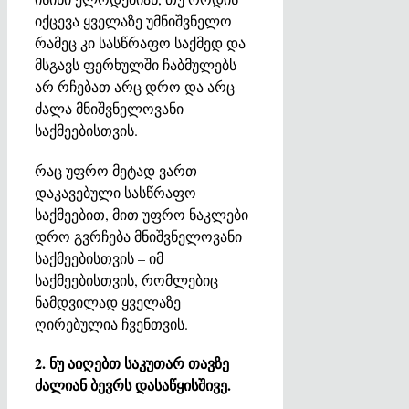
იქცევა ყველაზე უმნიშვნელო
რამეც კი სასწრაფო საქმედ და
მსგავს ფერხულში ჩაბმულებს
არ რჩებათ არც დრო და არც
ძალა მნიშვნელოვანი
საქმეებისთვის.
რაც უფრო მეტად ვართ
დაკავებული სასწრაფო
საქმეებით, მით უფრო ნაკლები
დრო გვრჩება მნიშვნელოვანი
საქმეებისთვის – იმ
საქმეებისთვის, რომლებიც
ნამდვილად ყველაზე
ღირებულია ჩვენთვის.
2. ნუ აიღებთ საკუთარ თავზე
ძალიან ბევრს დასაწყისშივე.