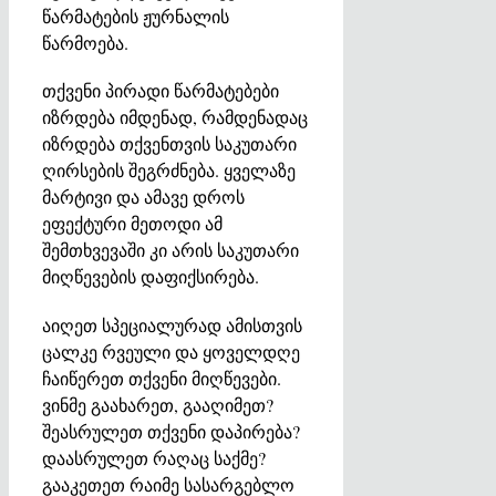
წარმატების ჟურნალის
წარმოება.
თქვენი პირადი წარმატებები
იზრდება იმდენად, რამდენადაც
იზრდება თქვენთვის საკუთარი
ღირსების შეგრძნება. ყველაზე
მარტივი და ამავე დროს
ეფექტური მეთოდი ამ
შემთხვევაში კი არის საკუთარი
მიღწევების დაფიქსირება.
აიღეთ სპეციალურად ამისთვის
ცალკე რვეული და ყოველდღე
ჩაიწერეთ თქვენი მიღწევები.
ვინმე გაახარეთ, გააღიმეთ?
შეასრულეთ თქვენი დაპირება?
დაასრულეთ რაღაც საქმე?
გააკეთეთ რაიმე სასარგებლო