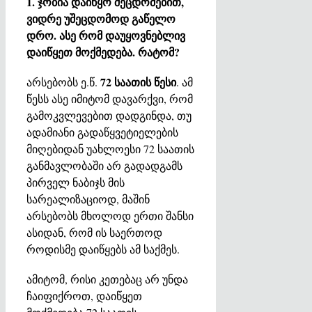
1. ჯობია დაიწყო შეცდომებით,
ვიდრე უშეცდომოდ გაწელო
დრო. ასე რომ დაუყოვნებლივ
დაიწყეთ მოქმედება. რატომ?
72 საათის წესი
არსებობს ე.წ.
. ამ
წესს ასე იმიტომ დავარქვი, რომ
გამოკვლევებით დადგინდა, თუ
ადამიანი გადაწყვეტიელების
მიღებიდან უახლოესი 72 საათის
განმავლობაში არ გადადგამს
პირველ ნაბიჯს მის
სარეალიზაციოდ, მაშინ
არსებობს მხოლოდ ერთი შანსი
ასიდან, რომ ის საერთოდ
როდისმე დაიწყებს ამ საქმეს.
ამიტომ, რისი კეთებაც არ უნდა
ჩაიფიქროთ, დაიწყეთ