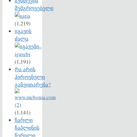
სუნთქვის
შემგროვებელი
(1,219)
იგავის
ძალა
(1,191)
რა არის
პიროვნული
განვითარება?
(1,141)
ჩარლი
ჩაპლინის
წერილი