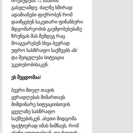
მოქმედება 72 საათის
გასვლამდე. ძალზე ხშირად
ადამიანები ფიქრობენ რომ
დაიწყებენ საკუთარი ფინანსური
მდგომარეობის გაუმჯობესებაზე
ზრუნვას მას შემდეგ რაც
მოაგვარებენ სხვა ბევრად
უფრო სასწრაფო საქმეებს ან/
და შეიცვლება სიტუაცია
უკეთესობისაკენ.
ეს შეცდომაა!
ბევრი მთელ თავის
ყურადღებას მიმართავს
მიმდინარე სიტუაციისთვის
ყველაზე სასწრაფო
საქმეებისკენ. ასეთი მიდგომა
ფაქტიურად იმას ნიშნავს, რომ
ისინი ელოდებიან, თუ როდის