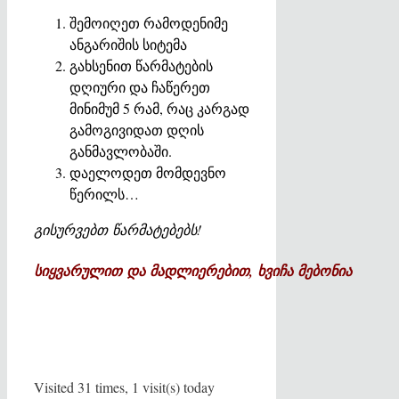
შემოიღეთ რამოდენიმე
ანგარიშის სიტემა
გახსენით წარმატების
დღიური და ჩაწერეთ
მინიმუმ 5 რამ, რაც კარგად
გამოგივიდათ დღის
განმავლობაში.
დაელოდეთ მომდევნო
წერილს…
გისურვებთ
წარმატებებს
!
სიყვარულით
და
მადლიერებით
,
ხვიჩა
მებონია
Visited 31 times, 1 visit(s) today