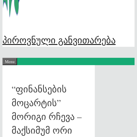
პიროვნული განვითარება
Menu
“ფინანსების
მოცარტის”
მორიგი რჩევა –
მაქსიმუმ ორი