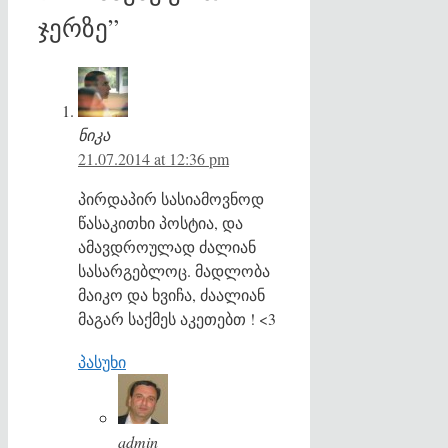
ჯერზე”
ნიკა
21.07.2014 at 12:36 pm
პირდაპირ სასიამოვნოდ
წასაკითხი პოსტია, და
ამავდროულად ძალიან
სასარგებლოც. მადლობა
მაიკო და ხვიჩა, ძაალიან
მაგარ საქმეს აკეთებთ ! <3
პასუხი
admin