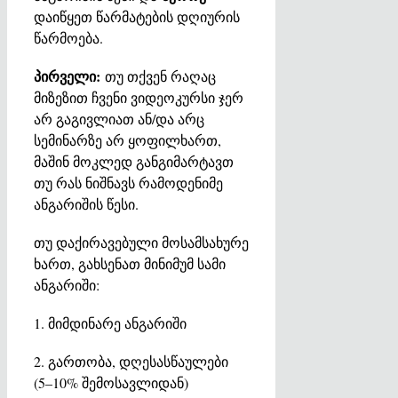
დაიწყეთ წარმატების დღიურის
წარმოება.
პირველი:
თუ თქვენ რაღაც
მიზეზით ჩვენი ვიდეოკურსი ჯერ
არ გაგივლიათ ან/და არც
სემინარზე არ ყოფილხართ,
მაშინ მოკლედ განგიმარტავთ
თუ რას ნიშნავს რამოდენიმე
ანგარიშის წესი.
თუ დაქირავებული მოსამსახურე
ხართ, გახსენათ მინიმუმ სამი
ანგარიში:
1. მიმდინარე ანგარიში
2. გართობა, დღესასწაულები
(5–10% შემოსავლიდან)