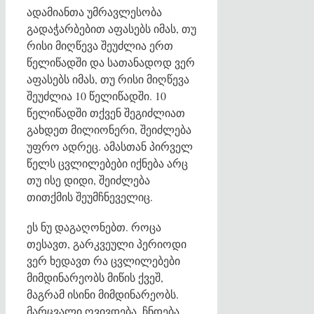
ადამიანთა უმრავლესობა
გადაჭარბებით აფასებს იმას, თუ
რისი მიღწევა შეუძლია ერთ
წელიწადში და სათანადოდ ვერ
აფასებს იმას, თუ რისი მიღწევა
შეუძლია 10 წელიწადში. 10
წელიწადში თქვენ შეგიძლიათ
გახდეთ მილიონერი, შეიძლება
უფრო ადრეც. ამასთან პირველ
წელს ცვლილებები იქნება არც
თუ ისე დიდი, შეიძლება
თითქმის შეუმჩნეველიც.
ეს ნუ დაგაღონებთ. როცა
თესავთ, გარკვეული პერიოდი
ვერ ხედავთ რა ცვლილებები
მიმდინარეობს მიწის ქვეშ,
მაგრამ ისინი მიმდინარეობს.
მარცვალი ღვივდება, ჩნდება