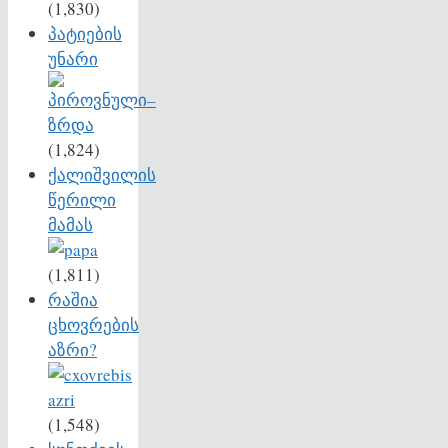
(1,830)
პატიების
უნარი
(1,824)
ქალიშვილის
წერილი
მამას
(1,811)
რაშია
ცხოვრების
აზრი?
(1,548)