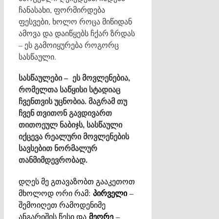
ჩანასახი, ფორმირდება
ფესვები, ხოლო როცა მიწიდან
ამოვა და დაიწყებს ჩქარ ზრდას
– ეს გამოიყურება როგორც
სასწაული.
სასწაულები – ეს მოვლენებია,
რომელთა საწყისი სტადიაც
ჩვენთვის უცნობია. მაგრამ თუ
ჩვენ თვითონ გავდივართ
თითოეულ ნაბიჯს, სასწაული
იქცევა რეალური მოვლენების
სავსებით ნორმალურ
თანმიმდევრობად.
დღეს მე გთავაზობთ გააკეთოთ
პირველი
მხოლოდ ორი რამ:
–
შემოიღეთ რამოდენიმე
მეორე
ანგარიშის წესი და
–