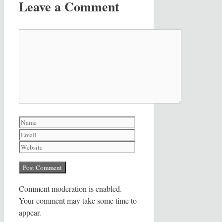
Leave a Comment
Comment
Name
Email
Website
Comment moderation is enabled.
Your comment may take some time to
appear.