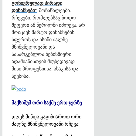
გონივრულად პირადი
ფინანსები”
მონაწილეები.
რჩევები, რომლებსაც ბოდო
შეფერი ამ წერილში იძლევა, არ
მოიცავს მარტო ფინანსების
სფეროს და ისინი ძალზე
მნიშვნელოვანი და
სასარგებლოა ნებისმიერი
ადამიანისთვის მიუხედავად
მისი პროფესიისა, ასაკისა და
სქესისა.
მაქსიმუმ ორი საქმე ერთ ჯერზე
დღეს მინდა გაგიზიაროთ ორი
ძალზე მნიშვნელოვანი რჩევა: