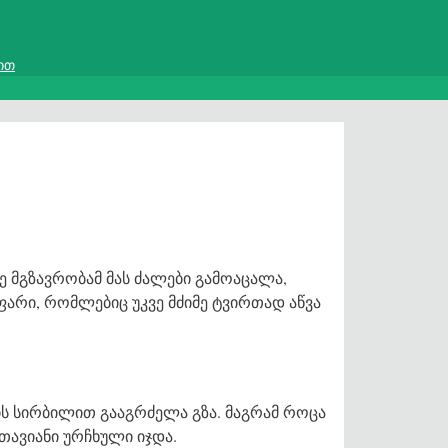
ით
ე მგზავრობამ მას ძალები გამოაცალა,
ფარი, რომლებიც უკვე მძიმე ტვირთად აწვა
ს სირბილით გააგრძელა გზა. მაგრამ როცა
თავიანი ურჩხული იჯდა.