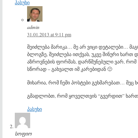
პასუხი
admin
31.01.2013 at 9:11 pm
შეიძლება მარიკა… მე არ ვიცი დეტალები… მაგ
ბლოგზე, შეიძლება ითქვას, უკვე შინური ხართ 
აზროვნების ფორმას, დარწმუნებული ვარ, რომ
სწორად – გახვალთ იმ კარებიდან 🙂
მიხარია, რომ ჩემი პოსტები გეხმარებათ… მეც ხ
გმადლობთ, რომ ყოველთვის “გვერდით” ხართ!
პასუხი
სოფიო