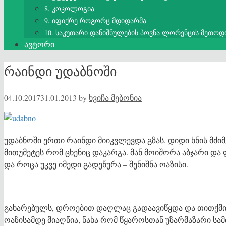
8. კოკოლოგია
9. იფიქრე როგორც მდიდარმა
10. საკუთარი დანიშნულების პოვნა ლორენცის მეთოდ
ავტორი
რაინდი უდაბნოში
04.10.2017
31.01.2013
by
ხვიჩა მებონია
უდაბნოში ერთი რაინდი მიიკვლევდა გზას. დიდი ხნის მძიმ
მითუმეტეს რომ ცხენიც დაკარგა. მან მოიშორა აბჯარი და 
და როცა უკვე იმედი გადეწურა – შენიშნა ოაზისი.
გახარებულს, დროებით დაღლაც გადაავიწყდა და თითქმი
ოაზისამდე მიაღწია, ნახა რომ წყაროსთან უზარმაზარი სამ