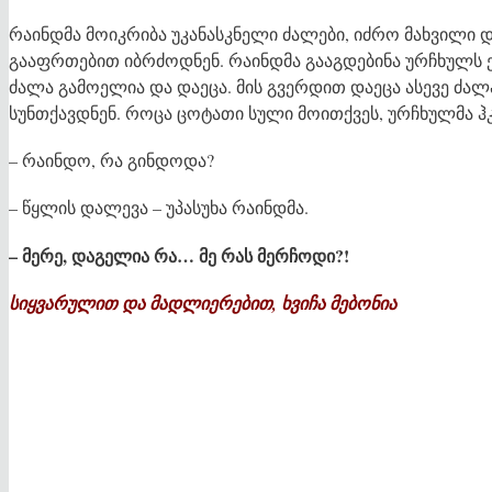
რაინდმა მოიკრიბა უკანასკნელი ძალები, იძრო მახვილი დ
გააფრთებით იბრძოდნენ. რაინდმა გააგდებინა ურჩხულს 
ძალა გამოელია და დაეცა. მის გვერდით დაეცა ასევე ძ
სუნთქავდნენ. როცა ცოტათი სული მოითქვეს, ურჩხულმა ჰ
– რაინდო, რა გინდოდა?
– წყლის დალევა – უპასუხა რაინდმა.
– მერე, დაგელია რა… მე რას მერჩოდი?!
სიყვარულით და მადლიერებით, ხვიჩა მებონია