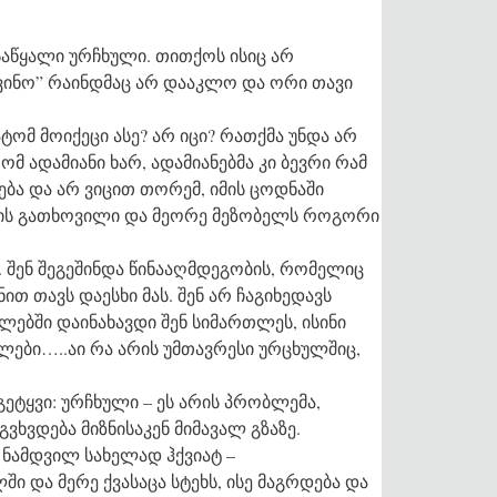
საწყალი ურჩხული. თითქოს ისიც არ
ვინო” რაინდმაც არ დააკლო და ორი თავი
ატომ მოიქეცი ასე? არ იცი? რათქმა უნდა არ
ომ ადამიანი ხარ, ადამიანებმა კი ბევრი რამ
ება და არ ვიცით თორემ, იმის ცოდნაში
რის გათხოვილი და მეორე მეზობელს როგორი
 შენ შეგეშინდა წინააღმდეგობის, რომელიც
ნით თავს დაესხი მას. შენ არ ჩაგიხედავს
ალებში დაინახავდი შენ სიმართლეს, ისინი
ლები…..აი რა არის უმთავრესი ურცხულშიც,
ტყვი: ურჩხული – ეს არის პრობლემა,
ხვდება მიზნისაკენ მიმავალ გზაზე.
 ნამდვილ სახელად ჰქვიატ –
ი და მერე ქვასაცა სტეხს, ისე მაგრდება და