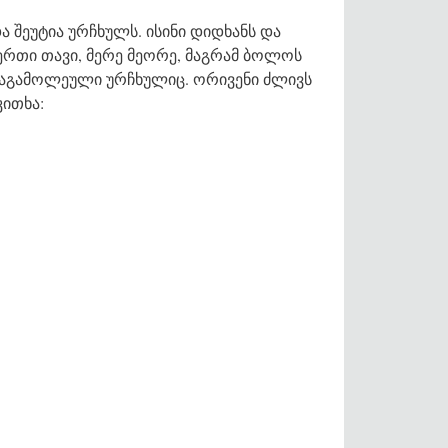
ა შეუტია ურჩხულს. ისინი დიდხანს და
ერთი თავი, მერე მეორე, მაგრამ ბოლოს
ალაგამოლეული ურჩხულიც. ორივენი ძლივს
კითხა: