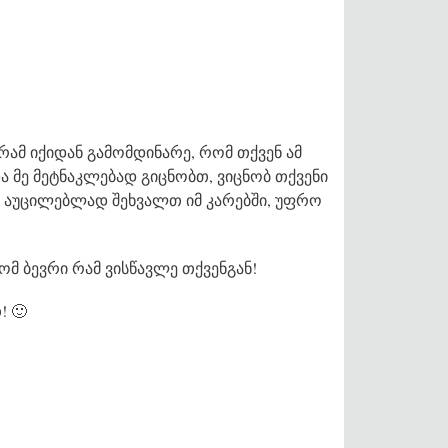
რამ იქიდან გამომდინარე, რომ თქვენ ამ
და მე მეტნაკლებად გიცნობთ, ვიცნობ თქვენი
 აუცილებლად შეხვალთ იმ კარებში, უფრო
ომ ბევრი რამ ვისწავლე თქვენგან!
 🙂