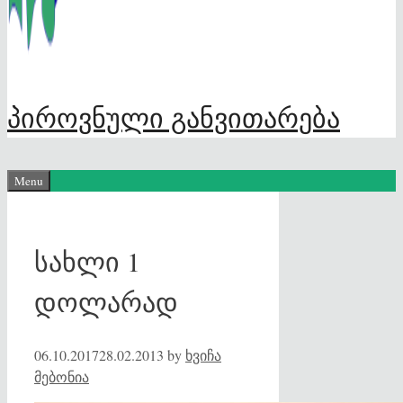
პიროვნული განვითარება
Menu
სახლი 1
დოლარად
06.10.2017
28.02.2013
by
ხვიჩა
მებონია