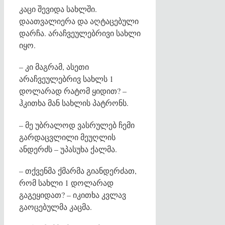
კაცი შევიდა სახლში.
დაათვალიერა და აღტაცებული
დარჩა. არაჩვეულებრივი სახლი
იყო.
– კი მაგრამ, ასეთი
არაჩვეულებრივ სახლს 1
დოლარად რატომ ყიდით? –
ჰკითხა მან სახლის პატრონს.
– მე უბრალოდ ვასრულებ ჩემი
გარდაცვლილი მეუღლის
ანდერძს – უპასუხა ქალმა.
– თქვენმა ქმარმა გიანდერძათ,
რომ სახლი 1 დოლარად
გაგეყიდათ? – იკითხა კვლავ
გაოცებულმა კაცმა.