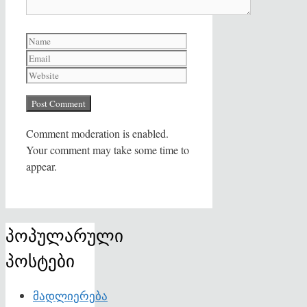
Name
Email
Website
Comment moderation is enabled.
Your comment may take some time to
appear.
პოპულარული
პოსტები
მადლიერება