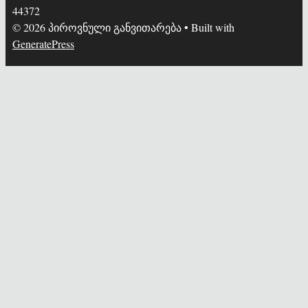
44372
© 2026 პიროვნული განვითარება
• Built with
GeneratePress