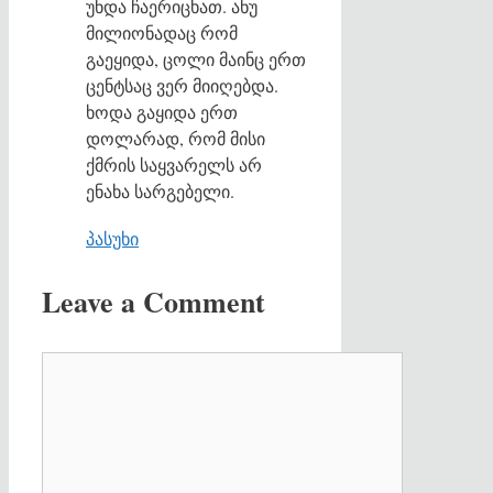
უნდა ჩაერიცხათ. ანუ
მილიონადაც რომ
გაეყიდა, ცოლი მაინც ერთ
ცენტსაც ვერ მიიღებდა.
ხოდა გაყიდა ერთ
დოლარად, რომ მისი
ქმრის საყვარელს არ
ენახა სარგებელი.
პასუხი
Leave a Comment
Comment