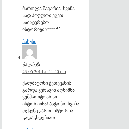
მართლა მაგარია. ხვიჩა
სად პოულობ ეგეთ
საინტერესო
ისტორიებს???? 🙂
პასუხი
მალხაზი
23.06.2014 at 11:50 pm
ქალბატონი ქეთევანის
გარდა ვერავინ აღნიშნა
ჭეშმარიტი არსი
ისტორიისა! ბატონო ხვიჩა
თქვენც კარგი ისტორია
გადაგხდენიათ!