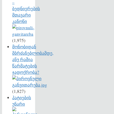
–
ბედნიერების
მთავარი
კანონი
(1,975)
მონობიდან
მბრძანებლობამდე,
ანუ რაშია
წარმატების
ჯადოქრობა?
(1,827)
პატიების
უნარი