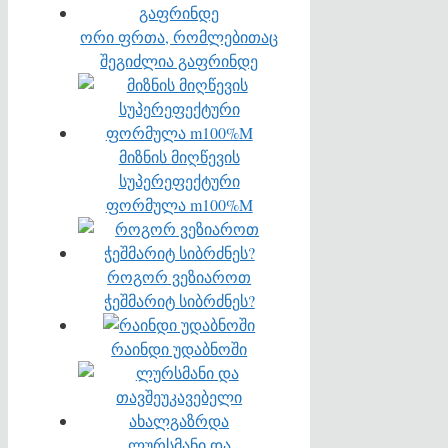
ორი ფრთა, რომლებითაც
შეგიძლია გაფრინდე
მიზნის მიღწევის
სუპერეფექტური
ფორმულა m100%M
როგორ ვეზიაროთ
ჭეშმარიტ სიბრძნეს?
რაინდი უდაბნოში
ლურსმანი და