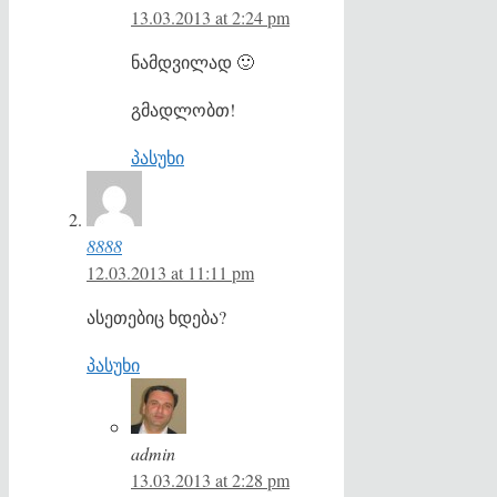
13.03.2013 at 2:24 pm
ნამდვილად 🙂
გმადლობთ!
პასუხი
8888
12.03.2013 at 11:11 pm
ასეთებიც ხდება?
პასუხი
admin
13.03.2013 at 2:28 pm