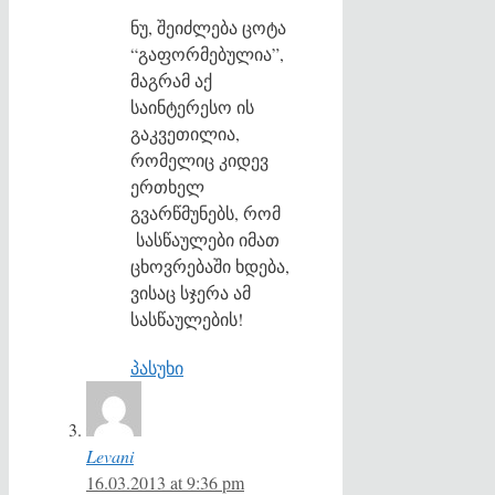
ნუ, შეიძლება ცოტა
“გაფორმებულია”,
მაგრამ აქ
საინტერესო ის
გაკვეთილია,
რომელიც კიდევ
ერთხელ
გვარწმუნებს, რომ
სასწაულები იმათ
ცხოვრებაში ხდება,
ვისაც სჯერა ამ
სასწაულების!
პასუხი
Levani
16.03.2013 at 9:36 pm