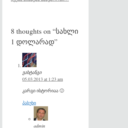
8 thoughts on “სახლი
1 დოლარად”
ვახტანგი
05.03.2013 at 1:23 am
კარგი ისტორიაა 🙂
პასუხი
admin