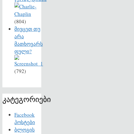
(804)
მივცეთ თუ
არა
მათხოვარს
ფული?
(792)
კატეგორიები
Facebook
პოსტები
ბლოგის