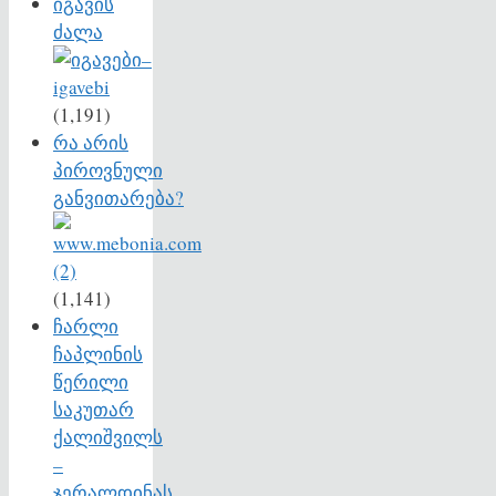
იგავის
ძალა
(1,191)
რა არის
პიროვნული
განვითარება?
(1,141)
ჩარლი
ჩაპლინის
წერილი
საკუთარ
ქალიშვილს
–
ჯერალდინას