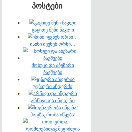
პოსტები
გაყიდე შენი ნაკლი
ისინი იყვნენ ორნი…
მოხუცი და აბეზარი
ბავშვები
უცნაური ანდერძი
არწივი და ინდაური
მოგზაურობა იწყება!