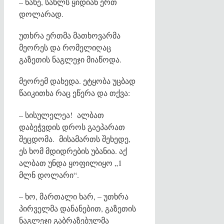
– ნახე, სახლს ყიდიან ერთ
დოლარად.
უთხრა ერთმა მათხოვარმა
მეორეს და რომელიღაც
გაზეთის ნაგლეჯი მიაწოდა.
მეორემ დახედა. ეტყობა უცბად
წაიკითხა რაც ეწერა და თქვა:
– სისულელეა! ალბათ
დაბეჭვდის დროს გაეპარათ
შეცდომა. მისამართს შეხედე,
ეს ხომ მდიდრების უბანია. აქ
ალბათ უნდა ყოფილიყო „1
მლნ დოლარი“.
– ხო, მართალი ხარ, – უთხრა
პირველმა დანანებით, გაზეთის
ნაგლეჯი გაბრაზებულმა