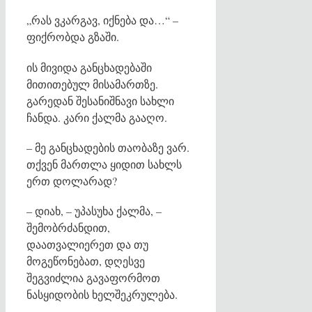
„რას ვკარგავ, იქნება და…“ –
ფიქრობდა გზაში.
ის მივიდა განცხადებაში
მითითებულ მისამართზე.
გარედან შესანიშნავი სახლი
ჩანდა. კარი ქალმა გააღო.
– მე განცხადების თაობაზე ვარ.
თქვენ მართლა ყიდით სახლს
ერთ დოლარად?
– დიახ, – უპასუხა ქალმა, –
შემობრძანდით,
დაათვალიერეთ და თუ
მოგეწონებათ, დღესვე
შეგვიძლია გავაფორმოთ
ნასყიდობის ხელშეკრულება.