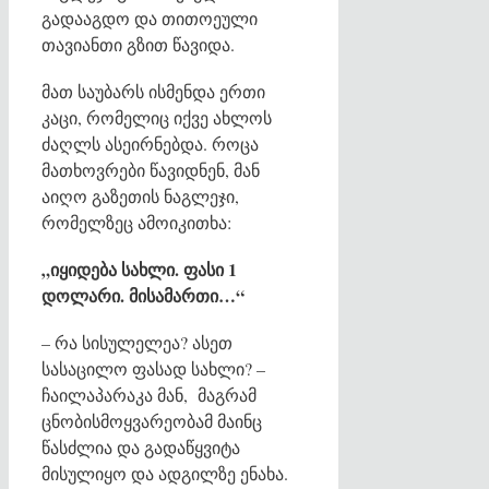
გადააგდო და თითოეული
თავიანთი გზით წავიდა.
მათ საუბარს ისმენდა ერთი
კაცი, რომელიც იქვე ახლოს
ძაღლს ასეირნებდა. როცა
მათხოვრები წავიდნენ, მან
აიღო გაზეთის ნაგლეჯი,
რომელზეც ამოიკითხა:
„იყიდება სახლი. ფასი 1
დოლარი. მისამართი…“
– რა სისულელეა? ასეთ
სასაცილო ფასად სახლი? –
ჩაილაპარაკა მან, მაგრამ
ცნობისმოყვარეობამ მაინც
წასძლია და გადაწყვიტა
მისულიყო და ადგილზე ენახა.