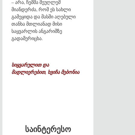
– არა, ჩემმა მეუღლემ
მიანდერძა, რომ ეს სახლი
გამეყიდა და მასში აღებული
თანხა მთლიანად მისი
საყვარლის ანგარიშზე
გადამერიცხა.
სიყვარულით და
მადლიერებით, ხვიჩა მებონია
საინტერესო