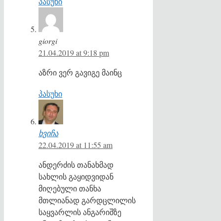
პასუხი
giorgi
21.04.2019 at 9:18 pm
აზრი ვერ გავიგე მაინც
პასუხი
ხვიჩა
22.04.2019 at 11:55 am
ანდერძის თანახმად
სახლის გაყიდვიდან
მიღებული თანხა
მთლიანად გარდცლილის
საყვარლის ანგარიშზე