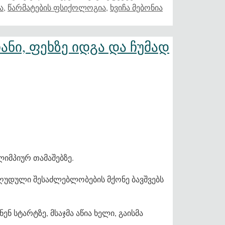
ა
,
წარმატების ფსიქოლოგია
,
ხვიჩა მებონია
ანი, ფეხზე იდგა და ჩუმად
ლიმპიურ თამაშებზე.
ზღუდული შესაძლებლობების მქონე ბავშვებს
 სტარტზე, მსაჯმა აწია ხელი, გაისმა