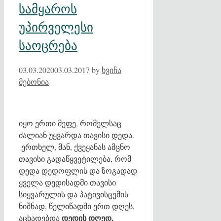
სამყაროს
უპირველესი
საოცრება
03.03.2020
03.03.2017
by
ხვიჩა
მებონია
იყო ერთი მეფე, რომელსაც
ძალიან უყვარდა თავისი დედა.
ერთხელ, მან, ქვეყანას ამცნო
თავისი გადაწყვეტილება, რომ
დედა დედოფლის და ზოგადად
ყველა დედისადმი თავისი
სიყვარულის და პატივისცემის
ნიშნად, წელიწადში ერთ დღეს,
დედის დღედ.
აცხადებდა