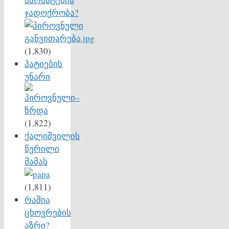
ჯადოქრობა?
(1,830)
პატიების
უნარი
(1,822)
ქალიშვილის
წერილი
მამას
(1,811)
რაშია
ცხოვრების
აზრი?