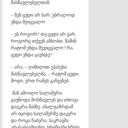
მასწავლებელთან.
– შენ ცუდი არ ხარ, უბრალოდ
უნდა შეიცვალო.
– ეს როგორ? თუ ცუდი არ ვარ,
როგორც თქვენ ამბობთ, მაშინ
რატომ უნდა შევიცვალო? რა,
ცუდი უნდა გავხდე?
– არა, – ღიმილით უპასუხა
მასწავლებელმა, – რატომ ცუდი.
მოდი, ერთ რამეს გაჩვენებ.
მან ამოიღო სალამური,
გაუწოდა მოსწავლეს და თხოვა
დაეკრა მასზე. ახალგაზრდამ
არ იცოდა სალამურზე დაკვრა
და როცა ჩაბერა, საკრავმა
არასასიამოვნო, ხრიწიანი ხმები