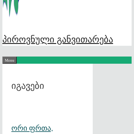
პიროვნული განვითარება
Menu
იგავები
ორი ფრთა,