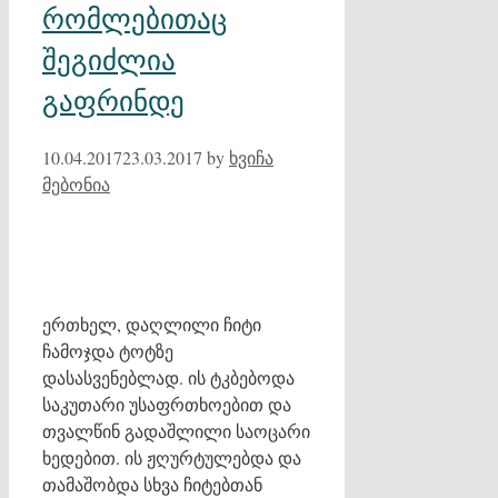
რომლებითაც
შეგიძლია
გაფრინდე
10.04.2017
23.03.2017
by
ხვიჩა
მებონია
ერთხელ, დაღლილი ჩიტი
ჩამოჯდა ტოტზე
დასასვენებლად. ის ტკბებოდა
საკუთარი უსაფრთხოებით და
თვალწინ გადაშლილი საოცარი
ხედებით. ის ჟღურტულებდა და
თამაშობდა სხვა ჩიტებთან