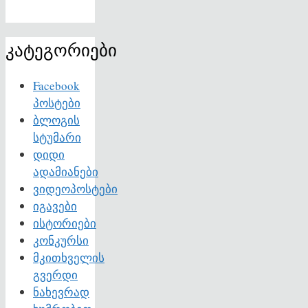
კატეგორიები
Facebook
პოსტები
ბლოგის
სტუმარი
დიდი
ადამიანები
ვიდეოპოსტები
იგავები
ისტორიები
კონკურსი
მკითხველის
გვერდი
ნახევრად