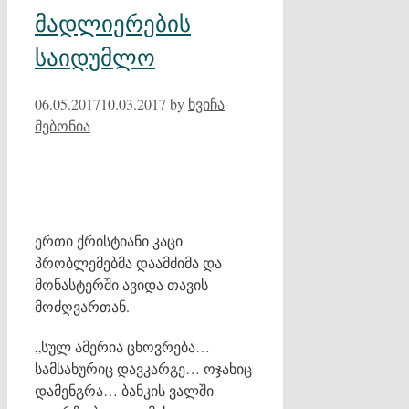
მადლიერების
საიდუმლო
06.05.2017
10.03.2017
by
ხვიჩა
მებონია
ერთი ქრისტიანი კაცი
პრობლემებმა დაამძიმა და
მონასტერში ავიდა თავის
მოძღვართან.
„სულ ამერია ცხოვრება…
სამსახურიც დავკარგე… ოჯახიც
დამენგრა… ბანკის ვალში