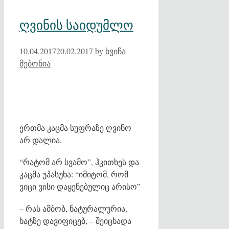
ღვინის საიდუმლო
10.04.2017
20.02.2017
by
ხვიჩა
მებონია
ერთმა კაცმა სუფრაზე ღვინო
არ დალია.
“რატომ არ სვამო”, ჰკითხეს და
კაცმა უპასუხა: “იმიტომ, რომ
ვიცი ვისი დაყენებულიც არისო”
– რას ამბობ, ნატურალურია,
ხატზე დავიფიცებ, – შეიცხადა