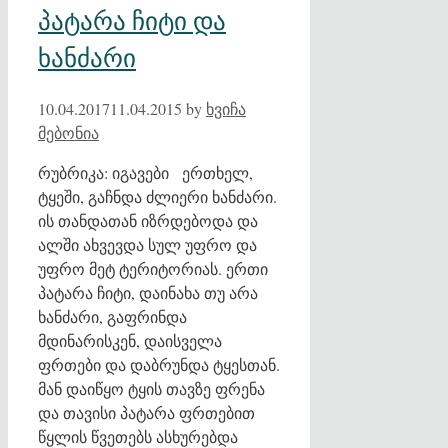
პატარა ჩიტი და
ხანძარი
10.04.2017
11.04.2015
by
ხვიჩა
მებონია
რუბრიკა: იგავები ერთხელ,
ტყეში, გაჩნდა ძლიერი ხანძარი.
ის თანდათან იზრდებოდა და
ალში ახვევდა სულ უფრო და
უფრო მეტ ტერიტორიას. ერთი
პატარა ჩიტი, დაინახა თუ არა
ხანძარი, გაფრინდა
მდინარისკენ, დაისველა
ფრთები და დაბრუნდა ტყესთან.
მან დაიწყო ტყის თავზე ფრენა
და თავისი პატარა ფრთებით
წყლის წვეთებს ასხურებდა