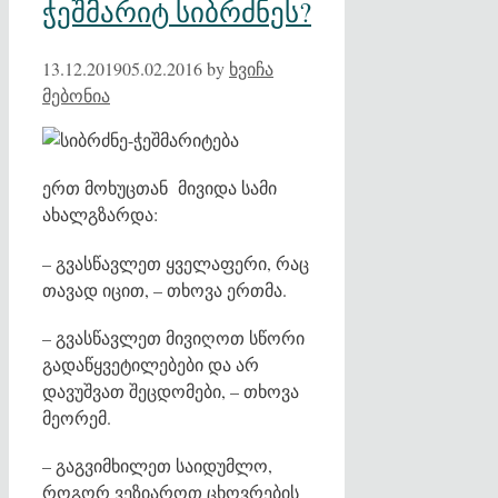
ჭეშმარიტ სიბრძნეს?
13.12.2019
05.02.2016
by
ხვიჩა
მებონია
ერთ მოხუცთან მივიდა სამი
ახალგზარდა:
– გვასწავლეთ ყველაფერი, რაც
თავად იცით, – თხოვა ერთმა.
– გვასწავლეთ მივიღოთ სწორი
გადაწყვეტილებები და არ
დავუშვათ შეცდომები, – თხოვა
მეორემ.
– გაგვიმხილეთ საიდუმლო,
როგორ ვეზიაროთ ცხოვრების