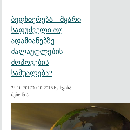
ბედნიერება – მყარი
საფუძველი თუ
ადამიანებზე
ძალაუფლების
მოპოვების
საშუალება?
23.10.2017
30.10.2015
by
ხვიჩა
მებონია