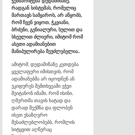
ჭეშმარიტება დედამიწაზე,
რადგან სისტემას, რომელიც
მართავს სამყაროს, არ აწყობს,
რომ ჩვენ ვიყოთ, ჭკვიანი,
ბრძენი, გენიალური, სულით და
სხეულით ძლიერი, იმიტომ რომ
ასეთი ადამიანებით
მანიპულირება შეუძლებელია..
ამიტომ, დედამიწაზე კეთდება
ყველაფერი იმისთვის, რომ
ადამიანებმა არ იცოდნენ ან
უკიდურეს შემთხვეაში ეჭვი
შეიტანონ იმაში, რომ ისინი,
ღმერთმა თავის ხატად და
დარად შექმნა და ფლობენ
ისეთ უსაზღვრო
შესაძლებლობებს, რომლის
სიტყვით აღწერაც