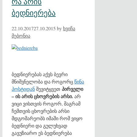
რა არის
ბედნიერება
22.10.2017
27.10.2015
by
ხვიჩა
მებონია
ბედნიერებას აქვს ბევრი
მნიშვნელობა და როგორც
წინა
პირველი
პოსტიდან
შევიტყვეთ
– ის არის ცხოვრების არსი.
არ
ვიცი ვისთვის როგორ, მაგრამ
ჩემთვის ცხოვრების არსი
მდგომარეობს იმაში რომ ვიყო
ბედნიერი და გულუხვად
გავუზიარო ეს ბედნიერება