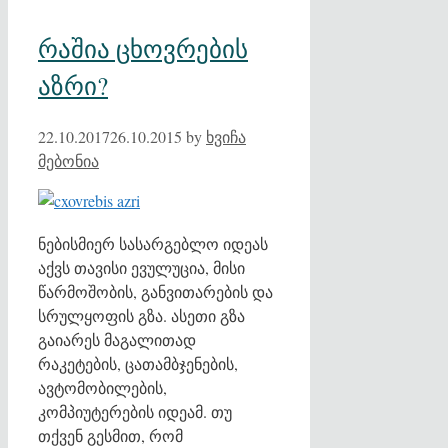
რაშია ცხოვრების
აზრი?
22.10.2017
26.10.2015
by
ხვიჩა
მებონია
ნებისმიერ სასარგებლო იდეას
აქვს თავისი ევულუცია, მისი
წარმოშობის, განვითარების და
სრულყოფის გზა. ასეთი გზა
გაიარეს მაგალითად
რაკეტების, ცათამბჯენების,
ავტომობილების,
კომპიუტერების იდეამ. თუ
თქვენ გესმით, რომ