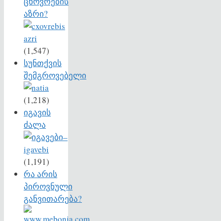
ცხოვრების
აზრი?
(1,547)
სუნთქვის
შემგროვებელი
(1,218)
იგავის
ძალა
(1,191)
რა არის
პიროვნული
განვითარება?