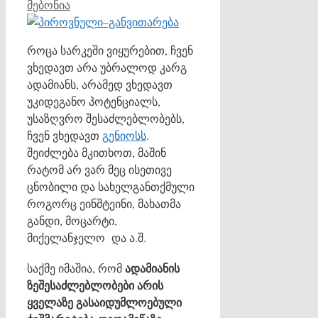
მებონია
როცა სარკეში ვიყურებით, ჩვენ
ვხედავთ არა უბრალოდ კარგ
ადამიანს, არამედ ვხედავთ
უკიდეგანო პოტენციალს,
უსაზღვრო შესაძლებლობებს,
ჩვენ ვხედავთ
გენიოსს
.
შეიძლება მკითხოთ, მაშინ
რატომ არ ვარ მეც ისეთივე
ცნობილი და სახელგანთქმული
როგორც ეინშტეინი, მახათმა
განდი, მოცარტი,
მიქელანჯელო და ა.შ.
ადამიანის
საქმე იმაშია, რომ
ზეშესაძლებლობები არის
ყველაზე გასაიდუმლოებული