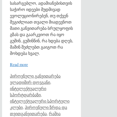
სასარგებლო, ადამიანებისთვის
საჭირო იდეები მუდმივად
ევოლუციონირებენ, თუ თქვენ
შეგიძლიათ თვალი მიადევნოთ
მათი განვითარება-სრულყოფის
გზას და გაარკვიოთ რა იყო
გუშინ, გუშინწინ, რა ხდება დღეს,
მაშინ შეძლებთ გაიგოთ რა
მოხდება ხვალ.
Read more
Categories
Tags
პიროვნული განვითარება
ვლადიმირ დოვგანი
,
ინტელექტუალური
სპორტდარბაზი
,
ინტელექტუალური სპორტული
კლუბი
,
პიროვნული ზრდა და
თვითგანვითარება
,
რაშია