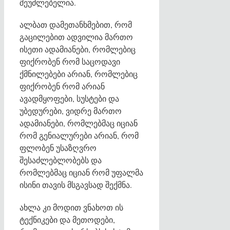
შეუძლებელია.
ალბათ დამეთანხმებით, რომ
გაცილებით ადვილია მართო
ისეთი ადამიანები, რომლებიც
ფიქრობენ რომ საცოდავი
ქმნილებები არიან, რომლებიც
ფიქრობენ რომ არიან
ავადმყოფები, სუსტები და
უბედურები, ვიდრე მართო
ადამიანები, რომლებმაც იციან
რომ გენიალურები არიან, რომ
ფლობენ უსაზღვრო
შესაძლებლობებს და
რომლებმაც იციან რომ უფალმა
ისინი თავის მსგავსად შექმნა.
ახლა კი მოდით ვნახოთ ის
ტექნიკები და მეთოდები,