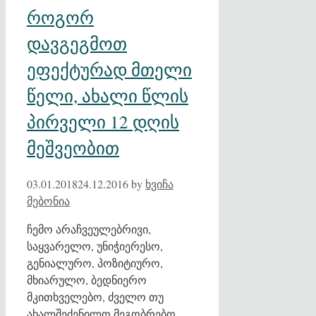
როგორ
დავგეგმოთ
ეფექტურად მთელი
წელი, ახალი წლის
პირველი 12 დღის
მეშვეობით
03.01.2018
24.12.2016
by
ხვიჩა
მებონია
ჩემო არაჩვეულებრივი,
საყვარელო, უნიჭიერესო,
გენიალურო, პოზიტიურო,
მხიარულო, ბედნიერო
მკითხველებო, ძველო თუ
ახალშეძენილო მეგობრებო,