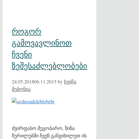
როგორ
გამოვავლინოთ
ჩვენი
ზეშესაძლებლობები
24.05.2018
06.11.2015
by
ხვიჩა
მებონია
ძვირფასო მეგობარო, წინა
წერილებში ჩვენ განვიხილეთ ის