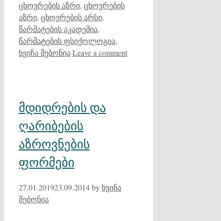
ცხოვრების აზრი
,
ცხოვრების
აზრი
,
ცხოვრების არსი
,
წარმატების აკადემია
,
წარმატების ფსიქოლოგია
,
ხვიჩა მებონია
Leave a comment
მდიდრების და
ღარიბების
აზროვნების
ფორმები
27.01.2019
23.09.2014
by
ხვიჩა
მებონია