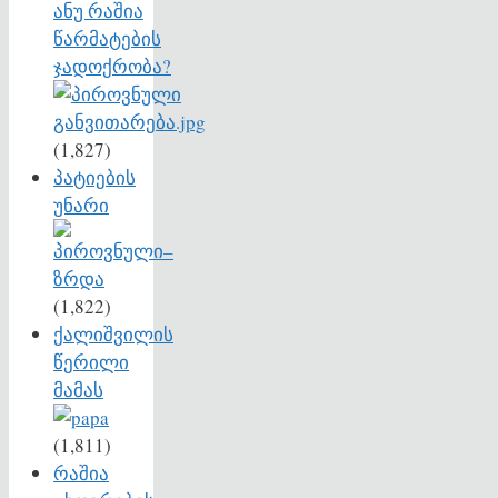
ანუ რაშია
წარმატების
ჯადოქრობა?
(1,827)
პატიების
უნარი
(1,822)
ქალიშვილის
წერილი
მამას
(1,811)
რაშია