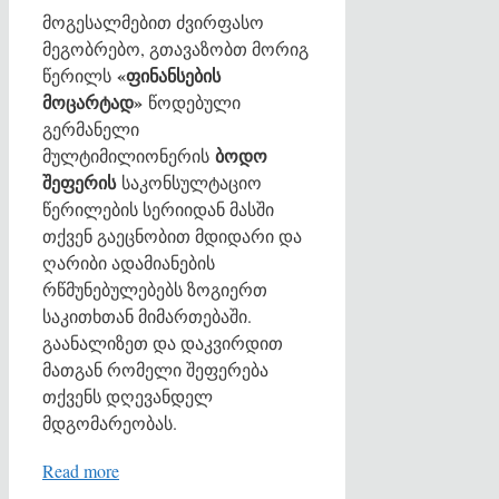
მოგესალმებით ძვირფასო
მეგობრებო, გთავაზობთ მორიგ
«ფინანსების
წერილს
მოცარტად»
წოდებული
გერმანელი
ბოდო
მულტიმილიონერის
შეფერის
საკონსულტაციო
წერილების სერიიდან მასში
თქვენ გაეცნობით მდიდარი და
ღარიბი ადამიანების
რწმუნებულებებს ზოგიერთ
საკითხთან მიმართებაში.
გაანალიზეთ და დაკვირდით
მათგან რომელი შეფერება
თქვენს დღევანდელ
მდგომარეობას.
Read more