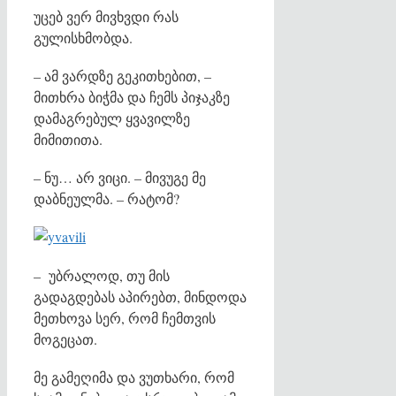
უცებ ვერ მივხვდი რას
გულისხმობდა.
– ამ ვარდზე გეკითხებით, –
მითხრა ბიჭმა და ჩემს პიჯაკზე
დამაგრებულ ყვავილზე
მიმითითა.
– ნუ… არ ვიცი. – მივუგე მე
დაბნეულმა. – რატომ?
– უბრალოდ, თუ მის
გადაგდებას აპირებთ, მინდოდა
მეთხოვა სერ, რომ ჩემთვის
მოგეცათ.
მე გამეღიმა და ვუთხარი, რომ