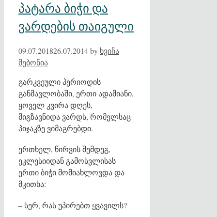
პატარა ბიჭი და
ვარდების თაიგული
09.07.2018
26.07.2014
by
ხვიჩა
მებონია
გარკვეული პერიოდის
განმავლობაში, ერთი ადამიანი,
ყოველ კვირა დღეს,
მიგზავნიდა ვარდს, რომელსაც
პიჯაკზე ვიმაგრებდი.
ერთხელ, წირვის შემდეგ,
ეკლესიიდან გამოსვლისას
ერთი ბიჭი მომიახლოვდა და
მკითხა:
– სერ, რას უპირებთ ყვავილს?