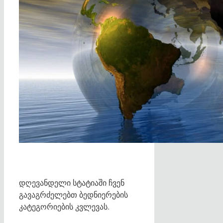
დღევანდელი სტატიაში ჩვენ
გავაგრძელებთ ბედნიერების
კატეგორიების კვლევას.