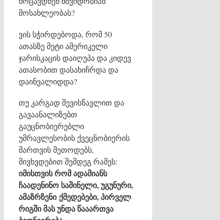
ხოცავდნენ მშვიდობიან
მოსახლეობას?
ვის სჭირდებოდა, რომ 50
ათასზე მეტი ამერიკელი
ჯარისკაცის დაიღუპა და კიდევ
ათასობით დასახიჩრდა და
დაინვალიდდა?
თუ კარგად შევისწავლით და
გავაანალიზებთ
გაუცნობიერებლი
უმრავლესობის ქვეცნობიერის
მართვის მეთოდებს,
მივხვდებით შემდეგ რამეს:
იმისთვის რომ ადამიანს
ჩაადენინო საშინელი, უგუნური,
ამაზრზენი ქმედებები, პირველ
რიგში მას უნდა წააართვა