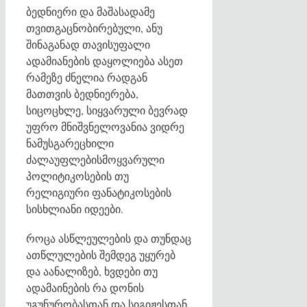
ბედნიერი და მაშასადამე
თვითგაცნობირებული, ანუ
შინაგანად თავისუფალი
ადამიანების დაყოლიება ასეთ
რამეზე ძნელია რადგან
მათთვის ბედნიერება,
სიცოცხლე, სიყვარული ბევრად
უფრო მნიშვნელოვანია ვიდრე
ნამუსგარეცხილი
ძალაუფლებისმოყვარული
პოლიტიკოსების თუ
რელიგიური ფანატიკოსების
სისხლიანი იდეები.
როცა ასწლეულების და თუნდაც
ათწლულების შემდეგ უყურებ
და აანალიზებ, ხვდები თუ
ადამაინების რა დონის
უგუნურობასთან და სიგიჟესთან