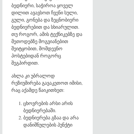
ბედნიერი, საჭიროა ყოველ
დილით ავავსოთ ჩვენი სული,
გული, გონება და ზეცნობიერი
ბედნიერებით და სხიარულით.
თუ როგორ, ამის ტექნიკებზე და
მეთოდებზე მოგვიანებით
შეიტყობით, მომდევნო
პოსტებიდან როგორც
შეგპირდით.
ახლა კი უბრალოდ
რეზიუმირება გავაკეთოთ იმისი,
რაც აქამდე წაიკითხეთ:
ცხოვრების არსი არის
ბედნიერებაში.
ბედნიერება გზაა და არა
დანიშნულების პუნქტი