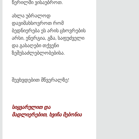
წერილში ვისაუბროთ.
ახლა უბრალოდ
დავიმახსოვროთ რომ
ბედნიერება ეს არის ცხოვრების
არსი, ენერგია, გზა, საფუძველი
და გასაღები თქვენი
ზეშესაძლებლობებისა.
შევხვდებით მწვერალზე!
სიყვარულით და
მადლიერებით, ხვიჩა მებონია