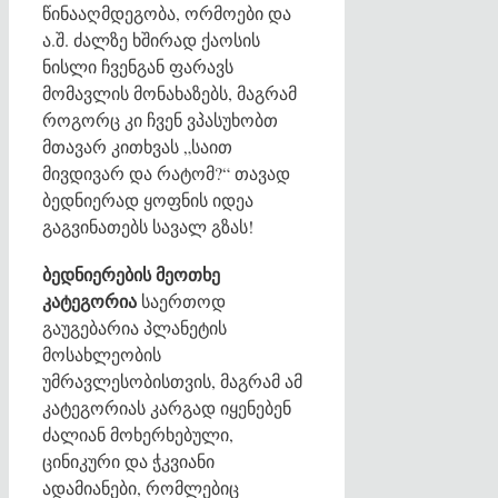
წინააღმდეგობა, ორმოები და
ა.შ. ძალზე ხშირად ქაოსის
ნისლი ჩვენგან ფარავს
მომავლის მონახაზებს, მაგრამ
როგორც კი ჩვენ ვპასუხობთ
მთავარ კითხვას „საით
მივდივარ და რატომ?“ თავად
ბედნიერად ყოფნის იდეა
გაგვინათებს სავალ გზას!
ბედნიერების მეოთხე
კატეგორია
საერთოდ
გაუგებარია პლანეტის
მოსახლეობის
უმრავლესობისთვის, მაგრამ ამ
კატეგორიას კარგად იყენებენ
ძალიან მოხერხებული,
ცინიკური და ჭკვიანი
ადამიანები, რომლებიც