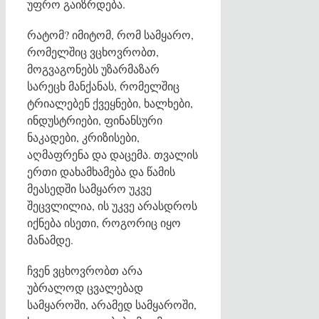
უფრო გაიზრდება.
რატომ? იმიტომ, რომ სამყარო,
რომელშიც ვცხოვრობთ,
მოგვაგონებს უზარმაზარ
სარეცხ მანქანას, რომელშიც
ტრიალებენ ქვეყნები, ხალხები,
ინდუსტრიები, ფინანსური
ნაკადები, კრიზისები,
აღმაფრენა და დაცემა. თვალის
ერთი დახამხამება და წამის
მეასედში სამყარო უკვე
შეცვლილია, ის უკვე არასდროს
იქნება ისეთი, როგორიც იყო
მანამდე.
ჩვენ ვცხოვრობთ არა
უბრალოდ ცვალებად
სამყაროში, არამედ სამყაროში,