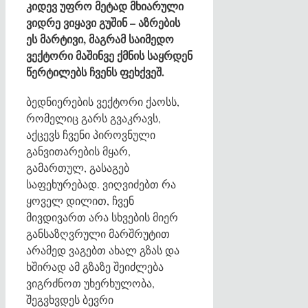
კიდევ უფრო მეტად მხიარული
ვიდრე ვიყავი გუშინ – აზრების
ეს მარტივი, მაგრამ საიმედო
ვექტორი მაშინვე ქმნის საყრდენ
წერტილებს ჩვენს ფეხქვეშ.
ბედნიერების ვექტორი ქაოსს,
რომელიც გარს გვაკრავს,
აქცევს ჩვენი პიროვნული
განვითარების მყარ,
გამართულ, გასაგებ
საფეხურებად. ვიღვიძებთ რა
ყოველ დილით, ჩვენ
მივდივართ არა სხვების მიერ
განსაზღვრული მარშრუტით
არამედ ვაგებთ ახალ გზას და
ხშირად ამ გზაზე შეიძლება
ვიგრძნოთ უხერხულობა,
შეგვხვდეს ბევრი