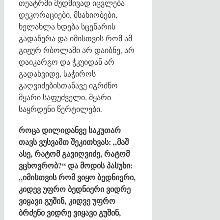
თეატრში მუდმივად იცვლება
დეკორაციები, მსახიობები,
ხელახლა ხდება სცენარის
გადაწერა და იმისთვის რომ ამ
გიჟურ რბოლაში არ დაიბნე, არ
დაიკარგო და ჭკუიდან არ
გადახვიდე, საჭიროს
გაღვიძებისთანავე იგრძნო
მყარი საფუძველი, მყარი
საყრდენი წერტილები.
როცა დილიდანვე საკუთარ
თავს ვუსვამთ შეკითხვას: „მაშ
ასე, რატომ გავიღვიძე, რატომ
ვცხოვრობ?“ და მოდის პასუხი:
„იმისთვის რომ ვიყო ბედნიერი,
კიდევ უფრო ბედნიერი ვიდრე
ვიყავი გუშინ, კიდვე უფრო
ბრძენი ვიდრე ვიყავი გუშინ,