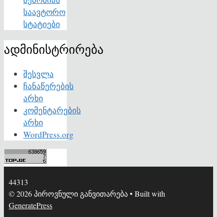
საავტორო
სტატიები
ადმინისტრირება
შესვლა
ჩანაწერების
არხი
კომენტარების
არხი
WordPress.org
44313
© 2026 პიროვნული განვითარება
• Built with
GeneratePress