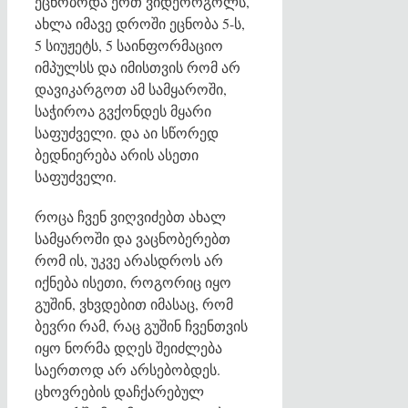
ეცნობოდა ერთ ვიდეორგოლს,
ახლა იმავე დროში ეცნობა 5-ს,
5 სიუჟეტს, 5 საინფორმაციო
იმპულსს და იმისთვის რომ არ
დავიკარგოთ ამ სამყაროში,
საჭიროა გვქონდეს მყარი
საფუძველი. და აი სწორედ
ბედნიერება არის ასეთი
საფუძველი.
როცა ჩვენ ვიღვიძებთ ახალ
სამყაროში და ვაცნობერებთ
რომ ის, უკვე არასდროს არ
იქნება ისეთი, როგორიც იყო
გუშინ, ვხვდებით იმასაც, რომ
ბევრი რამ, რაც გუშინ ჩვენთვის
იყო ნორმა დღეს შეიძლება
საერთოდ არ არსებობდეს.
ცხოვრების დაჩქარებულ