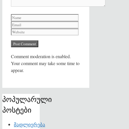
Name
Email
Website
Comment moderation is enabled.
Your comment may take some time to
appear.
პოპულარული
პოსტები
მადლიერება