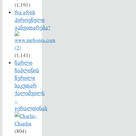
(1,191)
რა არის
პიროვნული
განვითარება?
(1,141)
ჩარლი
ჩაპლინის
წერილი
საკუთარ
ქალიშვილს
–
ჯერალდინას
(804)