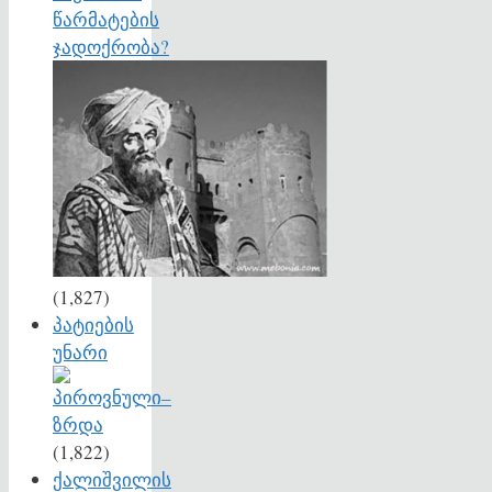
წარმატების
ჯადოქრობა?
(1,827)
პატიების
უნარი
(1,822)
ქალიშვილის