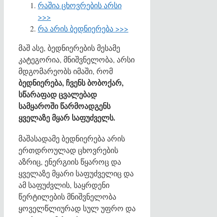
რაშია ცხოვრების არსი
>>>
რა არის ბედნიერება >>>
მაშ ასე, ბედნიერების მესამე
კატეგორია, მნიშვნელობა, არსი
მდგომარეობს იმაში, რომ
ბედნიერება, ჩვენს ბობოქარ,
სწარაფად ცვალებად
სამყაროში წარმოადგენს
ყველაზე მყარ საფუძველს.
მაშასადამე ბედნიერება არის
ერთდროულად ცხოვრების
აზრიც, ენერგიის წყაროც და
ყველაზე მყარი საფუძველიც და
ამ საფუძვლის, საყრდენი
წერტილების მნიშვნელობა
ყოველწლიურად სულ უფრო და