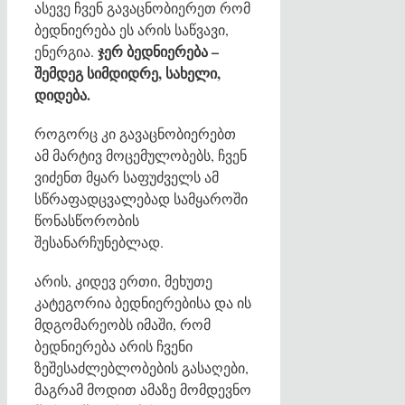
ასევე ჩვენ გავაცნობიერეთ რომ
ბედნიერება ეს არის საწვავი,
ჯერ ბედნიერება –
ენერგია.
შემდეგ სიმდიდრე, სახელი,
დიდება.
როგორც კი გავაცნობიერებთ
ამ მარტივ მოცემულობებს, ჩვენ
ვიძენთ მყარ საფუძველს ამ
სწრაფადცვალებად სამყაროში
წონასწორობის
შესანარჩუნებლად.
არის, კიდევ ერთი, მეხუთე
კატეგორია ბედნიერებისა და ის
მდგომარეობს იმაში, რომ
ბედნიერება არის ჩვენი
ზეშესაძლებლობების გასაღები,
მაგრამ მოდით ამაზე მომდევნო