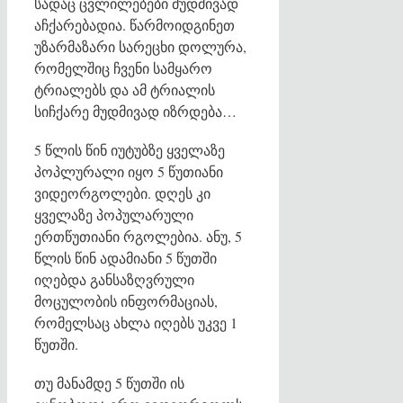
სადაც ცვლილებები მუდმივად
აჩქარებადია. წარმოიდგინეთ
უზარმაზარი სარეცხი დოლურა,
რომელშიც ჩვენი სამყარო
ტრიალებს და ამ ტრიალის
სიჩქარე მუდმივად იზრდება…
5 წლის წინ იუტუბზე ყველაზე
პოპლურალი იყო 5 წუთიანი
ვიდეორგოლები. დღეს კი
ყველაზე პოპულარული
ერთწუთიანი რგოლებია. ანუ, 5
წლის წინ ადამიანი 5 წუთში
იღებდა განსაზღვრული
მოცულობის ინფორმაციას,
რომელსაც ახლა იღებს უკვე 1
წუთში.
თუ მანამდე 5 წუთში ის