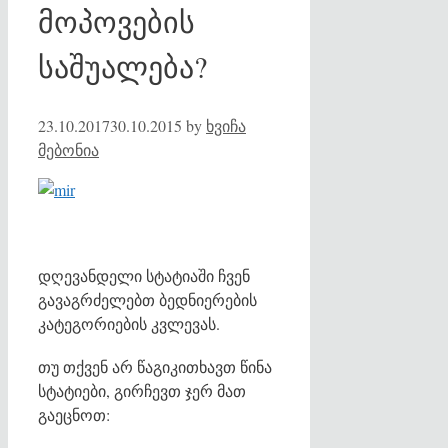
მოპოვების
საშუალება?
23.10.2017
30.10.2015
by
ხვიჩა
მებონია
დღევანდელი სტატიაში ჩვენ
გავაგრძელებთ ბედნიერების
კატეგორიების კვლევას.
თუ თქვენ არ წაგიკითხავთ წინა
სტატიები, გირჩევთ ჯერ მათ
გაეცნოთ: