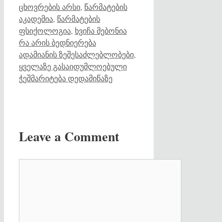
ცხოვრების არსი
,
წარმატების
აკადემია
,
წარმატების
ფსიქოლოგია
,
ხვიჩა მებონია
რა არის ბედნიერება
ადამიანის ზეშესაძლებლობები,
ყველაზე გასაიდუმლოებული
ჭეშმარიტება დედამიწაზე
Leave a Comment
Comment