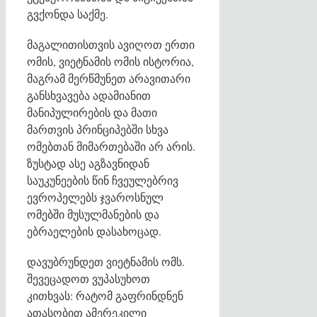
გვქონდა საქმე.
მაგალითისთვის ავიღოთ ერთი
ომის, ვიეტნამის ომის ისტორია,
მაგრამ მერწმუნეთ არავითარი
განსხვავება ადამიანით
მანიპულირების და მათი
მართვის პრინციპებში სხვა
ომებთან მიმართებაში არ არის.
ზუსტად ასე აგზავნიდან
საუკუნეების წინ ჩვეულებრივ
ევროპელებს ჯვაროსნულ
ომებში მუსულმანების და
ებრაელების დასახოცად.
დავუბრუნდეთ ვიეტნამის ომს.
შევეცადოთ ვუპასუხოთ
კითხვას: რატომ გაფრინდნენ
ათასობით ამერეკილი