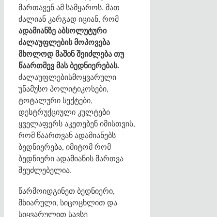
მართავენ ამ სამყაროს. მათ
ძალიან კარგად იციან, რომ
ადამიანზე აბსოლუტური
ძალაუფლების მოპოვება
მხოლოდ მაშინ შეიძლება თუ
წაართმევ მას ბედნიერებას.
ძალაუფლებისმოყვარული
უნამუსო პოლიტიკოსები,
ტოტალური სექტები,
დესტრუქციული კულტები
ყველაფერს აკეთებენ იმისთვის,
რომ წაართვან ადამიანებს
ბედნიერება, იმიტომ რომ
ბედნიერი ადამიანის მართვა
შეუძლებელია.
წარმოიდგინეთ ბედნიერი,
მხიარული, სიცოცხლით და
სიყვარულით სავსე