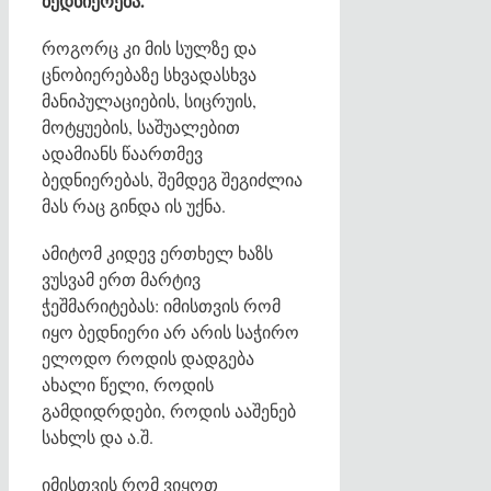
ბედნიერება.
როგორც კი მის სულზე და
ცნობიერებაზე სხვადასხვა
მანიპულაციების, სიცრუის,
მოტყუების, საშუალებით
ადამიანს წაართმევ
ბედნიერებას, შემდეგ შეგიძლია
მას რაც გინდა ის უქნა.
ამიტომ კიდევ ერთხელ ხაზს
ვუსვამ ერთ მარტივ
ჭეშმარიტებას: იმისთვის რომ
იყო ბედნიერი არ არის საჭირო
ელოდო როდის დადგება
ახალი წელი, როდის
გამდიდრდები, როდის ააშენებ
სახლს და ა.შ.
იმისთვის რომ ვიყოთ