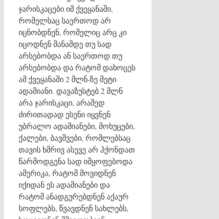
ჯარისკაცები იმ ქვეყანაში,
რომელსაც საერთოდ არ
იცნობდნენ, რომელიც არც კი
იცოდნენ მანამდე თუ სად
არსებობდა ან საერთოდ თუ
არსებობდა და რატომ დახოცეს
ამ ქვეყანაში 2 მლნ-ზე მეტი
ადამიანი. დავაზუსტებ 2 მლნ
არა ჯარისკაცი, არამედ
ძირითადად ესენი იყვნენ
უბრალო ადამიანები, მოხუცები,
ქალები, ბავშვები, რომლებსაც
თავის ხმრივ ასევე არ ჰქონდათ
წარმოდგენა სად იმყოფებოდა
ამერიკა, რატომ მოვიდნენ
იქიდან ეს ადამიანები და
რატომ ანადგურებდნენ აქაურ
სოფლებს, წვავდნენ სახლებს,