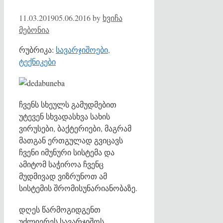
11.03.2019
05.06.2016
by
ხვიჩა
მებონია
რუბრიკა:
სავარჯიშოები,
ტექნიკები
ჩვენს სხეულს გამუდმებით
უტევენ სხვადასხვა სახის
ვირუსები, ბაქტერიები, მაგრამ
მათგან ერთგულად გვიცავს
ჩვენი იმუნური სისტემა და
ამიტომ საჭიროა ჩვენც
მუდმივად ვიზრუნოთ ამ
სისტემის შრომისუნარიანობაზე.
დღეს წარმოგიდგენთ
უძლიერეს სავარჯიშოს,