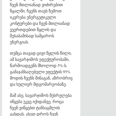
ჩვენ მთლიანად ვიძირებით
წყალში, ჩვენს თავს ზემოთ
იკვრება ენერგეტიკული
კონტურები და ჩვენ მთლიანად
ვუერთდებით წყლის და
შესაბამისად სამყაროს
ენერგიას.
თუმცა თავად ცივი წყლის წილი,
ამ სავარჯიშოს ეფექტურობაში,
წარმოადგენს მხოლოდ 5%-ს.
გამაჯანსაღებელი ეფექტის 95%
მოდის ჩვენს შინაგან, აზრობრივ
და სულიერ მდგომარეობაზე.
მაშ ასე, სავარჯიშოს შესრულება
იწყება უკვე იქიდანვე, როცა
ჩვენ ვიწყებთ ტანსაცმლის
გახდას. ასეთ დროს ჩვენ