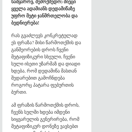
სამყაროვ, შემოქმედო) მიეცი
ყველა ადამიანს დედამიწაზე
უფრო მეტი ჯანმრთელობა და
ბედნიერება!
რას გვაძლევს კონკრეტულად
ეს ფრაზა? მისი წარმოთქმის და
განმეორების დროს ჩვენი
მეტაფიზიკური სხეული, ჩვენი
სული ისეთი უზარმაზ და დიადი
ხდება, რომ დედამიწა მასთან
შედარებით გამოჩნდება
როგორც პატარა ფებურთის
ბურთი.
ამ ფრაზის წარმოთქმის დროს,
ჩვენს სულში ხდება იმდენი
სიყვარულის გენერირება, რომ
მეტაფიზიკურ დონეზე ვავსებთ