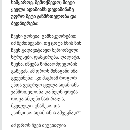
სამყაროვ, შემოქმედო) მიეცი
ყველა ადამიანს დედამიწაზე
უფრო მეტი ჯანმრთელობა და
ბედნიერება!
ჩვენი გონება, გამსაკუთრებით
იმ შემთხევაში, თუ ცოტა ხნის წინ
ჩვენ გადავიტანეთ სერიოზული
სტრესები, დამცირება, ღალატი,
წყენა, იწყებს წინააღმდეგობის
გაწევას. ამ დროს შინაგანი ხმა
გვეუბნება: „კი მაგრამ როგორ
უნდა ვუსურვო ყველა ადამიანს
ჯანმრთელობა და ბედნიერება
როცა ამდენი ნაძირალა,
მკვლელი, უნამუსო და
უსინდისო ადამიანია ამვეყნად?“
ამ დროს ჩვენ შეგვიძლია