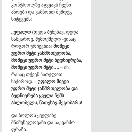
კონტროლზე აგვყავს ჩვენი
აზრები და ვამბობთ შემდეგ
სიტყვებს:
„უფალო
(დედა ბუნებავ, დედა
სამყაროვ, შემოქმედო -ვისაც
მომეცი
როგორ ურჩევნია)
უფრო მეტი ჯანმრთელობა,
მომეცი უფრო მეტი ბედნიერება,
მომეცი უფრო მეტი…. –
ის,
რასაც თქვენ ჩათვლით
– უფალო მიეცი
საჭიროდ.
უფრო მეტი ჯანმრთელობა და
ბედნიერება ყველა ჩემს
ახლობელს, ნათესავ-მეგობარს!
და ბოლოს ყველაზე
მნიშვნელოვანი და საკვანძო
ფრაზა: