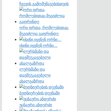
ჩვევის გამომუშავებისთვის
ორი ფრთა, რომლებითაც
შეგიძლია გაფრინდე
ისინი იყვნენ ორნი…
ლურსმანი და
თავშეუკავებელი
ახალგაზრდა
ბედნიერების დევნაში
უცნაური ანდერძი