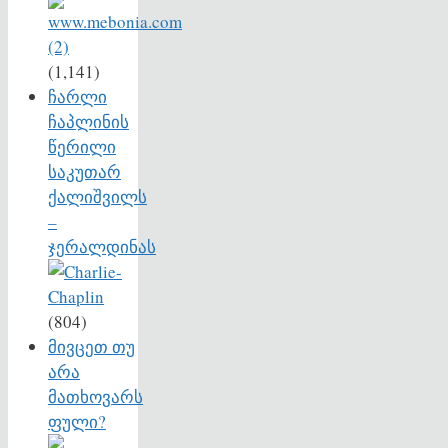
(1,141)
ჩარლი
ჩაპლინის
წერილი
საკუთარ
ქალიშვილს
–
ჯერალდინას
(804)
მივცეთ თუ
არა
მათხოვარს
ფული?