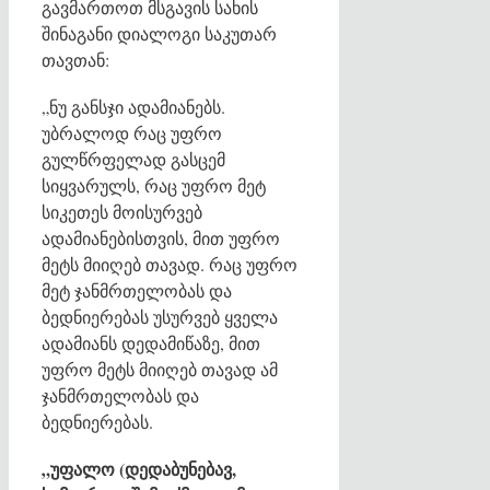
გავმართოთ მსგავის სახის
შინაგანი დიალოგი საკუთარ
თავთან:
„ნუ განსჯი ადამიანებს.
უბრალოდ რაც უფრო
გულწრფელად გასცემ
სიყვარულს, რაც უფრო მეტ
სიკეთეს მოისურვებ
ადამიანებისთვის, მით უფრო
მეტს მიიღებ თავად. რაც უფრო
მეტ ჯანმრთელობას და
ბედნიერებას უსურვებ ყველა
ადამიანს დედამიწაზე, მით
უფრო მეტს მიიღებ თავად ამ
ჯანმრთელობას და
ბედნიერებას.
„უფალო (დედაბუნებავ,