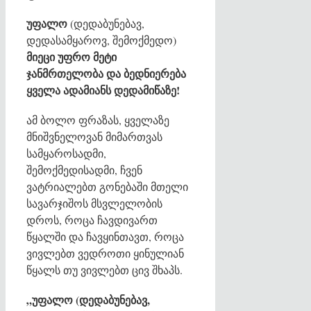
უფალო
(დედაბუნებავ,
დედასამყაროვ, შემოქმედო)
მიეცი უფრო მეტი
ჯანმრთელობა და ბედნიერება
ყველა ადამიანს დედამიწაზე!
ამ ბოლო ფრაზას, ყველაზე
მნიშვნელოვან მიმართვას
სამყაროსადმი,
შემოქმედისადმი, ჩვენ
ვატრიალებთ გონებაში მთელი
სავარჯიშოს მსვლელობის
დროს, როცა ჩავდივართ
წყალში და ჩავყინთავთ, როცა
ვივლებთ ვედროთი ყინულიან
წყალს თუ ვივლებთ ცივ შხაპს.
„უფალო (დედაბუნებავ,