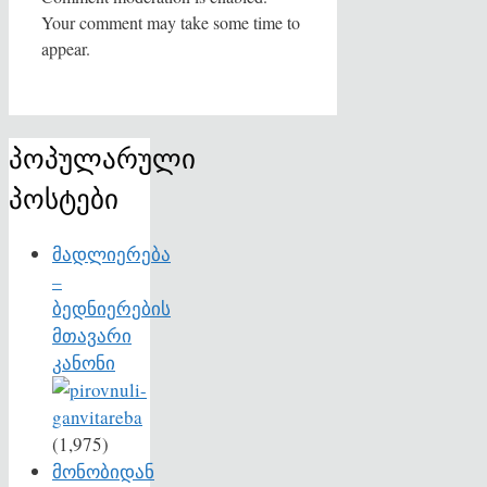
Your comment may take some time to
appear.
პოპულარული
პოსტები
მადლიერება
–
ბედნიერების
მთავარი
კანონი
(1,975)
მონობიდან