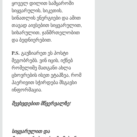
ყოველ დილით სამყაროში
სიყვარულის, სიკეთის,
სინათლის ენერგიები და ამით
თავად აივსებით სიყვარულით,
სიხარულით, ჯანმრთელობით
და ბედნიერებით.
P.S.
გაუზიარეთ ეს პოსტი
მეგობრებს. ვინ იცის, იქნებ
რომელიმე მათგანი ახლა
ცხოვრების ისეთ ეტაპზეა, რომ
ჰაერივით სჭირდება მსგავსი
ინფორმაცია.
შევხვდებით მწვერვალზე!
სიყვარულით და