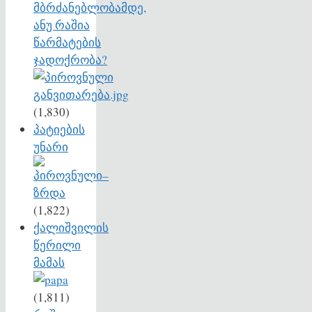
მბრძანებლობამდე,
ანუ რაშია
წარმატების
ჯადოქრობა?
(1,830)
პატიების
უნარი
(1,822)
ქალიშვილის
წერილი
მამას
(1,811)