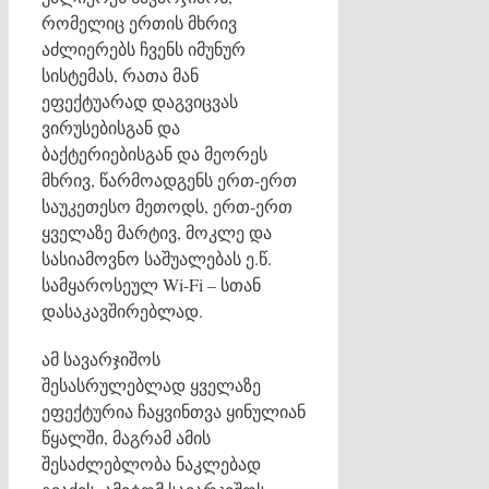
რომელიც ერთის მხრივ
აძლიერებს ჩვენს იმუნურ
სისტემას, რათა მან
ეფექტუარად დაგვიცვას
ვირუსებისგან და
ბაქტერიებისგან და მეორეს
მხრივ, წარმოადგენს ერთ-ერთ
საუკეთესო მეთოდს, ერთ-ერთ
ყველაზე მარტივ, მოკლე და
სასიამოვნო საშუალებას ე.წ.
სამყაროსეულ Wi-Fi – სთან
დასაკავშირებლად.
ამ სავარჯიშოს
შესასრულებლად ყველაზე
ეფექტურია ჩაყვინთვა ყინულიან
წყალში, მაგრამ ამის
შესაძლებლობა ნაკლებად