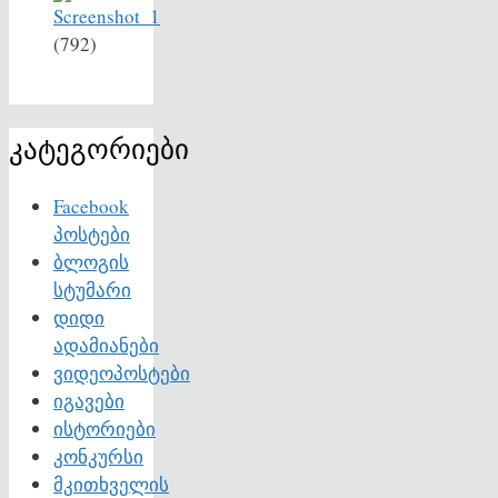
(792)
კატეგორიები
Facebook
პოსტები
ბლოგის
სტუმარი
დიდი
ადამიანები
ვიდეოპოსტები
იგავები
ისტორიები
კონკურსი
მკითხველის