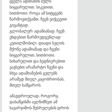
ყველა ადმიანის სულს
სიყვარულით, სიკეთით,
სითბოთი. როცა ამ სიტყვებს
წარმოვთქვამთ, ჩვენ ვიქცევით
გიგანტად,
გლობალურ ადამიანად. ჩვენ
ვხდებით წარმოუდგენლად
კეთილშობილ, დიადი სულის
მქონე ადამიანად და ჩვენი
სიყვარულით, სითბოთი,
სიხარულით და ბედნიერებით
ვავსებთ არამარტო ჩვენი და
სხვა ადამიანების გულებს
არამედ მთელ კაცობრიობას,
მთელ სამყაროს.
ამავდროულად, როგორც
დასაწყისში ავღნიშნეთ ამ
სავარჯიშოს შესრულების დროს