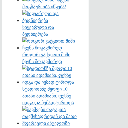
მოგზაურობა იწყება!
სიყვარული და
ბედნიერება
როგორ ვაქციოთ შიში
ჩვენს მოკავშირედ
სტადიონზე მყოფი 10
ათასი ადამიანი, ფეხზე
იდგა და ჩუმად ტიროდა