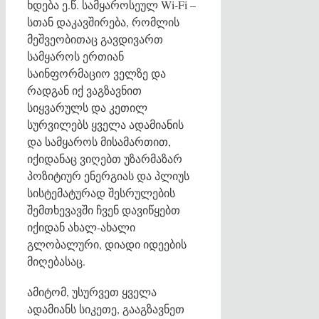
ხდება ე.წ. სამყაროსეულ Wi-Fi –
სთან დაკავშირება, რომლის
მეშვეობითაც გავდივართ
სამყაროს ერთიან
საინფორმაციო ველზე და
რადგან იქ ვაგზავნით
სიყვარულს და კეთილ
სურვილებს ყველა ადამიანის
და სამყაროს მისამართით,
იქიდანაც ვიღებთ უზარმაზარ
პოზიტიურ ენერგიას და პლიუს
სისტემატურად შესრულების
შემთხევავში ჩვენ დავიწყებთ
იქიდან ახალ-ახალი
გლობალური, დიადი იდეების
მიღებასაც.
ამიტომ, უსურვეთ ყველა
ადამიანს სიკეთე, გააგზავნეთ