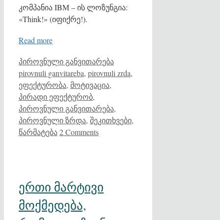
კომპანია IBM – ის ლოზუნგია:
«Think!» (იფიქრე!).
Read more
Categories
Tags
პიროვნული განვითარება
pirovnuli ganvitareba
,
pirovnuli zrda
,
ეფექტურობა
,
მოტივაცია
,
პირადი ეფექტურობ
,
პიროვნული განვითარება
,
პიროვნული ზრდა
,
შეკითხვები
,
წარმატება
2 Comments
ერთი მარტივი
მოქმედება,