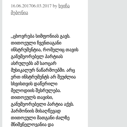
16.06.2017
06.03.2017
by
ხვიჩა
მებონია
„ცხოვრება სიმფონიას გავს.
თითოეული ჩვენთაგანი
ინსტრუმენტია, რომელიც თავის
განუმეორებელ პარტიას
ასრულებს ამ საოცარ
მუსიკალურ ნაწარმოებში. არც
ერთ ინსტრუმენტს არ შეუძლია
სხვისთვის დაწერილი
მელოდიის შესრულება.
თითოეულს თავისი,
განუმეორებელი პარტია აქვს.
ჰარმონიის მისაღწევად
თითოეული მათგანი ძალზე
მნიშვნელოვანია და