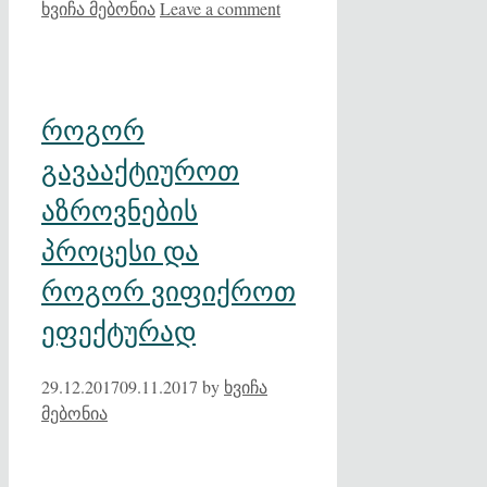
ხვიჩა მებონია
Leave a comment
როგორ
გავააქტიუროთ
აზროვნების
პროცესი და
როგორ ვიფიქროთ
ეფექტურად
29.12.2017
09.11.2017
by
ხვიჩა
მებონია