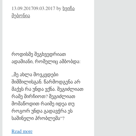
13.09.2017
09.03.2017
by
ხვიჩა
მებონია
როდისმე შეგხვედრიათ
ადამიანი, რომელიც ამბობდა:
„მე ახლა მოვკვდები
შიმშილისგან. წარმოდგენა არ
მაქვს რა უნდა ვქნა. შეგიძლიათ
რამე მირჩიოთ? შეგიძლიათ
მომაწოდით რაიმე იდეა თუ
როგორ უნდა გადავჭრა ეს
საშინელი პრობლემა“?
Read more