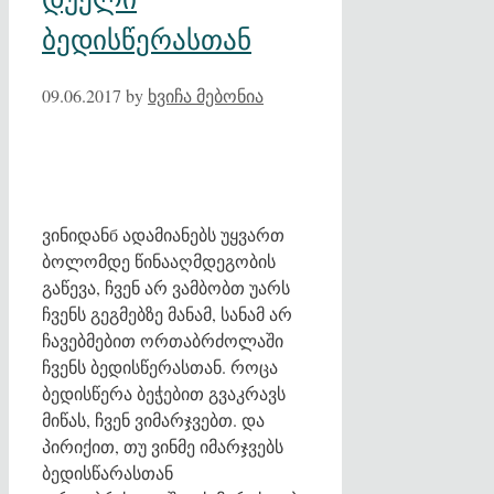
ბედისწერასთან
09.06.2017
by
ხვიჩა მებონია
ვინიდანб ადამიანებს უყვართ
ბოლომდე წინააღმდეგობის
გაწევა, ჩვენ არ ვამბობთ უარს
ჩვენს გეგმებზე მანამ, სანამ არ
ჩავებმებით ორთაბრძოლაში
ჩვენს ბედისწერასთან. როცა
ბედისწერა ბეჭებით გვაკრავს
მიწას, ჩვენ ვიმარჯვებთ. და
პირიქით, თუ ვინმე იმარჯვებს
ბედისწარასთან