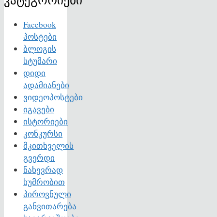
Facebook
პოსტები
ბლოგის
სტუმარი
დიდი
ადამიანები
ვიდეოპოსტები
იგავები
ისტორიები
კონკურსი
მკითხველის
გვერდი
ნახევრად
ხუმრობით
პიროვნული
განვითარება