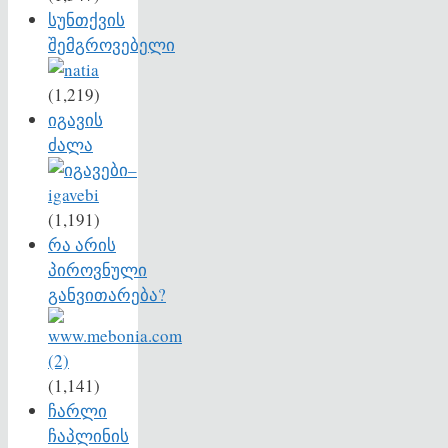
სუნთქვის
შემგროვებელი
(1,219)
იგავის
ძალა
(1,191)
რა არის
პიროვნული
განვითარება?
(1,141)
ჩარლი
ჩაპლინის