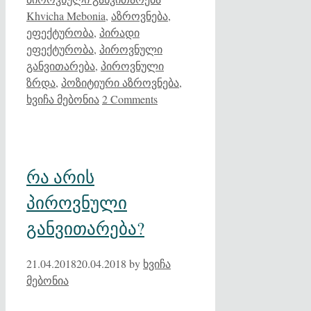
Khvicha Mebonia
,
აზროვნება
,
ეფექტურობა
,
პირადი
ეფექტურობა
,
პიროვნული
განვითარება
,
პიროვნული
ზრდა
,
პოზიტიური აზროვნება
,
ხვიჩა მებონია
2 Comments
რა არის
პიროვნული
განვითარება?
21.04.2018
20.04.2018
by
ხვიჩა
მებონია