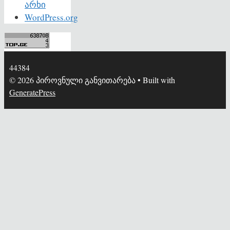
არხი
WordPress.org
44384
© 2026 პიროვნული განვითარება
• Built with
GeneratePress