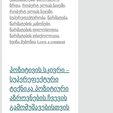
ზრდა
,
რობერტ ელიას ნაჯემი
,
რობერტ ელიას ნეჯემი
,
სუპერეფექტურობა
,
წარმატება
,
წარმატების კანონები
,
წარმატების ფილოსოფია
,
წარმატების ფსიქოლოგია
,
ხვიჩა მებონია
Leave a comment
პოზიტივის სკივრი –
სუპერეფექტური
ტექნიკა პოზიტიური
აზროვნების ჩვევის
გამომუშავებისთვის