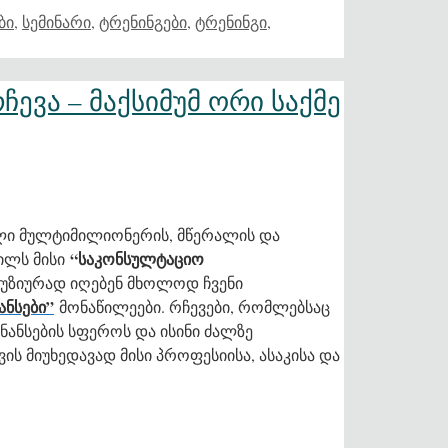
ბი
,
სემინარი
,
ტრენინგები
,
ტრენინგი
,
ჩევა – მაქსიმუმ ორი საქმე
ლი მულტიმილიონერის, მწერალის და
“საკონსულტაციო
ილს მისი
ლუზიურად იღებენ მხოლოდ ჩვენი
ნსები”
მონაწილეები. რჩევები, რომლებსაც
ნანსების სფეროს და ისინი ძალზე
ის მიუხედავად მისი პროფესიისა, ასაკისა და