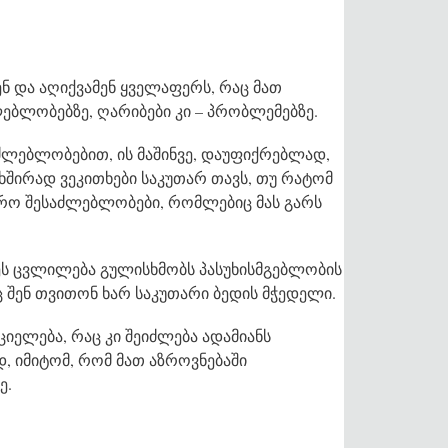
ნ და აღიქვამენ ყველაფერს, რაც მათ
ებლობებზე, ღარიბები კი – პრობლემებზე.
აძლებლობებით, ის მაშინვე, დაუფიქრებლად,
 ხშირად ვეკითხები საკუთარ თავს, თუ რატომ
ვრო შესაძლებლობები, რომლებიც მას გარს
 ეს ცვლილება გულისხმობს პასუხისმგებლობის
ც შენ თვითონ ხარ საკუთარი ბედის მჭედელი.
იელება, რაც კი შეიძლება ადამიანს
დ, იმიტომ, რომ მათ აზროვნებაში
ე.