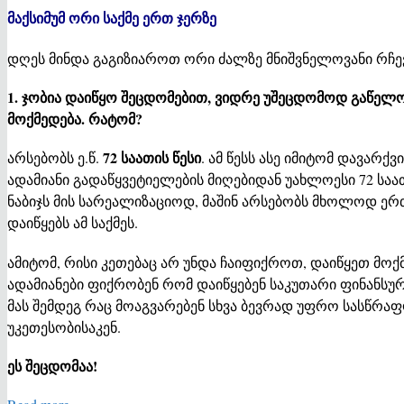
მაქსიმუმ ორი საქმე ერთ ჯერზე
დღეს მინდა გაგიზიაროთ ორი ძალზე მნიშვნელოვანი რჩე
1. ჯობია დაიწყო შეცდომებით, ვიდრე უშეცდომოდ გაწელ
მოქმედება. რატომ?
72 საათის წესი
არსებობს ე.წ.
. ამ წესს ასე იმიტომ დავარქ
ადამიანი გადაწყვეტიელების მიღებიდან უახლოესი 72 სა
ნაბიჯს მის სარეალიზაციოდ, მაშინ არსებობს მხოლოდ ერ
დაიწყებს ამ საქმეს.
ამიტომ, რისი კეთებაც არ უნდა ჩაიფიქროთ, დაიწყეთ მოქ
ადამიანები ფიქრობენ რომ დაიწყებენ საკუთარი ფინანსურ
მას შემდეგ რაც მოაგვარებენ სხვა ბევრად უფრო სასწრაფო
უკეთესობისაკენ.
ეს შეცდომაა!