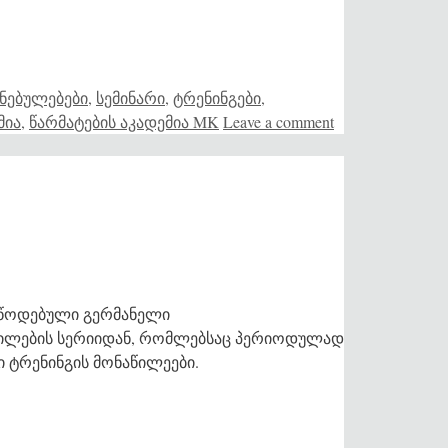
ნებულებები
,
სემინარი
,
ტრენინგები
,
მია
,
წარმატების აკადემია MK
Leave a comment
წოდებული გერმანელი
ილების სერიიდან, რომლებსაც პერიოდულად
ი ტრენინგის მონაწილეები.