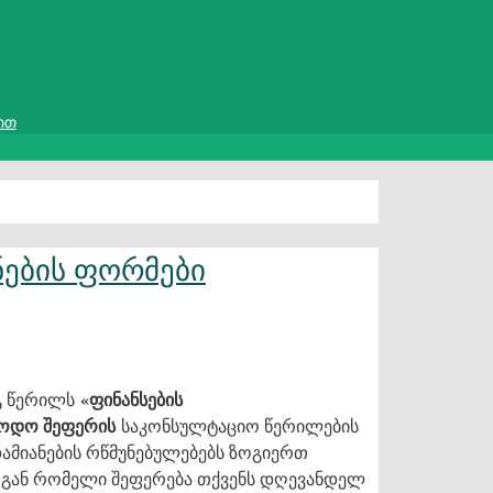
ით
ნების ფორმები
«ფინანსების
გ წერილს
ოდო შეფერის
საკონსულტაციო წერილების
დამიანების რწმუნებულებებს ზოგიერთ
თგან რომელი შეფერება თქვენს დღევანდელ