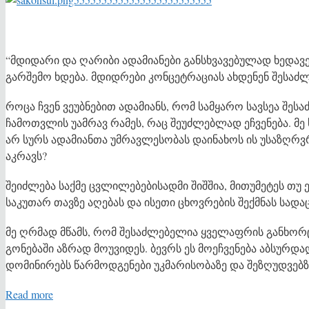
“მდიდარი და ღარიბი ადამიანები განსხვავებულად ხედავე
გარშემო ხდება. მდიდრები კონცეტრაციას ახდენენ შესაძლ
როცა ჩვენ ვეუბნებით ადამიანს, რომ სამყარო სავსეა შეს
ჩამოთვლის უამრავ რამეს, რაც შეუძლებლად ეჩვენება. მე
არ სურს ადამიანთა უმრავლესობას დაინახოს ის უსაზღრ
აკრავს?
შეიძლება საქმე ცვლილებებისადმი შიშშია, მითუმეტეს თუ
საკუთარ თავზე აღებას და ისეთი ცხოვრების შექმნას სადა
მე ღრმად მწამს, რომ შესაძლებელია ყველაფრის განხორც
გონებაში აზრად მოუვიდეს. ბევრს ეს მოეჩვენება აბსურდა
დომინირებს წარმოდგენები უკმარისობაზე და შეზღუდვებზ
Read more