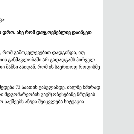
ვა:
ო დრო. ასე რომ დაუყოვნებლივ დაიწყეთ
ვი, რომ გამოკვლევებით დადგინდა, თუ
ათის განმავლობაში არ გადადგამს პირველ
თი შანსი ასიდან, რომ ის საერთოდ როდისმე
მედება 72 საათის გასვლამდე. ძალზე ხშირად
ი მდგომარეობის გაუმჯობესებაზე ზრუნვას
 საქმეებს ან/და შეიცვლება სიტუაცია