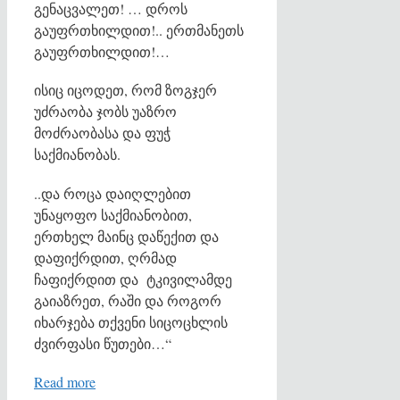
გენაცვალეთ! … დროს
გაუფრთხილდით!.. ერთმანეთს
გაუფრთხილდით!…
ისიც იცოდეთ, რომ ზოგჯერ
უძრაობა ჯობს უაზრო
მოძრაობასა და ფუჭ
საქმიანობას.
..და როცა დაიღლებით
უნაყოფო საქმიანობით,
ერთხელ მაინც დაწექით და
დაფიქრდით, ღრმად
ჩაფიქრდით და ტკივილამდე
გაიაზრეთ, რაში და როგორ
იხარჯება თქვენი სიცოცხლის
ძვირფასი წუთები…“
Read more