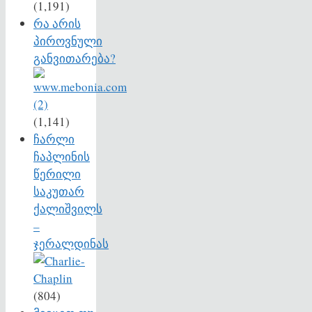
(1,191)
რა არის
პიროვნული
განვითარება?
(1,141)
ჩარლი
ჩაპლინის
წერილი
საკუთარ
ქალიშვილს
–
ჯერალდინას
(804)