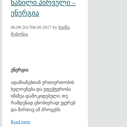
ნაწილი პირველი –
ენერგია
06.09.2017
06.09.2017
by
ხვიჩა
მებონია
ენერგია
ადამიანებთან ურთიერთობის
ხელოვნება და ეფექტურობა
იმაზეა დამოკიდებული, თუ
რამდენად ცნობიერად უყურებ
და მართავ ამ პროცესს.
Read more