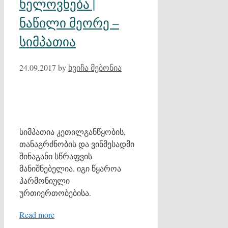
ხელოვნება |
ნაწილი მეორე –
სიმპათია
24.09.2017
by
ხვიჩა მებონია
სიმპათია კეთილგანწყობის,
თანაგრძნობის და ვინმესადმი
შინაგანი სწრაფვის
მანიშნებელია. იგი წყაროა
ჰარმონიული
ურთიერთობებისა.
Read more