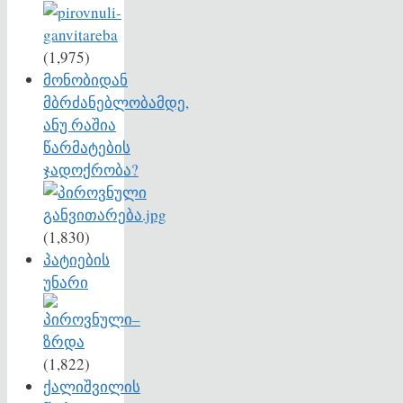
(1,975)
მონობიდან
მბრძანებლობამდე,
ანუ რაშია
წარმატების
ჯადოქრობა?
(1,830)
პატიების
უნარი
(1,822)
ქალიშვილის