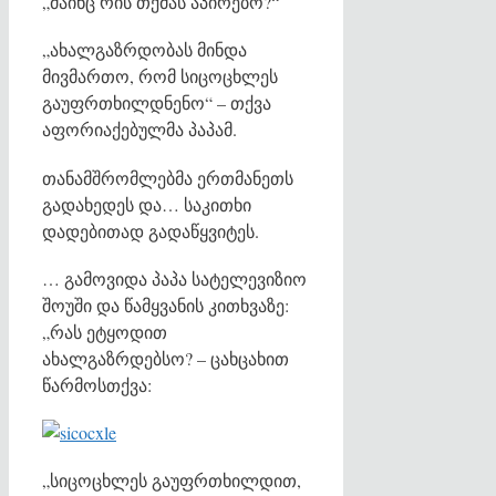
„მაინც რის თქმას აპირებო?“
„ახალგაზრდობას მინდა
მივმართო, რომ სიცოცხლეს
გაუფრთხილდნენო“ – თქვა
აფორიაქებულმა პაპამ.
თანამშრომლებმა ერთმანეთს
გადახედეს და… საკითხი
დადებითად გადაწყვიტეს.
… გამოვიდა პაპა სატელევიზიო
შოუში და წამყვანის კითხვაზე:
„რას ეტყოდით
ახალგაზრდებსო? – ცახცახით
წარმოსთქვა:
„სიცოცხლეს გაუფრთხილდით,