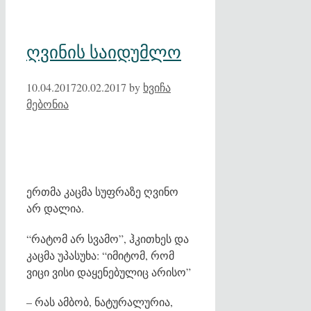
ღვინის საიდუმლო
10.04.2017
20.02.2017
by
ხვიჩა
მებონია
ერთმა კაცმა სუფრაზე ღვინო
არ დალია.
“რატომ არ სვამო”, ჰკითხეს და
კაცმა უპასუხა: “იმიტომ, რომ
ვიცი ვისი დაყენებულიც არისო”
– რას ამბობ, ნატურალურია,