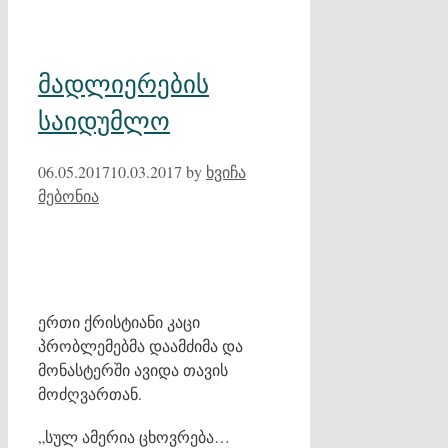
მადლიერების
საიდუმლო
06.05.2017
10.03.2017
by
ხვიჩა
მებონია
ერთი ქრისტიანი კაცი
პრობლემებმა დაამძიმა და
მონასტერში ავიდა თავის
მოძღვართან.
„სულ ამერია ცხოვრება…