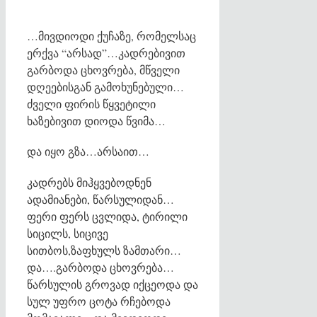
…მივდიოდი ქუჩაზე, რომელსაც
ერქვა “არსად”…კადრებივით
გარბოდა ცხოვრება, მწველი
დღეებისგან გამოხუნებული…
ძველი ფირის წყვეტილი
ხაზებივით დიოდა წვიმა…
და იყო გზა…არსაით…
კადრებს მიჰყვებოდნენ
ადამიანები, წარსულიდან…
ფერი ფერს ცვლიდა, ტირილი
სიცილს, სიცივე
სითბოს,ზაფხულს ზამთარი…
და….გარბოდა ცხოვრება…
წარსულის გროვად იქცეოდა და
სულ უფრო ცოტა რჩებოდა