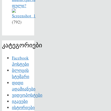
ფული?
(792)
კატეგორიები
Facebook
პოსტები
ბლოგის
სტუმარი
დიდი
ადამიანები
ვიდეოპოსტები
იგავები
ისტორიები