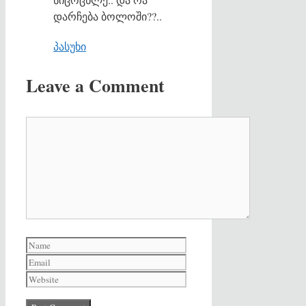
დარჩება ბოლოში??..
პასუხი
Leave a Comment
Comment
Name
Email
Website