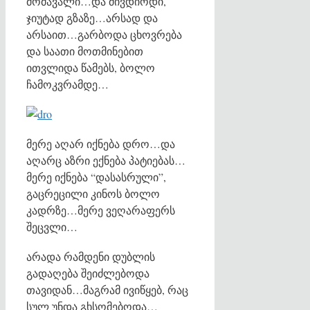
მომავალი…და მივდიოდი,
ჯიუტად გზაზე…არსად და
არსაით…გარბოდა ცხოვრება
და საათი მოთმინებით
ითვლიდა წამებს, ბოლო
ჩამოკვრამდე…
მერე აღარ იქნება დრო…და
აღარც აზრი ექნება პატიებას…
მერე იქნება “დასასრული”,
გაცრეცილი კინოს ბოლო
კადრზე…მერე ვეღარაფერს
შეცვლი…
არადა რამდენი დუბლის
გადაღება შეიძლებოდა
თავიდან…მაგრამ ივიწყებ, რაც
სულ უნდა გხსომებოდა…