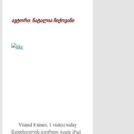
ავტორი: ნატალია ჩიქოვანი
Visited 8 times, 1 visit(s) today
Categories
Tags
მკითხველის გვერდი
Apple iPad