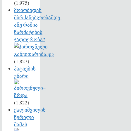
(1,975)
მონობიდან
მბრძანებლობამდე,
ანუ რაშია
წარმატების
ჯადოქრობა?
(1,827)
პატიების
უნარი
(1,822)
ქალიშვილის
წერილი
მამას