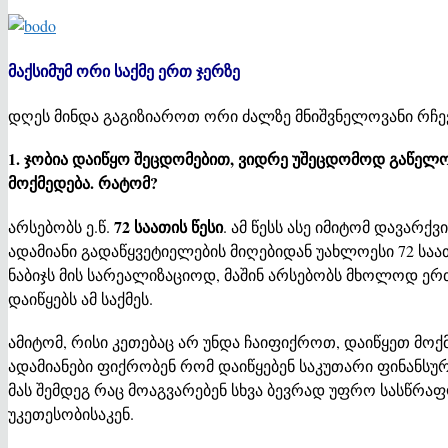
მაქსიმუმ ორი საქმე ერთ ჯერზე
დღეს მინდა გაგიზიაროთ ორი ძალზე მნიშვნელოვანი რჩე
1. ჯობია დაიწყო შეცდომებით, ვიდრე უშეცდომოდ გაწელ
მოქმედება. რატომ?
72 საათის წესი
არსებობს ე.წ.
. ამ წესს ასე იმიტომ დავარქ
ადამიანი გადაწყვეტიელების მიღებიდან უახლოესი 72 სა
ნაბიჯს მის სარეალიზაციოდ, მაშინ არსებობს მხოლოდ ერ
დაიწყებს ამ საქმეს.
ამიტომ, რისი კეთებაც არ უნდა ჩაიფიქროთ, დაიწყეთ მოქ
ადამიანები ფიქრობენ რომ დაიწყებენ საკუთარი ფინანსურ
მას შემდეგ რაც მოაგვარებენ სხვა ბევრად უფრო სასწრაფო
უკეთესობისაკენ.