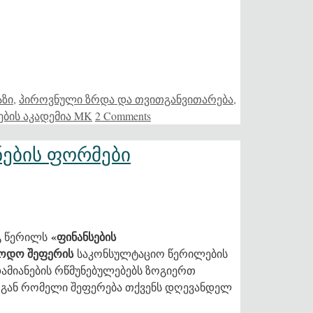
ზი
,
პიროვნული ზრდა და თვითგანვითარება
,
ების აკადემია MK
2 Comments
ნების ფორმები
«ფინანსების
გ წერილს
ოდო შეფერის
საკონსულტაციო წერილების
დამიანების რწმუნებულებებს ზოგიერთ
თგან რომელი შეფერება თქვენს დღევანდელ