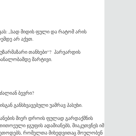
ვას: „სად მიდის ფული და რატომ არის
ღემდე არ აქვთ.
უზარმაზარი თანხები“? ჰარვარდის
 ბანალობამდე მარტივი.
ძალიან ბევრი?
გან განსხვავებული უამრავ პასუხი.
მიანების მიერ დროის ფულად გარდაქმნის
თითოეული ჯგუფის ადამიანებს, მიაკუთვნეს იმ
 მეთოდებს, რომელთა მიხედვითაც შოულობენ