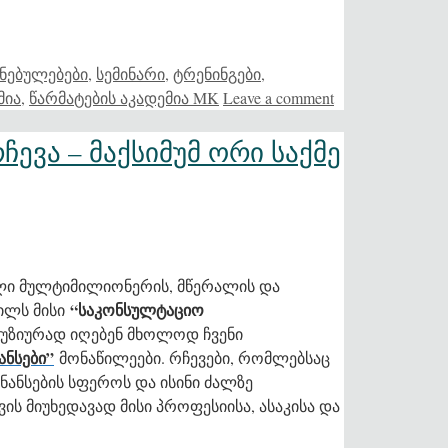
ნებულებები
,
სემინარი
,
ტრენინგები
,
მია
,
წარმატების აკადემია MK
Leave a comment
ჩევა – მაქსიმუმ ორი საქმე
ლი მულტიმილიონერის, მწერალის და
“საკონსულტაციო
ილს მისი
ლუზიურად იღებენ მხოლოდ ჩვენი
ნსები”
მონაწილეები. რჩევები, რომლებსაც
ნანსების სფეროს და ისინი ძალზე
ის მიუხედავად მისი პროფესიისა, ასაკისა და