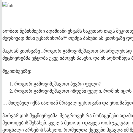
ალბათ ნებისმიერი ადამიანი უსვამს საკუთარ თავს შეკითხ
მუდმივად მისი უკმარისობა?“ თუმცა პასუხი ამ კითხვაზე დ
მაგრამ კითხვაზე „როგორ გამოვიმუშავოთ არარელურად 
მეცნიერებმა ეტყობა უკვე იპოვეს პასუხი. და ის აღმოჩნდა
შეკითხვებზე:
როგორ გამოვიმუშავოთ ბევრი ფული?
როგორ გამოვიმუშავოთ იმდენი ფული, რომ ის იყოს 
… მიღებულ იქნა ძალიან მრავალფეროვანი და ერთმანეთის
ჰარვარდის მეცნიერებმა, შეაგროვეს რა მონაცემები ადა
მეთოდების შესახებ, ყველა მეთოდი დაყვეს ოთხ ჯგუფად. 
ცოცხალი არსების სახელი, რომელთა ქცევები ჰგავდა იმ