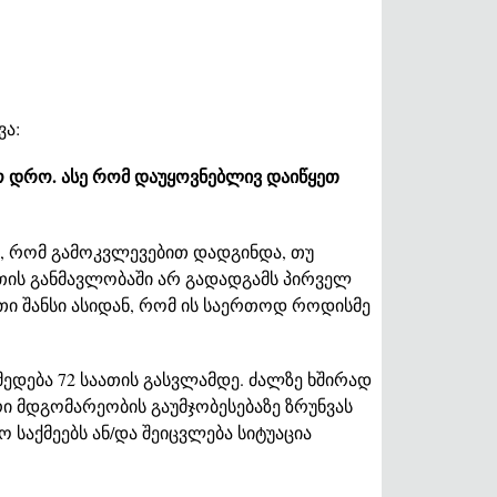
ვა:
ო დრო. ასე რომ დაუყოვნებლივ დაიწყეთ
ვი, რომ გამოკვლევებით დადგინდა, თუ
ათის განმავლობაში არ გადადგამს პირველ
თი შანსი ასიდან, რომ ის საერთოდ როდისმე
მედება 72 საათის გასვლამდე. ძალზე ხშირად
ი მდგომარეობის გაუმჯობესებაზე ზრუნვას
 საქმეებს ან/და შეიცვლება სიტუაცია