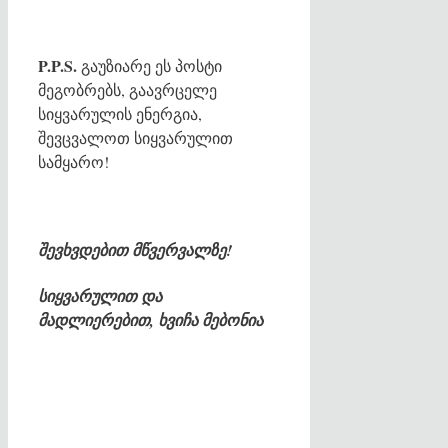
P.P.S.
გაუზიარე ეს პოსტი
მეგობრებს, გაავრცელე
სიყვარულის ენერგია,
შევცვალოთ სიყვარულით
სამყარო!
შევხვდებით მწვერვალზე!
სიყვარულით და
მადლიერებით, ხვიჩა მებონია