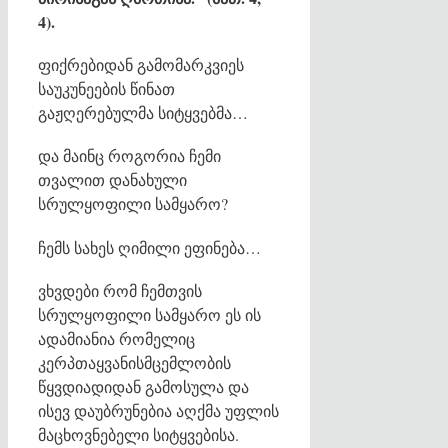
4).
ფიქრებიდან გამომარკვიეს
საუკუნეების წინათ
გაჟღერებულმა სიტყვებმა…
და მაინც როგორია ჩემი
თვალით დანახული
სრულყოფილი სამყარო?
ჩემს სახეს ღიმილი ეფინება…
ვხვდები რომ ჩემთვის
სრულყოფილი სამყარო ეს ის
ადამიანია რომელიც
კერპთაყვანისმცემლობის
წყვდიადიდან გამოსულა და
ისევ დაუბრუნებია აღქმა უფლის
მაცხოვნებელი სიტყვებისა.