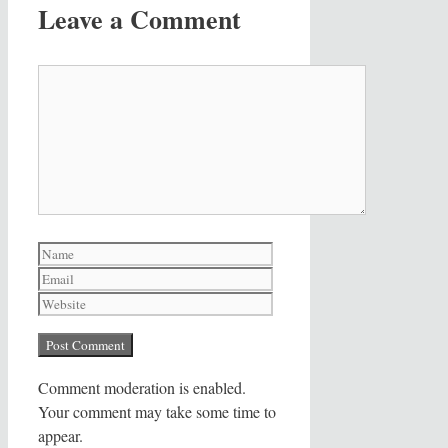
Leave a Comment
Comment
Name
Email
Website
Comment moderation is enabled.
Your comment may take some time to
appear.