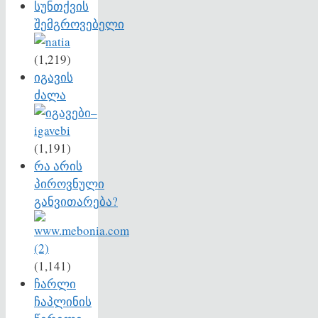
სუნთქვის
შემგროვებელი
(1,219)
იგავის
ძალა
(1,191)
რა არის
პიროვნული
განვითარება?
(1,141)
ჩარლი
ჩაპლინის