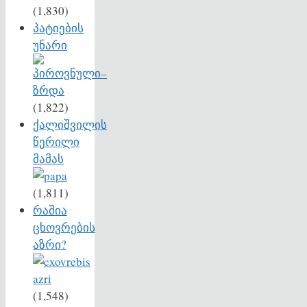
(1,830)
პატიების
უნარი
(1,822)
ქალიშვილის
წერილი
მამას
(1,811)
რაშია
ცხოვრების
აზრი?
(1,548)