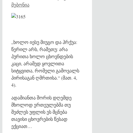
მებონია
„ხოლო იესუ მიუგო და ჰრქუა:
წერილ არს, რამეთუ: არა
პურითა ხოლო ცხოვნდების
კაცი, არამედ ყოვლითა
სიტყვითა, რომელი გამოვალს
პირისაგან ღმრთისა.“ (მათ. 4,
4).
ადამიანთა შორის დღემდე
მხოლოდ ერთეულებმა თუ
შეძლეს უფლის ეს მცნება
თავისი ცხოვრების წესად
ექციათ…