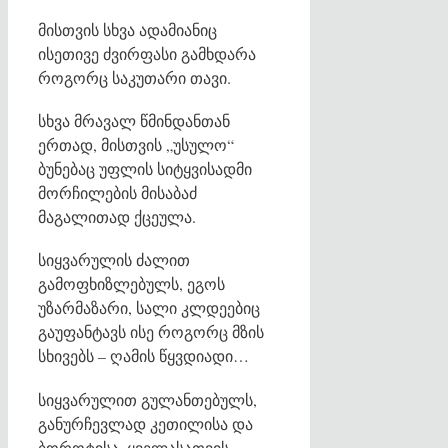
მისთვის სხვა ადამიანიც
ისეთივე ძვირფასი გამხდარა
როგორც საკუთარი თავი.
სხვა მრავალ წმინდანთან
ერთად, მისთვის „უსულო“
ბუნებაც უფლის სიტყვისადმი
მორჩილების მისაბაძ
მაგალითად ქცეულა.
სიყვარულის ძალით
გამოფხიზლებულს, ეგოს
უზარმაზარი, სალი კლდეებიც
გაუფანტავს ისე როგორც მზის
სხივებს – ღამის წყვდიადი…
სიყვარულით გულანთებულს,
განურჩევლად კეთილისა და
ბოროტისა, ყველასათვის