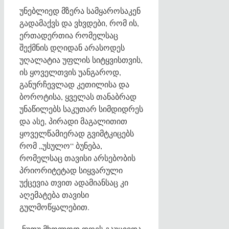
უნებლიედ მზერა სამყაროსაკენ
გადამაქვს და ვხვდები, რომ ის,
ერთადერთია რომელსაც
შექმნის დღიდან არასოდეს
უღალატია უფლის სიტყვისთვის,
ის ყოველთვის უანგაროდ,
განურჩევლად კეთილისა და
ბოროტისა, ყველას თანაბრად
უნაწილებს საკუთარ სიმდიდრეს
და ასე, პირადი მაგალითით
ყოველწამიერად გვიმტკიცებს
რომ „უსულო“ ბუნება,
რომელსაც თავისი არსებობის
პრიორიტეტად სიყვარული
უქცევია თვით ადამიანსაც კი
აღემატება თავისი
გულმოწყალებით.
-ნუთუ მხოლოდ დღეს გაუცივდა