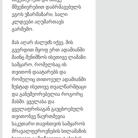
მშვენიერებით დაბრმავებულს
ეგოს უზარმაზარი, სალი
კლდეები აღუმართავს
გარშემო.
მას აღარ ძალუძს იქვე, მის
გვერდით მყოფ ერთ ადამიანში
მაინც შენიშნოს ისეთივე ლამაზი
სამყარო, რომელსაც ის
თვითონ დაატარებს და
რომელიც თითოეულ ადამიანში
ზუსტად ისეთივე თვალწარმტაცი
და განუმეორებელია როგორც
მასში. ყველასა და
ყველაფრისაგან გაუცხოებულს
თვითონვე წაურთმევია
საკუთარი თავისთვის სამყაროს
მრავალფეროვნების სილამაზის