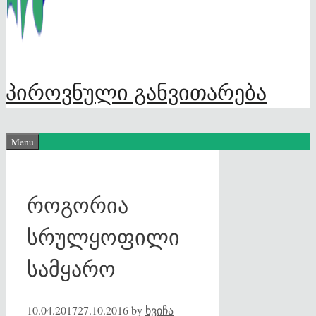
პიროვნული განვითარება
Menu
როგორია
სრულყოფილი
სამყარო
10.04.2017
27.10.2016
by
ხვიჩა