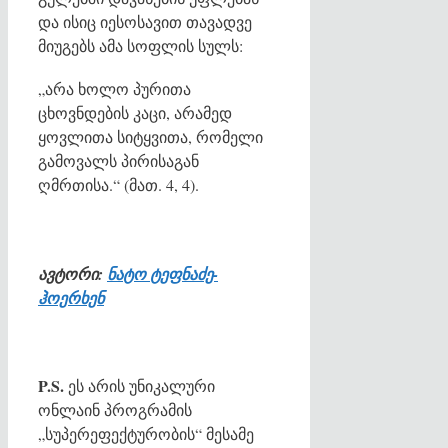
და ისიც იესოსავით თავადვე
მიუგებს ამა სოფლის სულს:
„არა ხოლო პურითა
ცხოვნდების კაცი, არამედ
ყოვლითა სიტყვითა, რომელი
გამოვალს პირისაგან
ღმრთისა.“ (მათ. 4, 4).
ავტორი:
ნატო ტეფნაძე-
ჰოერხენ
P
.
S
.
ეს არის უნიკალური
ონლაინ პროგრამის
„სუპერეფექტურობის“ მესამე