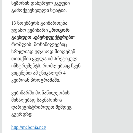
სეზონის დახურულ ჯგუფში
გამოქვეყნებული სტატია.
13 ნოემბერს გაიმართება
„როგორ
უფასო ვებინარი
გავხდეთ სუპერეფექტურები“
რომლის მონაწილეებიც
სრულიად უფასოდ მიიღებენ
თითქმის ყველა იმ პრქტიკულ
ინსტრუმენტს, რომლებსაც ჩვენ
ვიყენებთ ამ უნიკალურ 4
კვირიან პროგრამაში.
ვებინარში მონაწილეობის
მისაღებად საკმარისია
დარეგისტრირდეთ შემდეგ
გვერდზე:
http://mebonia.net/