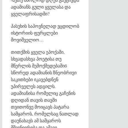
ადამიანს გული ყველასა და
ყველაფრისადმი?
პასუხის საპოვნელად ვცდილობ
ისტორიის ფურცლები
მოვიშველიო…
თითქმის ყველა ეპოქაში,
სხვადასხვა პოეტისა თუ
მწერლის შემოქმედებაშიб
სწორედ ადამიანის ზნეობრივი
საკითხები იკავებდნენ
უპირველეს ადგილს.
ადამიანისა რომელიც გაჩენის
დღიდან თავის თავში
თვითონვე მოიცავს პატარა
სამყაროს, რომელსაც ნათლად
დაუნახავს ამ სამყაროს
მშვენიერება და ამავე