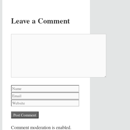
Leave a Comment
Comment
Name
Email
Website
Comment moderation is enabled.