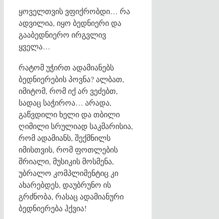
ყოველთვის ვფიქრობდი… რა
ადვილია, იყო ბედნიერი და
გააბედნიერო ირგვლივ
ყველა…
რატომ უჭირთ ადამიანებს
ბედნიერების პოვნა? ალბათ,
იმიტომ, რომ იქ არ ვეძებთ,
სადაც საჭიროა… არადა,
გაწვდილი ხელი და თბილი
ღიმილი სრულიად საკმარისია,
რომ ადამიანს, შექმნილს
იმისთვის, რომ ფოთლების
შრიალი, მუსიკის მოსმენა,
უბრალო კომპლიმენტიც კი
ახარებდეს, დაუბრუნო ის
გრძნობა, რასაც ადამიანური
ბედნიერება ჰქვია!