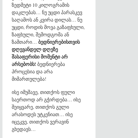
ზედმეტი 10 კილოგრამის
დაკლებას… ნუ უცდი პარასკევ
საღამოს ან კვირა დილას… ნუ
უცდი, როდის მოვა გაზაფხული,
ზაფხული, შემოდგომა ან
ბედნიერებისთვის
ზამთარი…
დღევანდელ დღეზე
შასაფერისი მომენტი არ
არსებობს!
ბედნიერება
პროცესია და არა
მიმართულება!
ისე იმუშავე, თითქოს ფული
საერთოდ არ გჭირდება… ისე
შეიყვარე, თითქოს გული
არასოდეს უტკენიათ… ისე
იცეკვე, თითქოს ვერავინ
გხედავს…