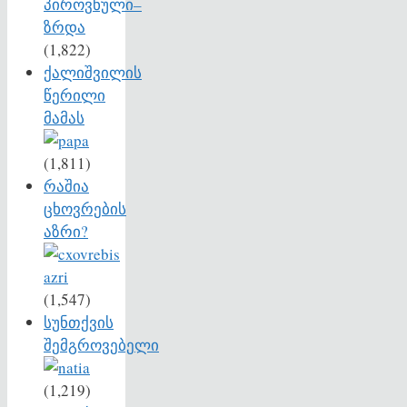
(1,822)
ქალიშვილის
წერილი
მამას
(1,811)
რაშია
ცხოვრების
აზრი?
(1,547)
სუნთქვის
შემგროვებელი
(1,219)