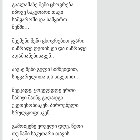
გაალამაზე შენი ცხოვრება…
იპოვე საკუთარი თავი
სამყაროში და სამყარო –
შენში…
შექმენი შენი ცხოვრებით ჯვარი:
ისწრაფე ღვთისკენ და ისწრაფე
ადამიანებისაკენ…
აავსე შენი გული სიმშვიდით,
სიყვარულითა და სიკეთით…
შეეცადე, ყოველდღე ერთი
ნაბიჯი მაინც გადადგა
უკეთესობისკენ, პიროვნული
სრულყოფისკენ…
გამოიყენე ყოველი დღე, წუთი
თუ წამი საკუთარი თავის