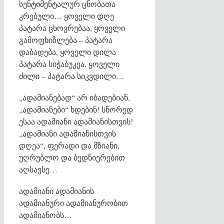
სენტიმენტალურ ცნობათა
კრებული… ყოველი დღე
პატარა ცხოვრებაა, ყოველი
გამოფხიზლება – პატარა
დაბადება, ყოველი დილა
პატარა სიჭაბუკეა, ყოველი
ძილი – პატარა სიკვდილი…
„ადამიანებად“ არ იბადებიან,
„ადამიანები“ ხდებინ! სწორედ
ესაა ადამიანი ადამიანისთვის!
„ადამიანი ადამიანისთვის
დღეა“, ფერადი და მზიანი,
უღრუბლო და ბედნიერებით
აღსავსე…
ადამიანი ადამიანის
ადამიანური ადამიანურობით
ადამიანობს…