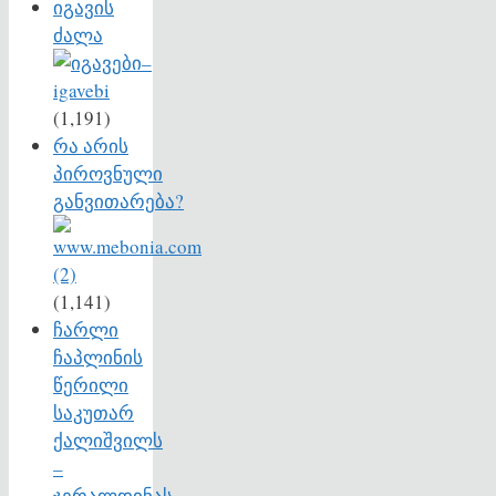
იგავის
ძალა
(1,191)
რა არის
პიროვნული
განვითარება?
(1,141)
ჩარლი
ჩაპლინის
წერილი
საკუთარ
ქალიშვილს
–
ჯერალდინას