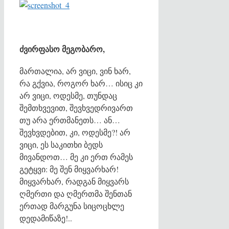
ძვირფასო მეგობარო,
მართალია, არ ვიცი, ვინ ხარ,
რა გქვია, როგორ ხარ… ისიც კი
არ ვიცი, ოდესმე, თუნდაც
შემთხვევით, შევხვედრივართ
თუ არა ერთმანეთს… ან…
შევხვდებით, კი, ოდესმე?! არ
ვიცი, ეს საკითხი ბედს
მივანდოთ… მე კი ერთ რამეს
გეტყვი: მე შენ მიყვარხარ!
მიყვარხარ, რადგან მიყვარს
ღმერთი და ღმერთმა შენთან
ერთად მარგუნა სიცოცხლე
დედამიწაზე!..