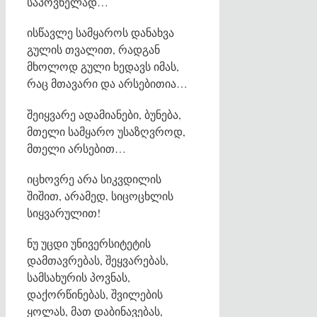
საპოვნელად…
ისწავლე სამყაროს დანახვა
გულის თვალით, რადგან
მხოლოდ გული ხედავს იმას,
რაც მთავარი და არსებითია…
შეიყვარე ადამიანები, ბუნება,
მთელი სამყარო უსაზღვროდ,
მთელი არსებით…
იცხოვრე არა სიკვდილის
შიშით, არამედ, სიცოცხლის
სიყვარულით!
ნუ უცდი უნივერსიტეტის
დამთავრებას, შეყვარებას,
სამსახურის პოვნას,
დაქორწინებას, შვილების
ყოლას, მათ დაბინავებას,