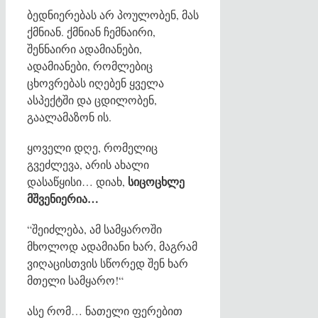
ბედნიერებას არ პოულობენ, მას
ქმნიან. ქმნიან ჩემნაირი,
შენნაირი ადამიანები,
ადამიანები, რომლებიც
ცხოვრებას იღებენ ყველა
ასპექტში და ცდილობენ,
გაალამაზონ ის.
ყოველი დღე, რომელიც
გვეძლევა, არის ახალი
სიცოცხლე
დასაწყისი… დიახ,
მშვენიერია…
“შეიძლება, ამ სამყაროში
მხოლოდ ადამიანი ხარ, მაგრამ
ვიღაცისთვის სწორედ შენ ხარ
მთელი სამყარო!“
ასე რომ… ნათელი ფერებით