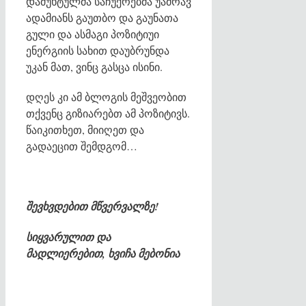
დამუხტულმა საჩუქრებმა უამრავ
ადამიანს გაუთბო და გაუნათა
გული და ასმაგი პოზიტიუი
ენერგიის სახით დაუბრუნდა
უკან მათ, ვინც გასცა ისინი.
დღეს კი ამ ბლოგის მეშვეობით
თქვენც გიზიარებთ ამ პოზიტივს.
წაიკითხეთ, მიიღეთ და
გადაეცით შემდგომ…
შევხვდებით მწვერვალზე!
სიყვარულით და
მადლიერებით, ხვიჩა მებონია