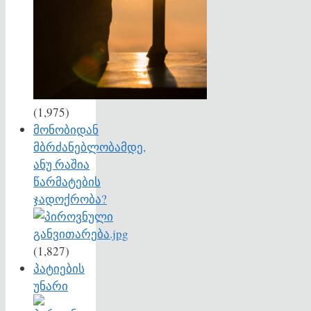
(1,975)
მონობიდან
მბრძანებლობამდე,
ანუ რაშია
წარმატების
ჯადოქრობა?
(1,827)
პატიების
უნარი