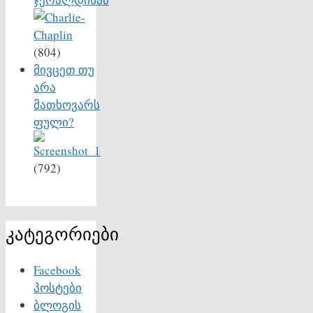
(804)
მივცეთ თუ
არა
მათხოვარს
ფული?
(792)
კატეგორიები
Facebook
პოსტები
ბლოგის