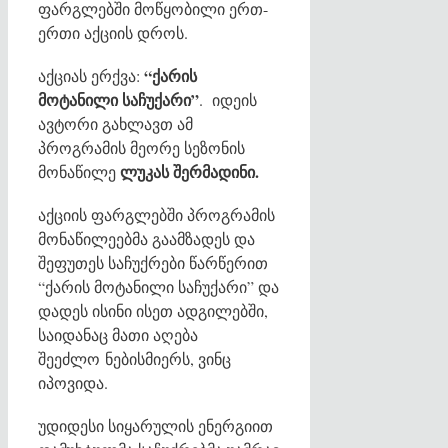
ფარგლებში მოწყობილი ერთ-
ერთი აქციის დროს.
“ქარის
აქციას ერქვა:
მოტანილი საჩუქარი”
. იდეის
ავტორი გახლავთ ამ
პროგრამის მეორე სეზონის
ლუკას შერმადინი.
მონაწილე
აქციის ფარგლებში პროგრამის
მონაწილეებმა გაამზადეს და
შეფუთეს საჩუქრები წარწერით
“ქარის მოტანილი საჩუქარი” და
დადეს ისინი ისეთ ადგილებში,
საიდანაც მათი აღება
შეეძლო ნებისმიერს, ვინც
იპოვიდა.
უდიდესი სიყარულის ენერგიით