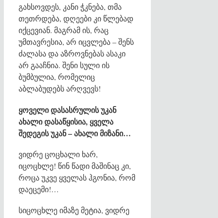
გახსოვდეს, კანი ჭკნება, თმა
თეთრდება, დღეები კი წლებად
იქცევიან. მაგრამ ის, რაც
უმთავრესია, არ იცვლება – შენს
ძალასა და აზროვნებას ასაკი
არ გააჩნია. შენი სული ის
ბუმბულია, რომელიც
აბლაბუდებს არღვევს!
ყოველი დასასრულის უკან
ახალი დასაწყისია, ყველა
შედეგის უკან – ახალი მიზანი…
ვიდრე ცოცხალი ხარ,
იცოცხლე! წინ წადი მაშინაც კი,
როცა უკვე ყველას ჰგონია, რომ
დაეცემი!…
სიცოცხლე იმაზე მეტია, ვიდრე