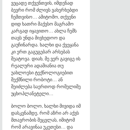
ვეცადე თქვენთვის, იმდენად
ბევრი რომ ძლივს ვახერხებდი
ჩემთვისო… ამიტომო, თქვენი
დიდ ხათრი მაქვსო მაგრამო
კარგად იყავითო… ახლა ჩემს
თავს უნდა მივხედოო და
გაუჩინარდა. ხალხი და ქვეყანა
კი ერთ გაგუგებარ არსებას
შეატოვა. დიახ, მე ვერ გავიგე ის
რეალური ადამიანია თუ
უახლოესი ტექნოლოგიებით
შექმნილი რობოტი… ან
შეიძლება საერთოდ რომელიმე
უცხოპლანეტელი…
ბოლო ბოლო, ხალხი მივიდა იმ
დასკვნამდე, რომ აზრი არ აქვს
მთავრობის შეცვლას, იმიტომ
რომ არავინაა უკეთესი… და