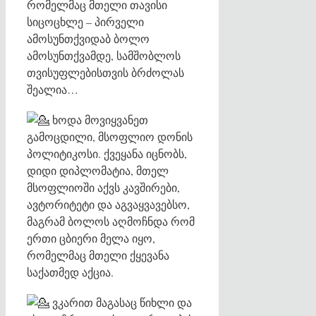
რომელმაც მთელი თავისი
სიცოცხლე – პირველი
ამოსუნთქვიდაბ ბოლო
ამოსუნთქვამდე, სამშობლოს
თვისუფლებისთვის ბრძოლას
შეალია…
ხოდა მოვიყვანეთ
გამოცდილი, მსოფლიო დონის
პოლიტიკოსი. ქვეყანა იცნობს,
დიდი დიპლომატია, მთელ
მსოფლიოში აქვს კავშირები,
ავტორიტეტი და აგვაყვავებსო,
მაგრამ ბოლოს აღმოჩნდა რომ
ერთი ცბიერი მელა იყო,
რომელმაც მთელი ქყევანა
საქათმედ აქცია.
ვკარით მაგასაც წიხლი და