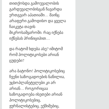
თითქოსდა გამოუვალობის
გარდუვალობისგან ჩავარდა
ერთგვარ აპათიაში… მაინც
არაფერი გამოდისო და ყველა
ჩაიკეტა თავის
მიკროსამყაროში. რაც იქნება
იქნებას პრინიციპით…
და რატომ ხდება ასე? იმიტომ
რომ პოლიტიკოსები არიან
ცუდები?
არა ბატონო! პოლიტიკოსებიც
ჩვენი საზოგადოების ნაწილია,
უცხოპლანეტელები კი არ
არიან… როგორიცაა
საზოგადოება ისეთები არიან
პოლიტიკოსებიც,
ჟურნალისტებიც, ექმიმებიც,