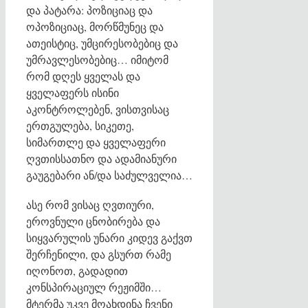
და პატარა: პოზიციაც და
ოპოზიციაც, მორწმუნეც და
ათეისტიც, უმცირესობებიც და
უმრავლესობებიც… იმიტომ
რომ დღეს ყველას და
ყველაფერს ისინი
აკონტროლებენ, ვისთვისაც
ერთგულება, სიკეთე,
სიმართლე და ყველაფერი
ღვთისსათნო და ადამიანური
გაუგებარი ან/და საძულველია…
ასე რომ ვისაც ღვთიური,
ეროვნული ცნობირება და
სიყვარულის უნარი კიდევ გაქვთ
შერჩენილი, და გსურთ რამე
იღონოთ, გადადით
კონსპირაციულ რეჟიმში…
მტერმა უკვე მოახდინა ჩვენი