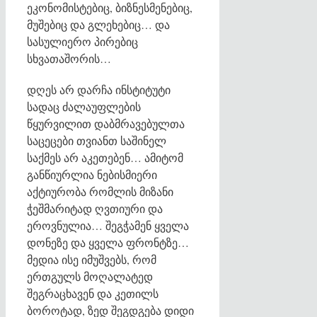
ეკონომისტებიც, ბიზნესმენებიც,
მუშებიც და გლეხებიც… და
სასულიერო პირებიც
სხვათაშორის…
დღეს არ დარჩა ინსტიტუტი
სადაც ძალაუფლების
წყურვილით დაბმრავებულთა
საცეცები თვიანთ საშინელ
საქმეს არ აკეთებენ… ამიტომ
განწიურლია ნებისმიერი
აქტიურობა რომლის მიზანი
ჭეშმარიტად ღვთიური და
ეროვნულია… შეგჭამენ ყველა
დონეზე და ყველა ფრონტზე…
მედია ისე იმუშვებს, რომ
ერთგულს მოღალატედ
შეგრაცხავენ და კეთილს
ბოროტად, ზედ შეგდგება დიდი