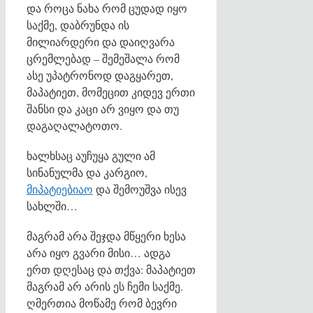
და როცა ნახა რომ ცუდად იყო
საქმე, დაბრუნდა ის
მილიარდერი და დაიღვარა
ცრემლებად – შემეშალა რომ
ასე უპატრონოდ დაგყარეთ,
მაპატიეთ, მომეცით კიდევ ერთი
შანსი და კაცი არ ვიყო და თუ
დაგაღალატოთო.
ხალხსაც აუჩუყა გული ამ
სინანულმა და კარგიო,
მიპატიებიაო
და შემოუშვა ისევ
სახლში…
მაგრამ არა შეჯდა მწყერი ხესა
არა იყო გვარი მისი… ადგა
ერთ დღესაც და თქვა: მაპატიეთ
მაგრამ არ არის ეს ჩემი საქმე.
ღმერთია მოწამე რომ ბევრი