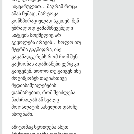
სიყვარულით… მაგრამ როცა
ამას ჩუმად, მარტოკა,
კონსპირაციულად აკეთებ, შენ
უბრალოდ გამამხნევებელი
სიტყვის მთქმელიც არ
გეყოლება არავინ… ხოლო თუ
მტერმა გაგშიფრა, ისე
გაგანადგურებს რომ რომ შენ
გაქრობას ადამიანები ვერც კი
გაიგებენ. ხოლო თუ გაიგეს ისე
მოგიწყობენ თავიანთივე
მედიასაშუალებების
დახმარებით, რომ შეიძლება
ნაძირალას ან სუალც
მოღალატის სახელით დარჩე
ხსოვნაში.
ამიტომაც სჭრიდება ასეთ
ბრძოლად განსაკუთრებული