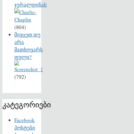
ჯერალდინას
(804)
მივცეთ თუ
არა
მათხოვარს
ფული?
(792)
კატეგორიები
Facebook
პოსტები