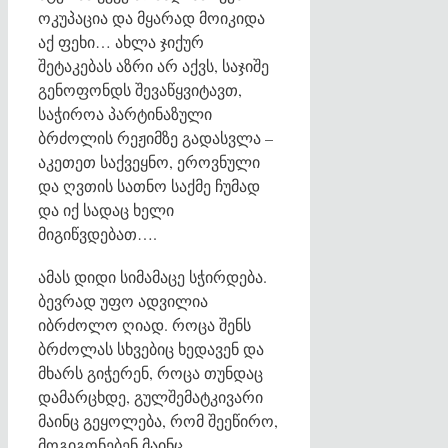
ოკუპაცია და მყარად მოიკიდა
აქ ფეხი… ახლა ჯიქურ
შეტაკებას აზრი არ აქვს, საჯიშე
გენოფონდს შევაწყვიტავთ,
საჭიროა პარტინაზული
ბრძოლის რეჟიმზე გადასვლა –
აკეთეთ საქვეყნო, ეროვნული
და ღვთის სათნო საქმე ჩუმად
და იქ სადაც ხელი
მიგიწვდებათ….
ამას დიდი სიმამაცე სჭირდება.
ბევრად უფო ადვილია
იბრძოლო ღიად. როცა შენს
ბრძოლას სხვებიც ხედავენ და
მხარს გიჭერენ, როცა თუნდაც
დამარცხდე, გულშემატკივარი
მაინც გეყოლება, რომ შეეწირო,
მოგიგონებენ მაინც