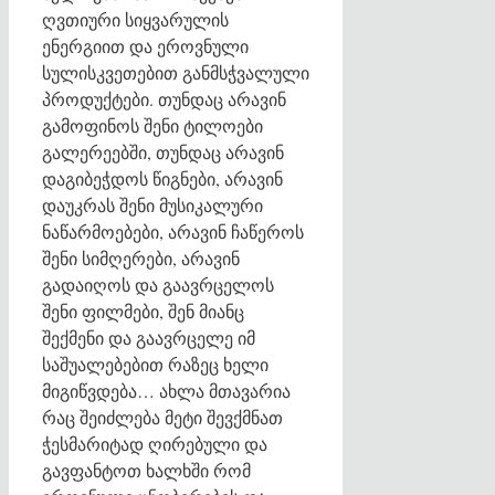
ღვთიური სიყვარულის
ენერგიით და ეროვნული
სულისკვეთებით განმსჭვალული
პროდუქტები. თუნდაც არავინ
გამოფინოს შენი ტილოები
გალერეებში, თუნდაც არავინ
დაგიბეჭდოს წიგნები, არავინ
დაუკრას შენი მუსიკალური
ნაწარმოებები, არავინ ჩაწეროს
შენი სიმღერები, არავინ
გადაიღოს და გაავრცელოს
შენი ფილმები, შენ მიანც
შექმენი და გაავრცელე იმ
საშუალებებით რაზეც ხელი
მიგიწვდება… ახლა მთავარია
რაც შეიძლება მეტი შევქმნათ
ჭესმარიტად ღირებული და
გავფანტოთ ხალხში რომ