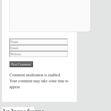
Name
Email
Website
Comment moderation is enabled.
Your comment may take some time to
appear.