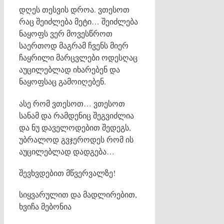
დღეს თესვის დროა. ვთესოთ
რაც შეიძლება მეტი… შეიძლება
ნაყოფს ვერ მოვესწროთ
საერთოდ მაგრამ ჩვენს მიერ
ჩაყრილი მარცვლები ოდესღაც
აუცილებლად იხარებენ და
ნაყოფსაც გამოიღებენ.
ასე რომ ვთესოთ… ვთესოთ
სანამ და რამდენიც შეგვიძლია
და ნუ დაველოდებით შედეგს,
უბრალოდ გვჯეროდეს რომ ის
აუცილებლად დადგება…
შევხვდებით მწვერვალზე!
სიყვარულით და მადლირებით,
ხვიჩა მებონია