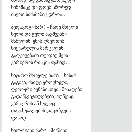
სიმამაცე და დღეს სწორედ
ასეთი სიმამამიც დროა…
პედაგოგი ხარ? – ჩადე მთელი
სული და გული ბავშვებში
მამულის, ენის ღმერთის
სიყვარულის მარცვლის
გაღვივებაში თუნდაც შენი
კარიერის რისკის ფასად…
საჯარო მოხელე ხარ? – სანამ
გაგივა, მიიღე ეროვნული,
ღვთიური ბუნებისთვის მისაღები
გადაწყვეტილებები, თუნდაც
კარიერის ან სულაც
თავისუფლების დაკარგვის
ფასად…
ხელოვანი ხარ? – შექმენი