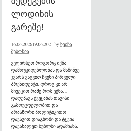
შედეგების
ლოდინის
გარეშე!
16.06.2026
19.06.2021
by
ხვიჩა
მებონია
ვეღირსეთ როგორც იქნა
დამოუკიდებლობას და მაშინვე
ჯვარს ვაცვით ჩვენი პირველი
პრეზიდენტი. დროც კი არ
მივეცით რამე რომ ექნა…
დაღუპავს ქვეყანას თავისი
გამოუცდელობით და
არასწორი პოლიტიკითო
დავსვით დიაგნოზი და ტყვია
დავახალეთ შუბლში ადამიანს,