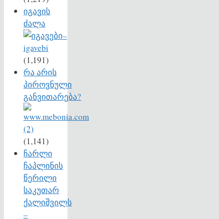
იგავის
ძალა
(1,191)
რა არის
პიროვნული
განვითარება?
(1,141)
ჩარლი
ჩაპლინის
წერილი
საკუთარ
ქალიშვილს
–