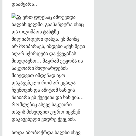
დაამყარა…
ერთ დღესაც ამოუვიდა
ხალხს ყელში, გააპანღურა ისიც
და ოლიმპოს ტახტზე
მილიარდერი დასვა. ეს მაინც
არ მოიპარავს, იმდენი აქვს მეტი
აღარ სჭირდება და ქვეყანას
მიხედავსო… მაგრამ ეტყობა ის
საკუთარი მილიარდების
მიხედვით იმდენად იყო
დაკავებული რომ არ ეცალა
ჩვენთვის და ამიტომ ხან ვის
ჩააბარა ეს ქვეყანა და ხან ვის…
რომლებიც ასევე საკუთრი
თავის მიხედვით უფრო იყვნენ
დაკავებული ვიდრე ქვეყნის.
ხოდა აბობოქრდა ხალხი ისევ