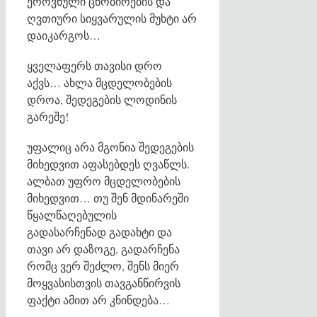
ეროვნული ცნობირების და
ღვთიური სიყვარულის მუხტი არ
დაიკარგოს…
ყველაფერს თავისი დრო
აქვს… ახლა მცდელობების
დროა, შედეგების ლოდინის
გარეშე!
უფალიც არა მგონია შედეგების
მიხედვით აფასებდეს ღვაწლს.
ალბათ უფრო მცდელობების
მიხედვით… თუ შენ მდინარეში
წყალწაღებულის
გადასარჩენად გადახტი და
თავი არ დაზოგე, გადარჩენა
რომც ვერ შეძლო, შენს მიერ
მოყვასისთვის თავგანწირვის
ფაქტი ამით არ კნინდება…