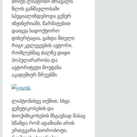
ბრიუს ლიპტონო მრავალი
წლის განმავლობაში
სპეციალიზდებოდა გენურ
ინჟინერიაში, წარმატებით
დაიცვა სადოქტორო
დისერტაცია, გახდა მთელი
რიგი კვლევევბის ავტორი,
რომლებმაც ძალზე დიდი
პოპულარარობა და
ავტორიტეტი მოუტანა
აკადემიურ წრეებში.
ლიპტონისვე თქმით, სხვა
გენეტიკოსების და
ბიოქიმიკოსების მსგავსად მასაც
სწამდა რომ ადამიანი არის
ერთგვარი ბიორობოტი,