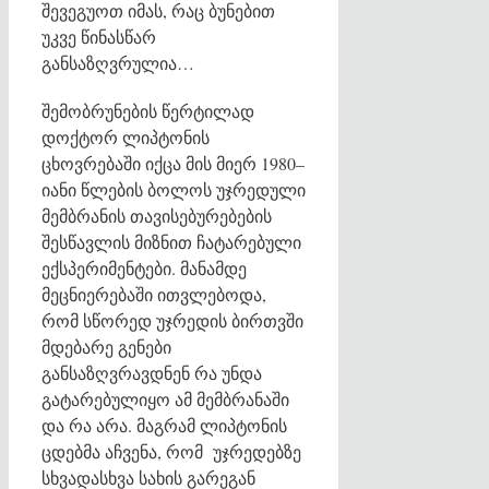
შევეგუოთ იმას, რაც ბუნებით
უკვე წინასწარ
განსაზღვრულია…
შემობრუნების წერტილად
დოქტორ ლიპტონის
ცხოვრებაში იქცა მის მიერ 1980–
იანი წლების ბოლოს უჯრედული
მემბრანის თავისებურებების
შესწავლის მიზნით ჩატარებული
ექსპერიმენტები. მანამდე
მეცნიერებაში ითვლებოდა,
რომ სწორედ უჯრედის ბირთვში
მდებარე გენები
განსაზღვრავდნენ რა უნდა
გატარებულიყო ამ მემბრანაში
და რა არა. მაგრამ ლიპტონის
ცდებმა აჩვენა, რომ უჯრედებზე
სხვადასხვა სახის გარეგან