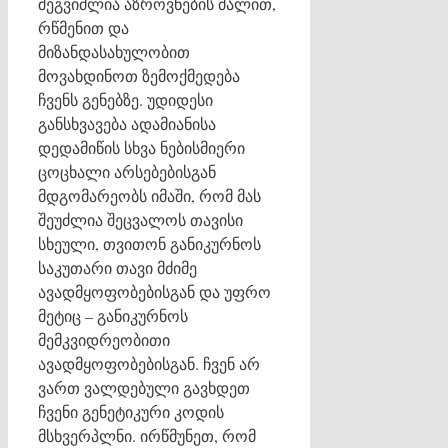
შეგვიძლია აზროვნების ძალით,
რწმენით და
მიზანდასახულობით
მოვახდინოთ ზემოქმედება
ჩვენს გენებზე. უდიდესი
განსხვავება ადამიანისა
დედამიწის სხვა ნებისმიერი
ცოცხალი არსებებისგან
მდგომარეობს იმაში, რომ მას
შეუძლია შეცვალოს თავისი
სხეული, თვითონ განიკურნოს
საკუთარი თავი მძიმე
ავადმყოფობებისგან და უფრო
მეტიც – განიკურნოს
მემკვიდრეობითი
ავადმყოფობებისგან. ჩვენ არ
ვართ ვალდებული გავხდეთ
ჩვენი გენეტიკური კოდის
მსხვერპლნი. ირწმუნეთ, რომ