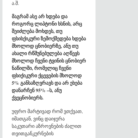
ა.შ.
მაგრამ ასე არ ხდება და
როგორც ლიპტონი ხსნის, არც
შეიძლება მოხდეს, თუ
ფსისქიკური ზემოქმედება ხდება
მხოლოდ ცნობიერზე, ანუ თუ
ახალი რწმუნებულება აღწევს
მხოლოდ ჩვენი ტვინის ცნობიერ
ნაწილში, რომელიც ჩვენი
ფსიქიკური ქცევების მხოლოდ
5% განსაზღვრავს და არ ეხება
დანარჩენ 95% –ს, ანუ
ქვეცნობიერს.
უფრო მარტივად რომ ვთქვათ,
იმათგან, ვინც დაიჯერა
საკუთარი აზროვნების ძალით
თვითგანკურნების