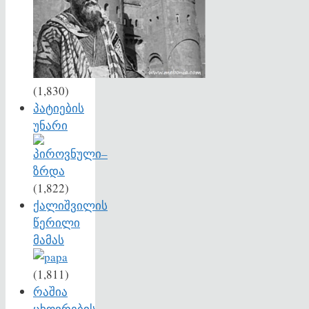
(1,830)
პატიების
უნარი
(1,822)
ქალიშვილის
წერილი
მამას
(1,811)
რაშია
ცხოვრების