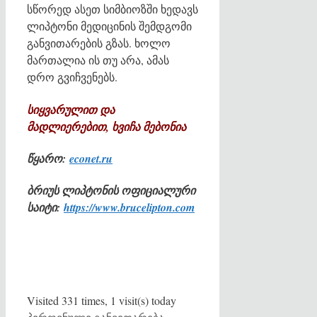
სწორედ ასეთ სიმბიოზში ხედავს
ლიპტონი მედიცინის შემდგომი
განვითარების გზას. ხოლო
მართალია ის თუ არა, ამას
დრო გვიჩვენებს.
სიყვარულით და
მადლიერებით, ხვიჩა მებონია
წყარო:
econet.ru
ბრიუს ლიპტონის ოფიციალური
საიტი:
https://www.brucelipton.com
Visited 331 times, 1 visit(s) today
Categories
Tags