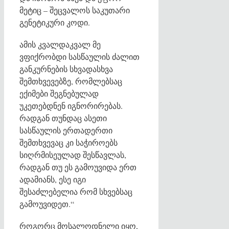
მეტიც – შეცვალოს საკუთარი
გენეტიკური კოდი.
ამის კვალდაკვალ მე
ვფიქრობდი სასწაულის ძალით
განკურნების სხვადასხვა
შემთხვევებზე, რომლებსაც
ექიმები შეგნებულად
უკეთებდნენ იგნორირებას.
რადგან თუნდაც ასეთი
სასწაულის ერთადერთი
შემთხვევაც კი საჭიროებს
სიღრმისეულად შესწავლას,
რადგან თუ ეს გამოუვიდა ერთ
ადამიანს, ესე იგი
შესაძლებელია რომ სხვებსაც
გამოუვიდეთ.“
როგორც მოსალოდნელი იყო,