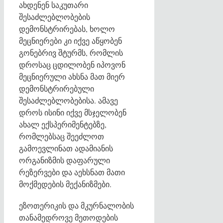
ახდენენ საკუთარი
შესაძლებლობების
დემონსტრირებას, ხოლო
მეცნიერები კი იქვე აწყობენ
გონებრივ შტურმს, რომლის
დროსაც ცდილობენ იპოვონ
მეცნიერული ახსნა მათ მიერ
დემონსტრირებული
შესაძლებლობებისა. ამავე
დროს ისინი იქვე მსჯელობენ
ახალ ექსპერიმენტებზე,
რომლებსაც შეეძლოთ
გამოევლინათ ადამიანის
ორგანიზმის დაფარული
რეზერვები და აეხსნათ მათი
მოქმედების მექანიზმები.
ეზოთერიკის და მკურნალობის
თანამედროვე მეთოდების