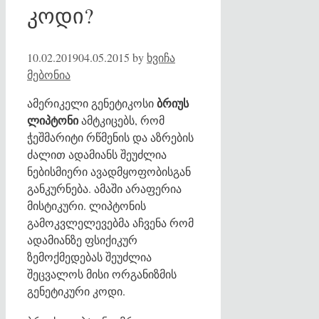
კოდი?
10.02.2019
04.05.2015
by
ხვიჩა
მებონია
ბრიუს
ამერიკელი გენეტიკოსი
ლიპტონი
ამტკიცებს, რომ
ჭეშმარიტი რწმენის და აზრების
ძალით ადამიანს შეუძლია
ნებისმიერი ავადმყოფობისგან
განკურნება. ამაში არაფერია
მისტიკური. ლიპტონის
გამოკვლელევებმა აჩვენა რომ
ადამიანზე ფსიქიკურ
ზემოქმედებას შეუძლია
შეცვალოს მისი ორგანიზმის
გენეტიკური კოდი.