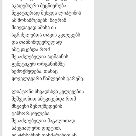
აკადემიური მეცნიერება
ნეგატიურად შეხვდა ლიპტინის
ამ მოსაზრებებს, მაგრამ
მიხედავად ამისა ის
აგრძელებდა თავის კვლევებს
და თანმიმდევრულად
ამტკიცებდა რომ
შესაძლებელია ადმაინის
გენეტიკურ ორგანიზმზე
ზემოქმედება, თანაც
ყოველგვარი წამლების გარეშე.
ლიპტონი სხვადსხვა კვლევების
მეშვეობით ამტკიცებდა რომ
მსგავსი ზემოქმედების
განხორციელება
შესაძლებელია მაგალითად
სპეციალური დიეტით,
ექსტრსენსის დახმარებით ან