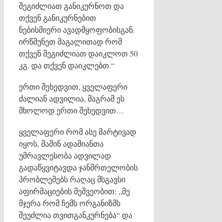
შეგიძლიათ განიკურნოთ და
თქვენ განიკურნებით
ნებისმიერი ავადმყოფობისგან.
ირწმუნეთ მაგალითად რომ
თქვენ შეგიძლიათ დაიკლოთ 50
კგ. და თქვენ დაიკლებთ.“
ერთი შეხედვით, ყველაფერი
ძალიან ადვილია, მაგრამ ეს
მხოლოდ ერთი შეხედვით…
ყველაფერი რომ ასე მარტივად
იყოს, მაშინ ადამიანთა
უმრავლესობა ადვილად
გადაწყვიტავდა ჯანმრთელობის
პრობლემებს რაღაც მსგავსი
აფირმაციების მეშვეობით: „მე
მჯერა რომ ჩემს ორგანიზმს
შეუძლია თვითგანკურნება“ და