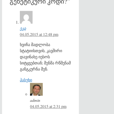
გენეტიკური კოდი?”
ეკა
04.05.2015 at 12:48 pm
ხვიჩა მადლობა
სტატიისთვის, კავშირი
დავინახე იესოს
სიტყვებთან; შენმა რწმენამ
განგკურნა შენ.
პასუხი
admin
04.05.2015 at 2:31 pm