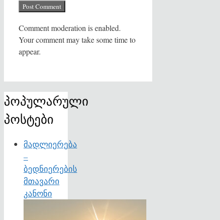
Comment moderation is enabled.
Your comment may take some time to
appear.
პოპულარული
პოსტები
მადლიერება
–
ბედნიერების
მთავარი
კანონი