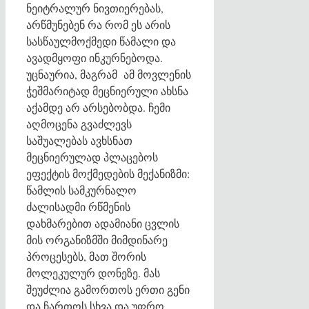
ნეიტრალურ ნივთიერებას,
არწმუნებენ რა რომ ეს არის
სასწაულმოქმედი წამალი და
ავადმყოფი ინკურნებოდა.
უცნაურია, მაგრამ ამ მოვლენის
ჭეშმარიტად მეცნიერული ახსნა
აქამდე არ არსებობდა. ჩემი
აღმოცენა გვაძლევს
საშუალებას ავხსნათ
მეცნიერულად პლაცებოს
ეფექტის მოქმედების მექანიზმი:
წამლის სამკურნალო
ძალისადმი რწმენის
დახმარებით ადამიანი ცვლის
მის ორგანიზმში მიმდინარე
პროცესებს, მათ შორის
მოლეკულურ დონეზე. მას
შეუძლია გამორთოს ერთი გენი
და ჩართოს სხვა და უფრო