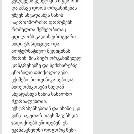
კვლევებს გენეტიკის სფეროში
და ამავე დროს ორგანიზებას
უწვეს სხვადასხვა სახის
საერთაშორისო ფორუმებს,
რომელთა მეშვეობითაც
ცდილობს გადოს ერთგვარი
ხიდი ტრადიციულ და
ალტერნატიულ მედიცინას
შორის. მის მიერ ორგანიზებულ
კონგრესებზე და სემინარებზე
ცნობილი ფსიქოლოგები,
ექიმები, ბიოფიზიკოსები და
ბიოქომიკოსები სხედან
სხვადასხვა სახის სახალხო
მკურნალებთან,
ექსტრასენსებთან და ისინიც კი
ვინც საკუთარ თავს მაგებს და
ჯადოქრებს უწოდებენ. ეს
უკანასკნელნი როგორც წესი