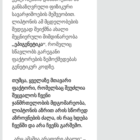
განსაზღვრული ფიზიკური
სავარჯიშოების მეშვეობით.
ლიპტონის ამ მცდელობების
შედეგად შეიქმნა ახალი
მეცნიერული მიმდინარეობა
„ეპიგენეტიკა“
, რომელიც
სწავლობს გარეგანი
ფაქტორების ზემოქმედებას
გენეტიკურ კოდზე.
თუმცა, ყველაზე მთავარი
ფაქტორი, რომელსაც შეუძლია
შეცვალოს ჩვენი
ჯანმრთელობის მდგომარეობა,
ლიპტონის აზრით არის სწორედ
აზროვნების ძალა, ის რაც ხდება
ჩვენში და არა ჩვენს გარშემო.
„არც ამაშია არაფერი ახალი“ –