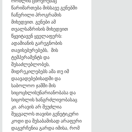
რომლის ცხოვრებაც
წარიმართება მისსავე გენებში
ჩაწერილი პროგრამის
მიხედვით. გენები ამ
თვალსაზრისის მიხედვით
წყვიტავენ ყველაფერს:
ადამიანის გარეგნობის
თავისებურებებს, მის
ტემპერამენტს და
შესაძლებლობეს,
მიდრეკილებებს ამა თუ იმ
დაავადებებისადმი და
საბოლოო ჯამში მის
სიცოცხლისუნარიანობასა და
სიცოხლის ხანგრძლივობასაც
კი. არავის არ შეუძლია
შეცვალოს თავისი გენეტიკური
კოდი და შესაბამისად არაფერი
დაგვრჩენია გარდა იმისა, რომ