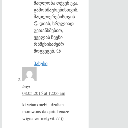
მადლობა თქვენ ეკა,
გამოხმაურებისთვის,
მადლიერებისთვის
🙂 დიახ, სრულიად
გეთანხმებით,
ყველას ჩვენი
რწმენისამებრ
მოგვეგებ. 🙂
პასუხი
inga
08.05.2015 at 12:06 am
ki vetanxmebi.. dzalian
momwons da qartul enaze
wigns ver metyvit ?? ))