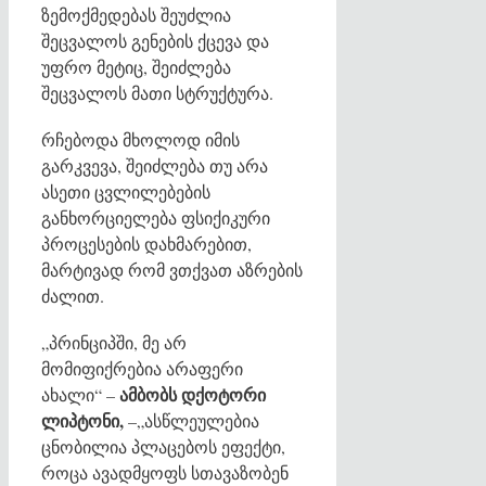
ზემოქმედებას შეუძლია
შეცვალოს გენების ქცევა და
უფრო მეტიც, შეიძლება
შეცვალოს მათი სტრუქტურა.
რჩებოდა მხოლოდ იმის
გარკვევა, შეიძლება თუ არა
ასეთი ცვლილებების
განხორციელება ფსიქიკური
პროცესების დახმარებით,
მარტივად რომ ვთქვათ აზრების
ძალით.
„პრინციპში, მე არ
მომიფიქრებია არაფერი
ამბობს დქოტორი
ახალი“ –
ლიპტონი,
–„ასწლეულებია
ცნობილია პლაცებოს ეფექტი,
როცა ავადმყოფს სთავაზობენ