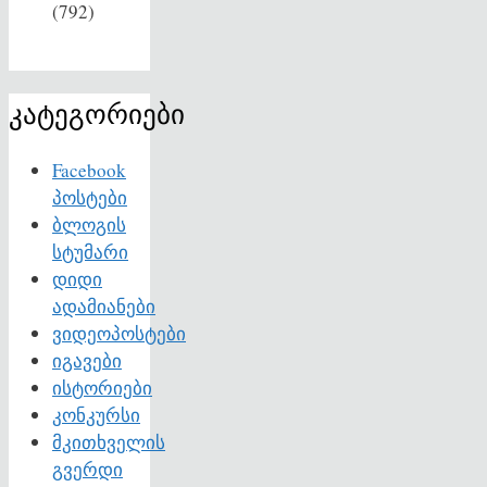
(792)
კატეგორიები
Facebook
პოსტები
ბლოგის
სტუმარი
დიდი
ადამიანები
ვიდეოპოსტები
იგავები
ისტორიები
კონკურსი
მკითხველის
გვერდი