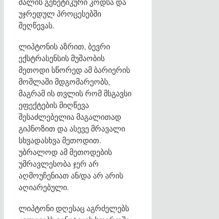
ძალის გენეტიკური კოდსა და
უჯრედულ პროცესებში
შეღწევას.
ლიპტონის აზრით, ბევრი
ექსტრასენსის მუშაობის
მეთოდი სწორედ ამ ბარიერის
მოშლაში მდგომარეობს,
მაგრამ ის თვლის რომ მსგავსი
ეფექტების მიღწევა
შესაძლებელია მაგალითად
გიპნოზით და ასევე მრავალი
სხვადასხვა მეთოდით.
უბრალოდ ამ მეთოდების
უმრავლესობა ჯერ არ
აღმოუჩენიათ ან/და არ არის
აღიარებული.
ლიპტონი დღესაც აგრძელებს