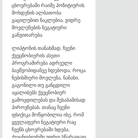
ცხოვრებაში რაიმე პოზიტიურის
მოხდენის ალბათობა
გაცილებით ნაკლებია, ვიდრე
მოვლენების ნეგატიური
განვითარება.
ლიპტონის თანახმად, ჩვენი
ქვეცნობიერის ასეთი
პროგრამირება ადრეული
ბავშვობიდანვე ხდებოდა, როცა
ნებისმიერი მოვლენა, ნანახი,
გაგონილი თუ განცდილი
აყალიბებს ქვეცნობიერ
გამოცდილებას და შესაბამისად
პიროვნებას. თანაც ჩვენი
ფსიქიკა მოწყობილია ისე, რომ
ყველაფერი ნეგატიური რაც
ჩვენს ცხოვრებაში ხდება,
ქვეცნობიერში უფრო სწარაფად