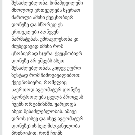
შესაძლებლობა, სინამდვილეში
მხოლოდ ერთეულებს სჯერათ
მართლა ამისი ქვეცნობიერ
დონეზე და სწორედ ეს
ერთეულები აღწევენ
წარმატებას. უმრავლესობა კი,
მიუხედავად იმისა რომ
ცნობიერად სჯერა, ქვეცნობიერ
დონეზე არ უშვებს ასეთ
შესაძლებლობას. კიდევ უფრო
ზუსტად რომ ჩამოვაყალიბოთ:
ქვეცნობიერი, რომელიც
საერთოდ ავტომატურ დონეზე
აკონტროლებს ყველა პროცესს
ჩვენს ორგანიზმში, უარყოფს
ასეთ შესაძლებლობას. ამავე
დროს (ისევ და ისევ ავტომატურ
დონეზე) ის ხელმძღვანელობს
პრინციპით, რომ ჩვენს