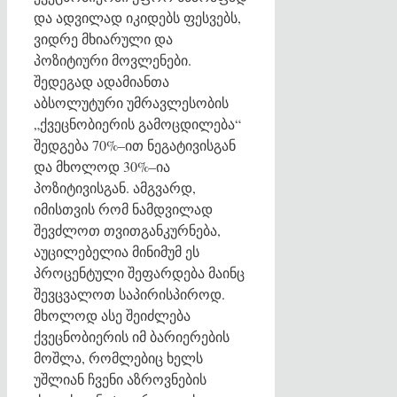
და ადვილად იკიდებს ფესვებს,
ვიდრე მხიარული და
პოზიტიური მოვლენები.
შედეგად ადამიანთა
აბსოლუტური უმრავლესობის
„ქვეცნობიერის გამოცდილება“
შედგება 70%–ით ნეგატივისგან
და მხოლოდ 30%–ია
პოზიტივისგან. ამგვარდ,
იმისთვის რომ ნამდვილად
შევძლოთ თვითგანკურნება,
აუცილებელია მინიმუმ ეს
პროცენტული შეფარდება მაინც
შევცვალოთ საპირისპიროდ.
მხოლოდ ასე შეიძლება
ქვეცნობიერის იმ ბარიერების
მოშლა, რომლებიც ხელს
უშლიან ჩვენი აზროვნების