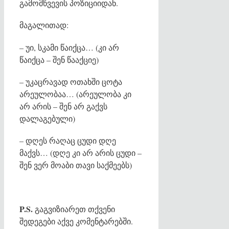
გამომწვევის პოზიციიდან.
მაგალითად:
– უი, სკამი წაიქცა… (კი არ
წაიქცა – შენ წააქციე)
– უკაცრავად ოთახში ცოტა
არეულობაა… (არეულობა კი
არ არის – შენ არ გაქვს
დალაგებული)
– დღეს რაღაც ცუდი დღე
მაქვს… (დღე კი არ არის ცუდი –
შენ ვერ მოაბი თავი საქმეებს)
P.S.
გაგვიზიარეთ თქვენი
შედეგები აქვე კომენტარებში.