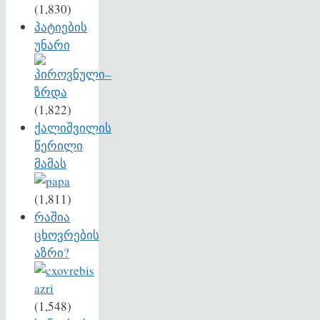
(1,830)
პატიების
უნარი
(1,822)
ქალიშვილის
წერილი
მამას
(1,811)
რაშია
ცხოვრების
აზრი?
(1,548)