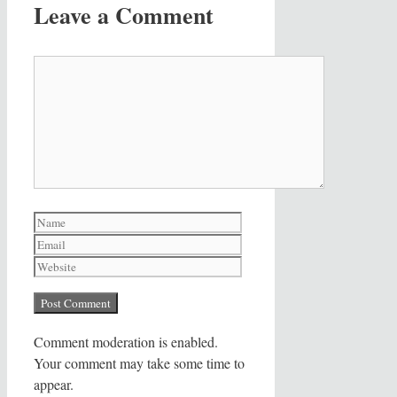
Leave a Comment
Comment
Name
Email
Website
Comment moderation is enabled.
Your comment may take some time to
appear.