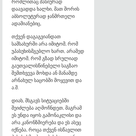
რომლითაც მასიურად
დაავადდა ხალხი, მათ შორის
აბსოლუტურად ჯანმრთელი
ადამიანებიც,
თქვენ დაგაგვიანდათ
სამსახურში არა იმიტომ, რომ
უპასუხისმგებლო ხართ, არამედ
იმიტომ, რომ გზად სრულიად
გაუთვალისწინებელი საგზაო
შემთხვევა მოხდა ან მანამდე
არნახულ საცობში მოყევით და
ა.შ.
დიახ, მსგავს სიტუაციებში
შეიძლება აღმოჩნდეთ, მაგრამ
ეს უნდა იყოს გამონაკლისი და
არა კანონზმიერება და ეს ასეც
იქნება, როცა თქვენ ისწავლით