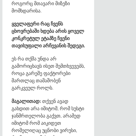
როგორც მთავარი მიზეზი
მომხდარისა.
ყველაფერი რაც ჩვენს
ცხოვრებაში ხდება არის ყოველ
კონკრეტულ ეტაპზე ჩვენი
თავისუფალი არჩევანის შედეგი.
ეს რა თქმა უნდა არ
გამორიცხავს ისეთ შემთხვევებს,
როცა გარეშე ფაქტორები
მართლაც თამაშობენ
გარკვეულ როლს.
მაგალითად:
თქვენ ავად
გახდით არა იმიტომ, რომ სუსტი
ჯანმრთელობა გაქვთ, არამედ
იმიტომ რომ აიკიდეთ
რომელიღაც უცნობი ვირუსი,