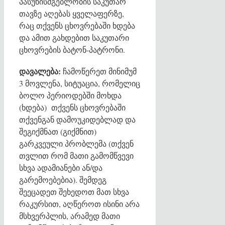
პასუხისმგებლობის საკუთარ
თავზე აღებას ყველაფერზე,
რაც თქვენს ცხოვრებაში ხდება
და ამით გახდებით საკუთარი
ცხოვრების ბატონ-პატრონი.
დავალება:
ჩამოწერეთ მინიმუმ
3 მოვლენა, სიტუაცია, რომელიც
ბოლო პერიოდებში მოხდა
(ხდება) თქვენს ცხოვრებაში
თქვენგან დამოუკიდებლად და
შეგიქმნათ (გიქმნით)
გარკვეული პრობლემა (თქვენ
თვლით რომ მათი გამომწვევი
სხვა ადამიანები ან/და
გარემოებებია). შემდეგ
შეეცადეთ შეხედოთ მათ სხვა
რაკურსით, აღწეროთ ისინი არა
მსხვერპლის, არამედ მათი