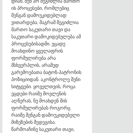
დიახ, შენ არ შეგიძლია მართო
ის პროცესები, რომლებიც
შენგან დამოუკიდებლად
ვითარდება, მაგრამ შეგიძლია
მართო საკუთარი თავი და
საკუთარი დამოკიდებულება ამ
პროცესებისადმი. ეცადე
მოახდინო ყველაფრის
ფორმულირება არა
მსხვერპლის, არამედ
გარემოებათა ბატონ-პატრონის
პოზიციიდან. აკონტროლე შენი
სიტყვები. ყოველთვის, როცა
ეცდები რაიმე მოვლენის
აღწერას, ნუ მოახდენ მის
ფორმულირებას როგორც
რაიმე შენგან დამოუკიდებელი
მიზეზების შედეგისა.
წარმოაჩინე საკუთარი თავი,