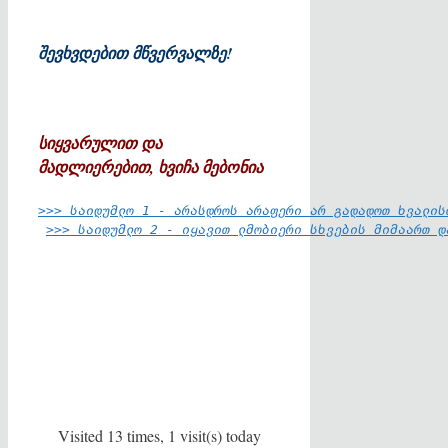
შევხვდებით მწვერვალზე!
სიყვარულით
და
მადლიერებით
,
ხვიჩა
მებონია
>>> საიდუმლო 1 - არასდროს არაფერი არ გადადოთ ხვალის
>>> საიდუმლო 2 - იყავით ლმობიერი სხვების მიმაართ დ
Visited 13 times, 1 visit(s) today