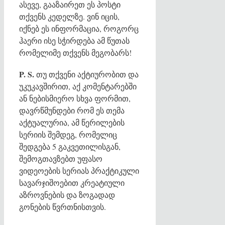
ასევე, გააზაირეთ ეს პოსტი
თქვენს კედელზე. ვინ იცის,
იქნებ ეს ინფორმაცია, როგორც
ჰაერი ისე სჭირდება ამ წუთას
რომელიმე თქვენს მეგობარს!
P
.
S.
თუ თქვენი აქტიურობით და
უკუკავშირით, აქ კომენტარებში
ან ნებისმიერო სხვა ფორმით,
დავრწმუნდები რომ ეს თემა
აქტუალურია, ამ წერილების
სერიის შემდეგ, რომელიც
შედგება 5 გაკვეთილისგან,
შემოგთავზებთ უფასო
ვიდეოების სერიას პრაქტიკული
სავარჯიშოებით კრეატიული
აზროვნების და ზოგადად
გონების წვრთნისთვის.