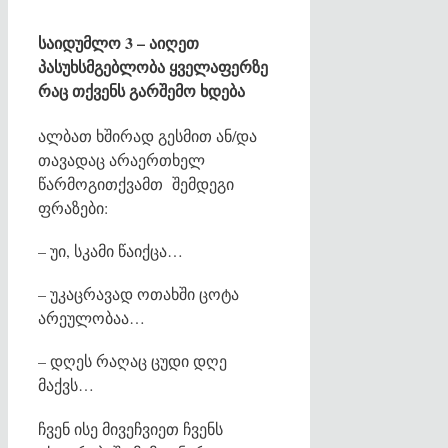
საიდუმლო 3 – აიღეთ
პასუხსმგებლობა ყველაფერზე
რაც თქვენს გარშემო ხდება
ალბათ ხშირად გესმით ან/და
თავადაც არაერთხელ
წარმოგითქვამთ შემდეგი
ფრაზები:
– უი, სკამი წაიქცა…
– უკაცრავად ოთახში ცოტა
არეულობაა…
– დღეს რაღაც ცუდი დღე
მაქვს…
ჩვენ ისე მივეჩვიეთ ჩვენს