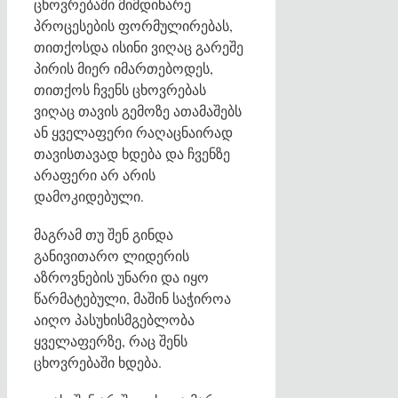
ცხოვრებაში მიმდინარე
პროცესების ფორმულირებას,
თითქოსდა ისინი ვიღაც გარეშე
პირის მიერ იმართებოდეს,
თითქოს ჩვენს ცხოვრებას
ვიღაც თავის გემოზე ათამაშებს
ან ყველაფერი რაღაცნაირად
თავისთავად ხდება და ჩვენზე
არაფერი არ არის
დამოკიდებული.
მაგრამ თუ შენ გინდა
განივითარო ლიდერის
აზროვნების უნარი და იყო
წარმატებული, მაშინ საჭიროა
აიღო პასუხისმგებლობა
ყველაფერზე, რაც შენს
ცხოვრებაში ხდება.