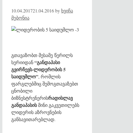
10.04.2017
21.04.2016
by
ხვიჩა
მებონია
გთავაზობთ მესამე წერილს
“განდაპასი
სერიიდან
გვირჩევს-ლიდერობის 5
საიდუმლო”
, რომლის
ფარგლებშიც შემოგთავაზებთ
ცნობილი
რადისლავ
ბიზნესტრენერის
განდაპასის
მინი გაკვეთილებს
ლიდერის აზროვნების
განსავითარებლად.