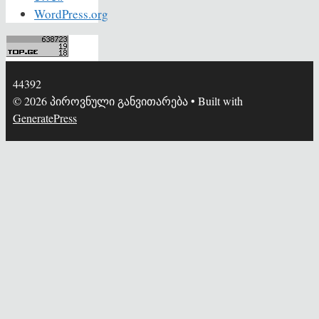
WordPress.org
44392
© 2026 პიროვნული განვითარება
• Built with
GeneratePress