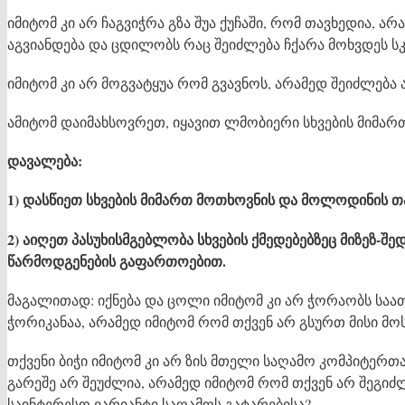
იმიტომ კი არ ჩაგვიჭრა გზა შუა ქუჩაში, რომ თავხედია, ა
აგვიანდება და ცდილობს რაც შეიძლება ჩქარა მოხვდეს ს
იმიტომ კი არ მოგვატყუა რომ გვავნოს, არამედ შეიძლება 
ამიტომ დაიმახსოვრეთ, იყავით ლმობიერი სხვების მიმარ
დავალება:
1) დასწიეთ სხვების მიმართ მოთხოვნის და მოლოდინის თა
2) აიღეთ პასუხისმგებლობა სხვების ქმედებებზეც მიზეზ-შე
წარმოდგენების გაფართოებით.
მაგალითად: იქნება და ცოლი იმიტომ კი არ ჭორაობს ს
ჭორიკანაა, არამედ იმიტომ რომ თქვენ არ გსურთ მისი მოს
თქვენი ბიჭი იმიტომ კი არ ზის მთელი საღამო კომპიტერთ
გარეშე არ შეუძლია, არამედ იმიტომ რომ თქვენ არ შეგი
საინტერესო ვარიანტი საღამოს გატარებისა?