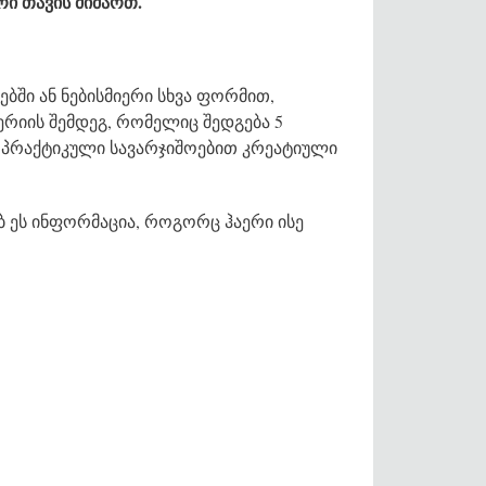
რი თავის მიმართ.
ებში ან ნებისმიერი სხვა ფორმით,
ერიის შემდეგ, რომელიც შედგება 5
ს პრაქტიკული სავარჯიშოებით კრეატიული
ებ ეს ინფორმაცია, როგორც ჰაერი ისე