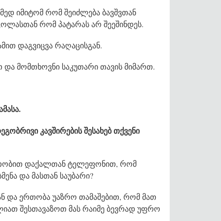
რამედ იმიტომ რომ შეიძლება ბავშვთან
კოლასთან რომ პატარას არ შეეშინდეს.
ამით დაგვიცვა რაღაცისგან.
თ და მომთხოვნი საკუთარი თავის მიმართ.
მასა.
დეგობრივი კავშირების შესახებ თქვენი
აათობით დაქალთან ტელეფონით, რომ
მენა და მასთან საუბარი?
ან და ერთობა უაზრო თამაშებით, რომ მათ
ძლიათ შესთავაზოთ მას რაიმე ბევრად უფრო