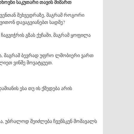
თხოვნი საკუთარი თავის მიმართ
ჩვენთან შეხვედრაზე, მაგრამ როგორი
ვითონ დავაგვიანებთ სადმე?
აგვიჭრის გზას ქუჩაში, მაგრამ ყოფილა
ა, მაგრამ ბევრად უფრო ლმობიერი ვართ
ლიეთ ვინმე მოვატყუეთ.
მიანის ესა თუ ის ქმედება არის
ოა, უბრალოდ შეიძლება ჩვენსკენ მომავალს