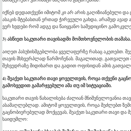
იქნებ დედათქვენი იმიტომ კი არ არის გაღიზიანებული და
ასაკის მტებასთან ერთად ჭირვეული გახდა, არამედ ავად არ
ვერ ხვდები რომ ადგე და წაიყვანო სამედიცინო გამოკვლე
3) ასწიეთ საკუთარი თავისადმი მომთხოვნელობის თამასა.
აიღეთ პასუხისმგებლობა ყველაფერზე რასაც აკეთებთ. შე
თავის მსხვერპლად წარმოჩენას. მაგალითად, გათვალეთ
შეხვედრაზე მიდიხართ და გადით ოფისიდან ამის გათვალ
4) შეაქეთ საკუთარი თავი ყოველთვის, როცა თქვენი გაც
გამოხვედით გამარჯვებული ამა თუ იმ სიტუაციაში.
საკუთარი თავის წახალისება ძალიან მნიშვნელოვანია თა
ასამაღლებლად. ამიტომ ყოველთვის, როცა შეძლებთ ზემ
გაცნობიერებულად მოქცევას, შეაქეთ საკუთარი თავი და
საიდუმლო: