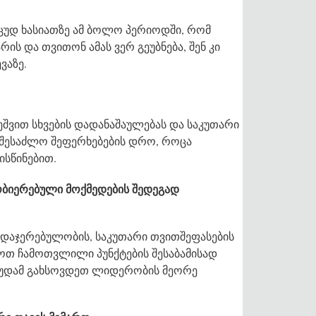
 ცუდ ხასიათზე ამ ბოლო პერიოდში, რომ
ის და თვითონ ამას ვერ გეუბნება, შენ კი
ვაზე.
ეშვით სხვების დადანაშაულებას და საკუთარი
 შესაძლო შეფერხებების დრო, როცა
ისწინებით.
ნობიერებული მოქმედების შედეგად
ვდაჯერებულობის, საკუთარი თვითშეფასების
ოთ ჩამოთვლილი პუნქტების შესაბამისად
 მუდამ გახსოვდეთ ლიდერობის მეორე