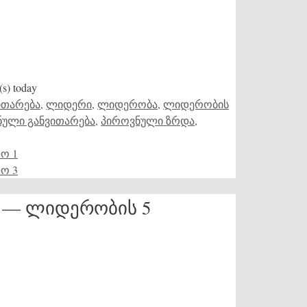
(s) today
ითარება
,
ლიდერი
,
ლიდერობა
,
ლიდერობის
ნული განვითარება
,
პიროვნული ზრდა
,
ო 1
ო 3
ვს — ლიდერობის 5