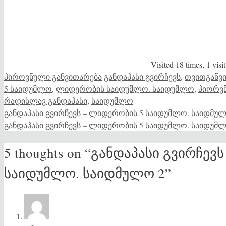
Visited 18 times, 1 visit
Categories
Tags
პიროვნული განვითარება
განდაპასი გვირჩევს
,
თვითგანვ
5 საიდუმლო
,
ლიდერობის საიდუმლო. საიდუმლო
,
პიორვ
რადისლავ განდაპასი
,
საიდუმლო
განდაპასი გვირჩევს – ლიდერობის 5 საიდუმლო. საიდმულ
განდაპასი გვირჩევს – ლიდერობის 5 საიდუმლო. საიდუმლ
5 thoughts on “განდაპასი გვირჩე
საიდუმლო. საიდმულო 2”