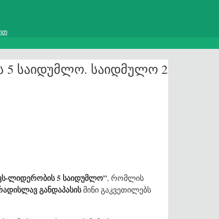
ით
ს 5 საიდუმლო. საიდმულო 2
ევს-ლიდერობის 5 საიდუმლო”
, რომლის
რადისლავ განდაპასის
მინი გაკვეთილებს