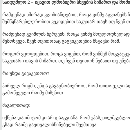
საიდუმლო 2 – იყავით ლმობიერი სხვების მიმართ და მომ
რამდენად ხშირად ვღიზიანდებით, როცა ვინმე აგვიანებს 
შემწყნარებლურობით ვეკიდებით საკუთარ თავს თუ ჩვენ თ
რამდენად გვიშლის ნერვებს, როცა ვინმე მოულოდნელად ჩ
შემთხვევა, ჩვენ თვითონაც გაგვიკეთებია მსგავსი რამ.
როგორ ვცოფდებით, როცა ვიგებთ, რომ ვინმემ მოგვატყუ
საკუთარი თავის მიმართ, თუ ჩვენ თვითონ ნებსით თუ უნებ
რა უნდა გავაკეთოთ?
პირველ რიგში, უნდა გავაცნობიეროთ, რომ თითოეული ადა
გამოწვეული რაიმე მიზეზით.
მაგალითად:
იქნება და იმიტომ კი არ დააგვიანა, რომ უპასუხილმგებლ
გზად რაიმე გაუთვალისწინებელი შეემთხვა.