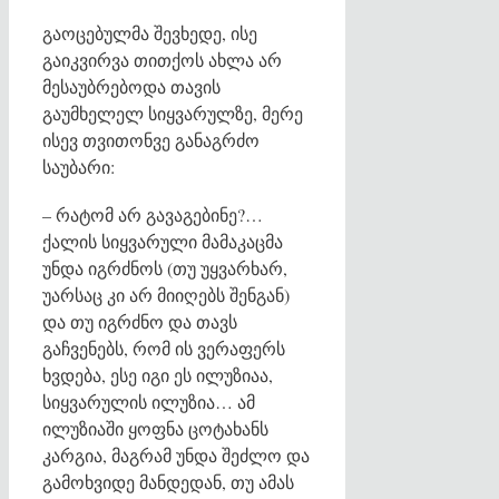
გაოცებულმა შევხედე, ისე
გაიკვირვა თითქოს ახლა არ
მესაუბრებოდა თავის
გაუმხელელ სიყვარულზე, მერე
ისევ თვითონვე განაგრძო
საუბარი:
– რატომ არ გავაგებინე?…
ქალის სიყვარული მამაკაცმა
უნდა იგრძნოს (თუ უყვარხარ,
უარსაც კი არ მიიღებს შენგან)
და თუ იგრძნო და თავს
გაჩვენებს, რომ ის ვერაფერს
ხვდება, ესე იგი ეს ილუზიაა,
სიყვარულის ილუზია… ამ
ილუზიაში ყოფნა ცოტახანს
კარგია, მაგრამ უნდა შეძლო და
გამოხვიდე მანდედან, თუ ამას