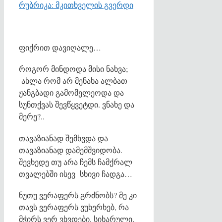
რუბრიკა: მკითხველის გვერდი
ფიქრით დავიღალე…
როგორ მინდოდა მისი ნახვა;
ახლა რომ არ მენახა ალბათ
ჟანგბადი გამომელეოდა და
სუნთქვას შევწყვეტდი. ვნახე და
მერე?..
თავაზიანად შემხვდა და
თავაზიანად დამემშვიდობა.
შევხედე თუ არა ჩემს ჩამქრალ
თვალებში ისევ სხივი ჩადგა…
ნუთუ ვერაფერს გრძნობს? მე კი
თავს ვერაფერს ვუხერხებ, რა
მჭირს ვერ ვხვდები. სიხარული,