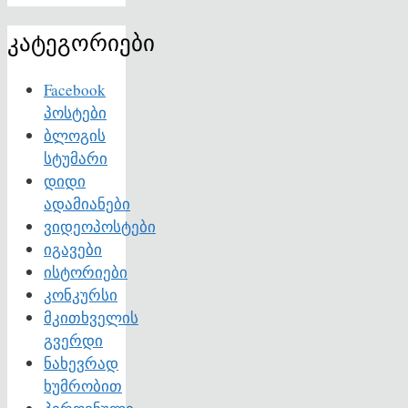
კატეგორიები
Facebook
პოსტები
ბლოგის
სტუმარი
დიდი
ადამიანები
ვიდეოპოსტები
იგავები
ისტორიები
კონკურსი
მკითხველის
გვერდი
ნახევრად
ხუმრობით