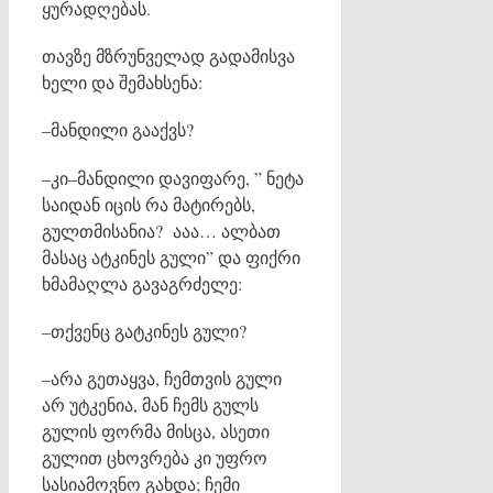
ყურადღებას.
თავზე მზრუნველად გადამისვა
ხელი და შემახსენა:
–მანდილი გააქვს?
–კი–მანდილი დავიფარე, ” ნეტა
საიდან იცის რა მატირებს,
გულთმისანია? ააა… ალბათ
მასაც ატკინეს გული” და ფიქრი
ხმამაღლა გავაგრძელე:
–თქვენც გატკინეს გული?
–არა გეთაყვა, ჩემთვის გული
არ უტკენია, მან ჩემს გულს
გულის ფორმა მისცა, ასეთი
გულით ცხოვრება კი უფრო
სასიამოვნო გახდა; ჩემი