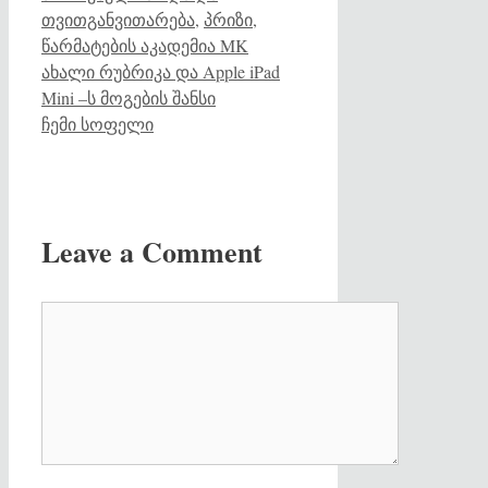
თვითგანვითარება
,
პრიზი
,
წარმატების აკადემია MK
ახალი რუბრიკა და Apple iPad
Mini –ს მოგების შანსი
ჩემი სოფელი
Leave a Comment
Comment