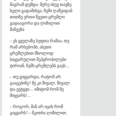
მაგრამ დუმდა. მერე ისევ თავზე
ხელი გადამისვა, ჩემი ღაწვიდან
თითზე ერთი წვეთი ცრემლი
გადააგორა და ღიმილით
მაჩვენა
– ეს ყველაზე სუფთა რამაა, თუ
რამ არსებობს, ასეთი
ცრემლებით მხოლოდ
სიყვარულით შეპყრობილები
ტირიან, ჩემს ცრემლებს გავს…
– თუ გიყვარდა, რატომ არ
გააგებინე? მე კი მივალ, მივალ
და ვეტყვი… იმიტომ რომ მე
მიყვარს!…
– როგორ, მან არ იცის რომ
გიყვარს? – მკითხა ღიმილით.