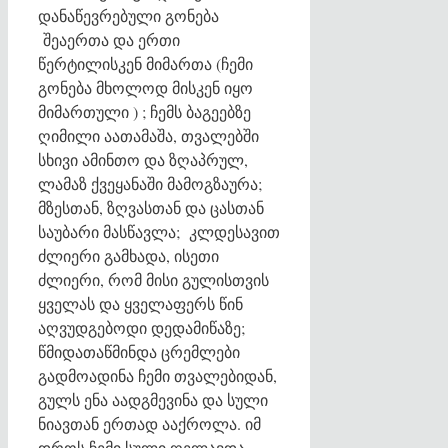
დანაწევრებული გონება
შეაერთა და ერთი
წერტილისკენ მიმართა (ჩემი
გონება მხოლოდ მისკენ იყო
მიმართული ) ; ჩემს ბაგეებზე
ღიმილი აათამაშა, თვალებში
სხივი ამინთო და ზღაპრულ,
ლამაზ ქვეყანაში მამოგზაურა;
მზესთან, ზღვასთან და ცასთან
საუბარი მასწავლა; კლდესავით
ძლიერი გამხადა, ისეთი
ძლიერი, რომ მისი გულისთვის
ყველას და ყველაფერს წინ
აღვუდგებოდი დედამიწაზე;
წმიდათაწმინდა ცრემლები
გადმოადინა ჩემი თვალებიდან,
გულს ენა აადგმევინა და სული
ნიავთან ერთად ააქროლა. იმ
დროს ჩემი სული ღელავდა,