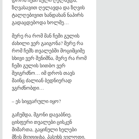
ზღვასავით ღელავდა და ზღვის
ტალღებივით ხანდახან ნაპირს
გადაცდებოდა ხოლმე…
მერე რა რომ მან ჩემი გულის
ძახილი ვერ გაიგონა? მერე რა
რომ ჩემს თვალებში მოციმციმე
სხივი ვერ შენიშნა, მერე რა რომ
ჩემი გულის სითბო ვერ
შეიგრძნო… იმ დროს თავს
მაინც ძალიან ბედნიერად
ვგრძნობდი…
– ეს სიყვარული იყო?
გაჩუმდა, მგონი დავაბნიე.
ცისფერი თვალები ცისკენ
მიმართა, გაყინული ხელები
მზეს მიუფიცხა. პასუხს ველოდი,