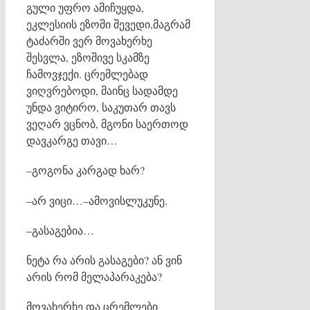
გული უფრო ამიჩუყდა,
ეკლესიის ეზოში შევედი,მაგრამ
ტაძარში ვერ მოვახერხე
შესვლა, ეზოშივე სკამზე
ჩამოვჯექი. ცრემლებად
ვიღვრებოდი, მაინც სადამდე
უნდა ვიტირო, საკუთარ თავს
ვეღარ ვცნობ, მგონი საერთოდ
დავკარგე თავი…
–გოგონა კარგად ხარ?
–არ ვიცი…–ამოვისლუკუნე.
–გასაგებია…
ნეტა რა არის გასაგები? ან ვინ
არის რომ მელაპარაკება?
მოვახერხე და ცრემლები