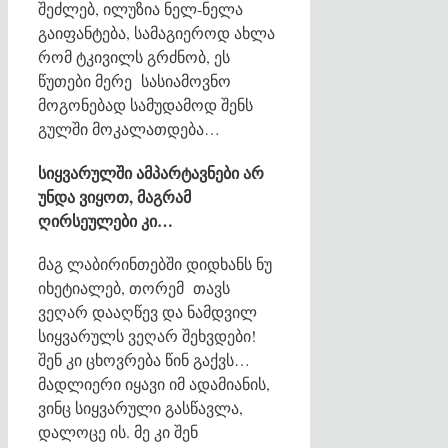
შეძლებ, ილუზია ნელ-ნელა
გაიფანტება, სამაგიეროდ ახლა
რომ ტკივილს გრძნობ, ეს
წუთები მერე სასიამოვნო
მოგონებად სამუდამოდ შენს
გულში მოკალათდება…
სიყვარულში
ამპარტავნები
არ
უნდა
ვიყოთ
,
მაგრამ
ღირსეულები
კი
…
მაგ ლაბირინთებში დიდხანს ნუ
იხეტიალებ, თორემ თავს
ვეღარ დააღწევ და ნამდვილ
სიყვარულს ვეღარ შეხვდები!
შენ კი ცხოვრება წინ გაქვს…
მადლიერი იყავი იმ ადამიანის,
ვინც სიყვარული გასწავლა,
დალოცე ის. მე კი შენ