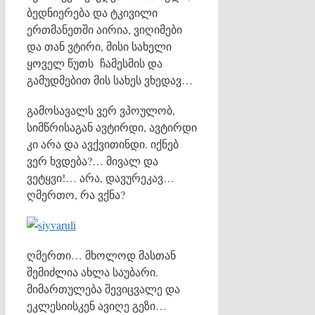
ბედნიერება და ტკივილი
ერთმანეთში აირია, ვიღიმები
და თან ვტირი, მისი სახელი
ყოველ წუთს ჩამესმის და
გამუდმებით მის სახეს ვხედავ…
გამოსავალს ვერ ვპოულობ,
სიმწრისაგან ავტირდი, ავტირდი
კი არა და ავქვითინდი. იქნებ
ვერ ხვდება?… მივალ და
ვეტყვი!… არა, დავურეკავ…
ღმერთო, რა ვქნა?
ღმერთი… მხოლოდ მასთან
შემიძლია ახლა საუბარი.
მიმართულება შევიცვალე და
ეკლესიისკენ ავიღე გეზი…