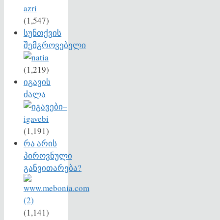
(1,547)
სუნთქვის
შემგროვებელი
(1,219)
იგავის
ძალა
(1,191)
რა არის
პიროვნული
განვითარება?
(1,141)