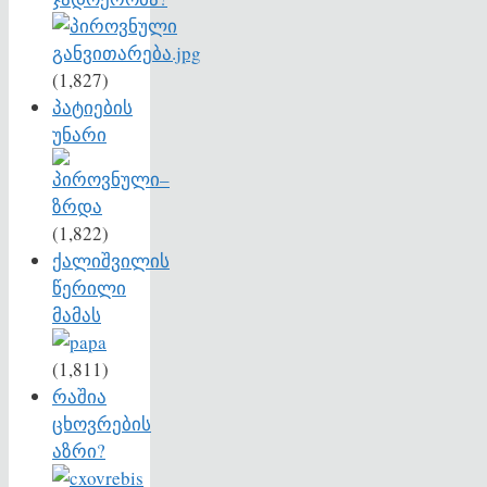
(1,827)
პატიების
უნარი
(1,822)
ქალიშვილის
წერილი
მამას
(1,811)
რაშია
ცხოვრების
აზრი?