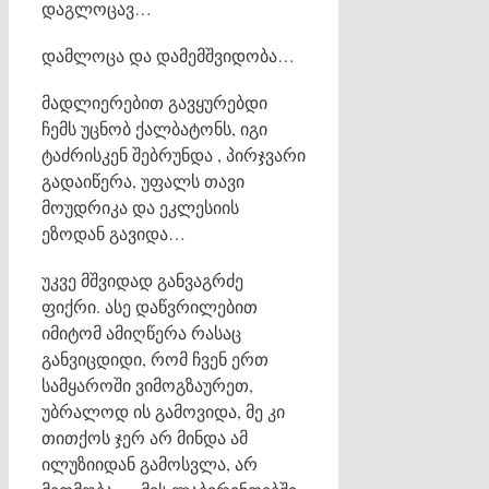
დაგლოცავ…
დამლოცა და დამემშვიდობა…
მადლიერებით გავყურებდი
ჩემს უცნობ ქალბატონს, იგი
ტაძრისკენ შებრუნდა , პირჯვარი
გადაიწერა, უფალს თავი
მოუდრიკა და ეკლესიის
ეზოდან გავიდა…
უკვე მშვიდად განვაგრძე
ფიქრი. ასე დაწვრილებით
იმიტომ ამიღწერა რასაც
განვიცდიდი, რომ ჩვენ ერთ
სამყაროში ვიმოგზაურეთ,
უბრალოდ ის გამოვიდა, მე კი
თითქოს ჯერ არ მინდა ამ
ილუზიიდან გამოსვლა, არ