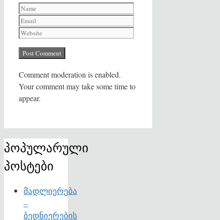
Name
Email
Website
Comment moderation is enabled.
Your comment may take some time to
appear.
პოპულარული
პოსტები
მადლიერება
–
ბედნიერების