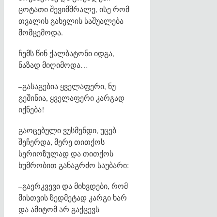
ცოტათი შევიმშრალე, ისე რომ
თვალის გახელის საშუალება
მომცემოდა.
ჩემს წინ ქალბატონი იდგა,
ნაზად მიღიმოდა…
–გასაგებია ყველაფერი, ნუ
გეშინია, ყველაფერი კარგად
იქნება!
გაოცებული ვუსმენდი, უცებ
შეჩერდა, მერე თითქოს
სერიოზულად და თითქოს
ხუმრობით განაგრძო საუბარი:
–გაერკვევი და მიხვდები, რომ
მისთვის ზედმეტად კარგი ხარ
და ამიტომ არ გაქცევს