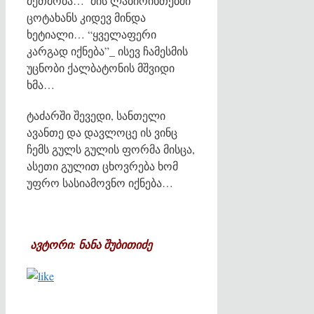
მეთმობა… მის ლაბირინთებში
ცოტახანს კიდევ მინდა
ხეტიალი… “ყველაფერი
კარგად იქნება”_ ისევ ჩამესმის
უცნობი ქალბატონის მშვიდი
ხმა…
ტაძარში შევედი, სანთელი
ავანთე და დავლოცე ის ვინც
ჩემს გულს გულის ფორმა მისცა,
ასეთი გულით ცხოვრება ხომ
უფრო სასიამოვნო იქნება…
ავტორი: ნანა შუბითიძე