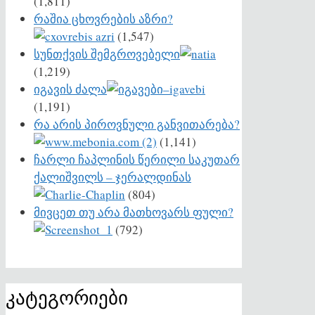
(1,811)
რაშია ცხოვრების აზრი?
(1,547)
სუნთქვის შემგროვებელი
(1,219)
იგავის ძალა
(1,191)
რა არის პიროვნული განვითარება?
(1,141)
ჩარლი ჩაპლინის წერილი საკუთარ
ქალიშვილს – ჯერალდინას
(804)
მივცეთ თუ არა მათხოვარს ფული?
(792)
კატეგორიები