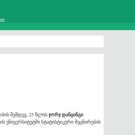
ით
ჯორჯ დანცინგი
ობის შემდეგ, 25 წლის
 უნივერსიტეტში სტატისტიკური მეცნირების