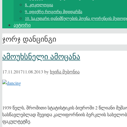
8. კოკოლოგია
9. იფიქრე როგორც მდიდარმა
10. საკუთარი დანიშნულების პოვნა ლორენცის მეთოდ
ავტორი
ჯორჯ დანცინგი
ამოუხსნელი ამოცანა
17.11.2017
11.08.2013
by
ხვიჩა მებონია
1939 წელს, შრომითი სტატისტიკის ბიუროში 2 წლიანი მუშა
სასწავლებლად შევიდა კალიფორნიის ბერკლის სახელობის
ფაკულტეტზე.