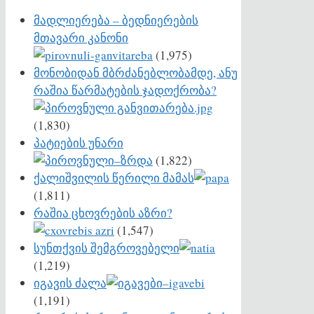
მადლიერება – ბედნიერების
მთავარი კანონი
(1,975)
მონობიდან მბრძანებლობამდე, ანუ
რაშია წარმატების ჯადოქრობა?
(1,830)
პატიების უნარი
(1,822)
ქალიშვილის წერილი მამას
(1,811)
რაშია ცხოვრების აზრი?
(1,547)
სუნთქვის შემგროვებელი
(1,219)
იგავის ძალა
(1,191)