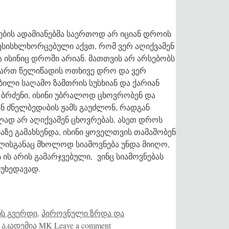
ბის ადამიანებმა საერთოდ არ იციან დროის
ესისხლხორცებული აქვთ, რომ ვერ აღიქვამენ
 ისინიც დროში არიან. მათთვის არ არსებობს
უყვართ წელიწადის ოთხივე დრო და ვერ
ბილი საღამო ზამთრის სუსხიან და ქარიან
ე ბრძენი, ისინი უბრალოდ ცხოვრობენ და
ნ ძნელბედoბის ჟამს გაუძლონ, რადგან
ლად არ აღიქვამენ ცხოვრებას. ასეთ დროს
ზე გამახსენდა, ისინი ყოველთვის თამაშობენ
მლისგანაც მხოლოდ სიამოვნება უნდა მიიღო,
 ის არის გამარჯვებული, ვინც სიამოვნებას
მიუხედავად.
ს გვერდი
,
პიროვნული ზრდა და
 აკადემია MK
Leave a comment