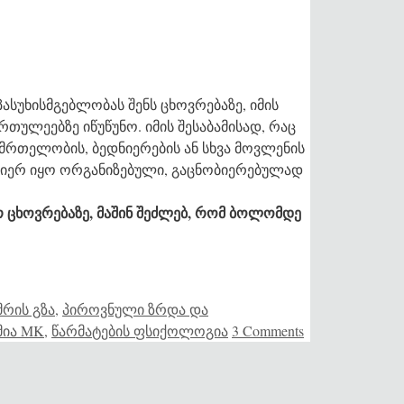
პასუხისმგებლობას შენს ცხოვრებაზე, იმის
რთულეებზე იწუწუნო. იმის შესაბამისად, რაც
ნმრთელობის, ბედნიერების ან სხვა მოვლენის
 მიერ იყო ორგანიზებული, გაცნობიერებულად
 ცხოვრებაზე, მაშინ შეძლებ, რომ ბოლომდე
მრის გზა
,
პიროვნული ზრდა და
მია MK
,
წარმატების ფსიქოლოგია
3 Comments