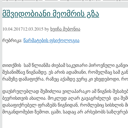
მშვიდობიანი მეომრის გზა
10.04.2017
12.03.2015
by
ხვიჩა მებონია
რუბრიკა:
წარმატების ფსიქოლოგია
თითქმის სამ წლიანმა ძიებამ საკუთარი პიროვნული განვით
შესანიშნავ წიგნამდე. ეს არის ადამიანი, რომელმაც სამ გ
რამეზე დამაფიქრა, რაზეც აქამდე ვერც კი ვხვდებოდი, რო
დაუსრულებლად შემიძლია ვილაპარაკო ამ წიგნის შესახებ.
ბევრისთვის ახალია. მოკლედ აღარ გავაგრძელებ და შემ
დასაფიქრებელ ფრაზებს წიგნიდან, რომლებიც სისხლის მ
მოგანდომებთ ზემოთ, ცაში, სადაც არ არსებობს საზღვრებ