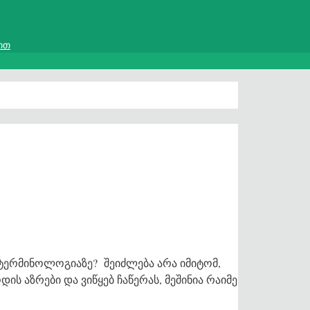
ით
თ ტერმინოლოგიაზე? შეიძლება არა იმიტომ,
ის აზრები და ვიწყებ ჩაწერას, მეშინია რაიმე