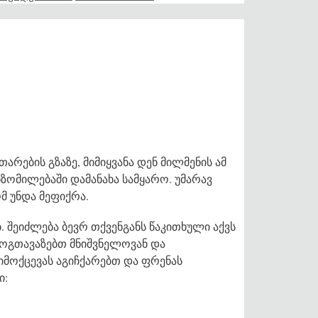
არების გზაზე, მიმიყვანა დენ მილმენის ამ
ანზომილებაში დამანახა სამყარო. უმარავ
მ უნდა მეფიქრა.
 შეიძლება ბევრ თქვენგანს წაკითხული აქვს
ოგთავაზებთ მნიშვნელოვან და
იმოქცევას აგიჩქარებთ და ფრენას
ი: