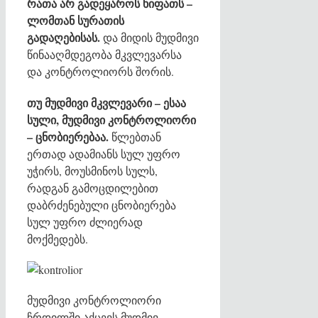
რათა არ გადეყაროს ხიფათს –
ლომთან სურათის
გადაღებისას.
და მიდის მუდმივი
წინააღმდეგობა მკვლევარსა
და კონტროლიორს შორის.
თუ მუდმივი მკვლევარი – ესაა
სული, მუდმივი კონტროლიორი
– ცნობიერებაა.
წლებთან
ერთად ადამიანს სულ უფრო
უჭირს, მოუსმინოს სულს,
რადგან გამოცდილებით
დაბრძენებული ცნობიერება
სულ უფრო ძლიერად
მოქმედებს.
მუდმივი კონტროლიორი
ჩრდილში აქცევს მუდმივ