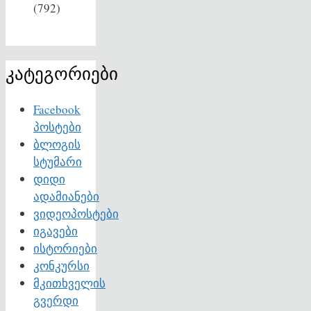
(792)
კატეგორიები
Facebook
პოსტები
ბლოგის
სტუმარი
დიდი
ადამიანები
ვიდეოპოსტები
იგავები
ისტორიები
კონკურსი
მკითხველის
გვერდი