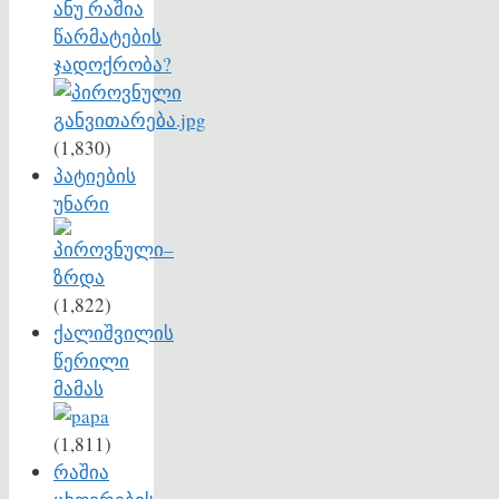
ანუ რაშია
წარმატების
ჯადოქრობა?
(1,830)
პატიების
უნარი
(1,822)
ქალიშვილის
წერილი
მამას
(1,811)
რაშია