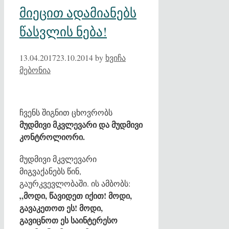
მიეცით ადამიანებს
წასვლის ნება!
13.04.2017
23.10.2014
by
ხვიჩა
მებონია
ჩვენს შიგნით ცხოვრობს
მუდმივი მკვლევარი და მუდმივი
კონტროლიორი.
მუდმივი მკვლევარი
მიგვაქანებს წინ,
გაურკვევლობაში. ის ამბობს:
„მოდი, წავიდეთ იქით! მოდი,
გავაკეთოთ ეს! მოდი,
გავიცნოთ ეს საინტერესო