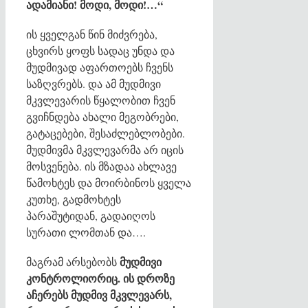
ადამიანი! მოდი, მოდი!…“
ის ყველგან წინ მიძვრება,
ცხვირს ყოფს სადაც უნდა და
მუდმივად აფართოებს ჩვენს
საზღვრებს. და ამ მუდმივი
მკვლევარის წყალობით ჩვენ
გვიჩნდება ახალი მეგობრები,
გატაცებები, შესაძლებლობები.
მუდმივმა მკვლევარმა არ იცის
მოსვენება. ის მზადაა ახლავე
წამოხტეს და მოირბინოს ყველა
კუთხე, გადმოხტეს
პარაშუტიდან, გადაიღოს
სურათი ლომთან და….
მუდმივი
მაგრამ არსებობს
კონტროლიორიც. ის დროზე
აჩერებს მუდმივ მკვლევარს,