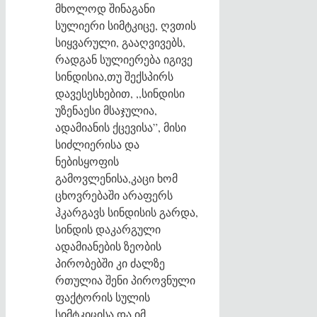
მხოლოდ შინაგანი
სულიერი სიმტკიცე, ღვთის
სიყვარული, გააღვივებს,
რადგან სულიერება იგივე
სინდისია,თუ შექსპირს
დავესესხებით, ,,სინდისი
უზენაესი მსაჯულია,
ადამიანის ქცევისა”, მისი
სიძლიერისა და
ნებისყოფის
გამოვლენისა,კაცი ხომ
ცხოვრებაში არაფერს
ჰკარგავს სინდისის გარდა,
სინდის დაკარგული
ადამიანების ზეობის
პირობებში კი ძალზე
რთულია შენი პიროვნული
ფაქტორის სულის
სიმტკიცისა და იმ