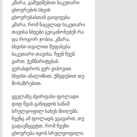
კმარა, გამუდმებით საკუთარი
ცხოვრების სხვის
ცხოვრებასთან გაიგივება.
კმარა, რომ ნაცვლად საკუთარი
თავისა სხვები გვიკანონებენ რა
და როგორ ჯობია. კმარა,
სხვისი თვალით შეფასება
საკუთარი თავისა. ჩვენ ჩვენ
ვართ, ჭეშმარიტებას
ვერასდროს ვერ ვიპოვით
სხვისი ანალიზით, ქმედებით თუ
მოსაზრებით.
ყველაზე ძვირფასი ფოლადი
დიდ წვას განიცდის სანამ
სრულყოფილ სახეს მიიღებს.
ჩვენც ამ ფოლადს ვგავართ, თუ
გადავწყვეტთ, რომ ჩვენი
ცხოვრება იყოს სრულყოფილი,