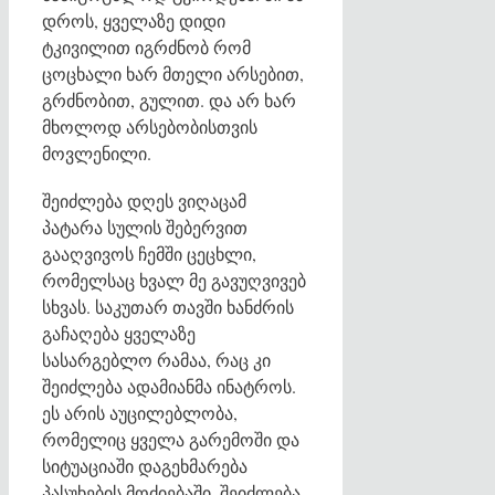
დროს, ყველაზე დიდი
ტკივილით იგრძნობ რომ
ცოცხალი ხარ მთელი არსებით,
გრძნობით, გულით. და არ ხარ
მხოლოდ არსებობისთვის
მოვლენილი.
შეიძლება დღეს ვიღაცამ
პატარა სულის შებერვით
გააღვივოს ჩემში ცეცხლი,
რომელსაც ხვალ მე გავუღვივებ
სხვას. საკუთარ თავში ხანძრის
გაჩაღება ყველაზე
სასარგებლო რამაა, რაც კი
შეიძლება ადამიანმა ინატროს.
ეს არის აუცილებლობა,
რომელიც ყველა გარემოში და
სიტუაციაში დაგეხმარება
პასუხების მოძიებაში. შეიძლება