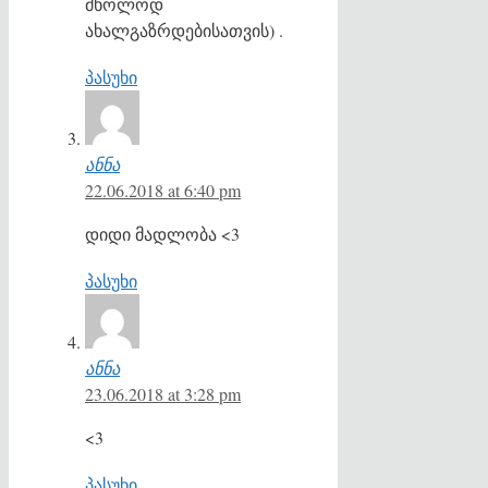
მხოლოდ
ახალგაზრდებისათვის) .
პასუხი
ანნა
22.06.2018 at 6:40 pm
დიდი მადლობა <3
პასუხი
ანნა
23.06.2018 at 3:28 pm
<3
პასუხი