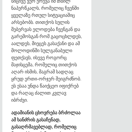
სიცივე ვერ ერევა იმ თბილ
ნაპერწკალს, რომელიც ჩვენში
ყველაზე რთულ სიტუაციაშიც
არსებობს. თითქოს სულის
შებერვას ელოდება ჩვენგან და
გარემოსგან რომ გაცოცხლდეს,
აალდეს, მიეცეს გასაქანი და ამ
მოლოდინში სულგანაბული
ფეთქავს, ისევე როგორც
მაჯისცემა, რომელიც თითქოს
აღარ ისმის, მაგრამ სადღაც
ყრუდ ერთი-ორჯერ შეიგრძნობ.
ეს ესაა უნდა წაიქცეო იფიქრებ
და რაღაც ძალით კვლავ
იბრძვი.
ადამიანის ცხოვრება ბრძოლაა
ამ ხანძრის გასაჩენად,
გასაღრმავებლად, რომელიც