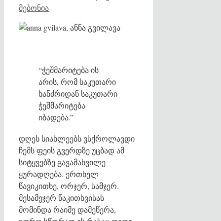
მებონია
“ჭეშმარიტება ის
არის, რომ საკუთარი
ხანძრიდან საკუთარი
ჭეშმარიტება
იბადება.”
დღეს სიახლეებს ვსქროლავდი
ჩემს ფეის გვერდზე უცბად ამ
სიტყვებზე გავამახვილე
ყურადღება. ერთხელ
წავიკითხე, ორჯერ, სამჯერ.
მესამეჯერ წაკითხვისას
მომინდა რაიმე დამეწერა,