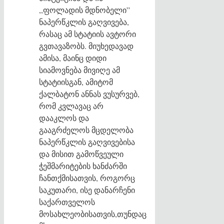
,,ფოლადის მდნობელი”
ნაპერწკლის გაღვივება,
რასაც ამ სტატიის ავტორი
გვთავაზობს. მიუხედავად
ამისა, მაინც დიდი
სიამოვნება მივიღე ამ
სტატიისგან, ამიტომ
ქალბატონ ანნას ვუსურვებ,
რომ კვლავაც არ
დააკლოს და
გააგრძელოს მცდელობა
ნაპერწკლის გაღვივებისა
და მისით გამოწვეული
ჭეშმარიტების ხანძარში
ჩანთქმისათვის, როგორც
საკუთარი, ისე დანარჩენი
საქართველოს
მოსახლეობისათვის,თუნდაც