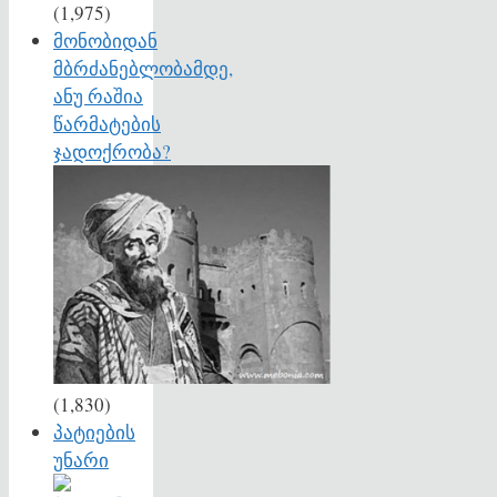
(1,975)
მონობიდან
მბრძანებლობამდე,
ანუ რაშია
წარმატების
ჯადოქრობა?
(1,830)
პატიების
უნარი