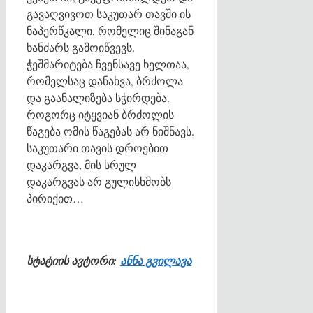
გავაღვივოთ საკუთარ თავში ის
ნაპერწკალი, რომელიც შინაგან
ხანძარს გამოიწვევს.
ჭეშმარიტება ჩვენსავე ხელთაა,
რომელსაც დანახვა, ბრძოლა
და გაანალიზება სჭირდება.
როგორც იტყვიან ბრძოლის
წაგება ომის წაგებას არ ნიშნავს.
საკუთარი თავის დროებით
დაკარგვა, მის სრულ
დაკარგვას არ გულისხმობს
პირიქით…
სტატიის ავტორი:
ანნა გვილავა