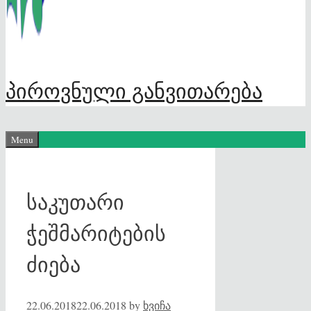
პიროვნული განვითარება
Menu
საკუთარი
ჭეშმარიტების
ძიება
22.06.2018
22.06.2018
by
ხვიჩა