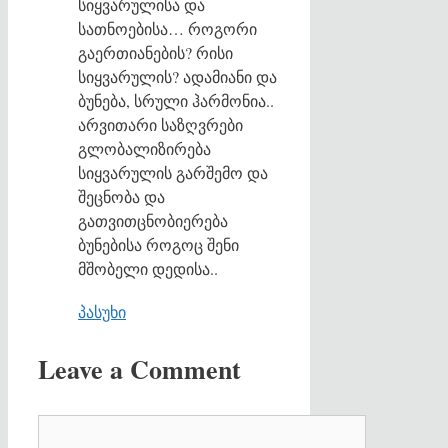
სიყვარულისა და
სათნოებისა… როგორი
გაერთიანების? რისი
სიყვარულის? ადამიანი და
ბუნება, სრული ჰარმონია..
არვითარი საზღვრები
გლობალიზირება
სიყვარულის გარშემო და
შეცნობა და
გათვითცნობიერება
ბუნებისა როგოც შენი
მშობელი დედისა..
პასუხი
Leave a Comment
Comment