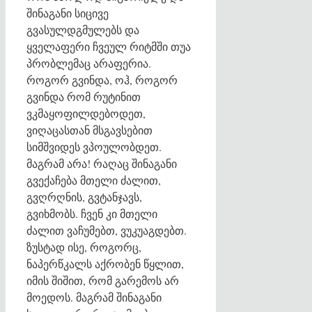
შინაგანი სიცივე
გვასულდგმულებს და
ყველაფერი ჩვეულ რიტმში თუა
პრობლემაც არაფერია.
როგორ გვინდა, ოჰ, როგორ
გვინდა რომ რუტინით
ვკმაყოფილდებოდეთ,
ვიღაცასთან მსგავსებით
სიმშვიდეს ვპოულობდეთ.
მაგრამ არა! რაღაც შინაგანი
გვექაჩება მთელი ძალით,
გვღრღნის, გვტანჯავს,
გვიხმობს. ჩვენ კი მთელი
ძალით ვაჩუმებთ, ვუკუაგდებთ.
ზუსტად ისე, როგორც,
ნაპერწკალს აქრობენ წყლით,
იმის შიშით, რომ გარემოს არ
მოედოს. მაგრამ შინაგანი