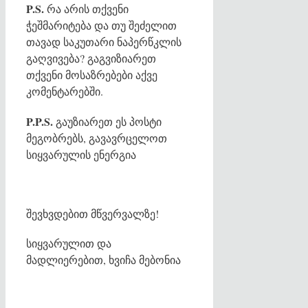
P.S.
რა არის თქვენი
ჭეშმარიტება და თუ შეძელით
თავად საკუთარი ნაპერწკლის
გაღვივება? გაგვიზიარეთ
თქვენი მოსაზრებები აქვე
კომენტარებში.
P.P.S.
გაუზიარეთ ეს პოსტი
მეგობრებს, გავავრცელოთ
სიყვარულის ენერგია
შევხვდებით მწვერვალზე!
სიყვარულით და
მადლიერებით, ხვიჩა მებონია