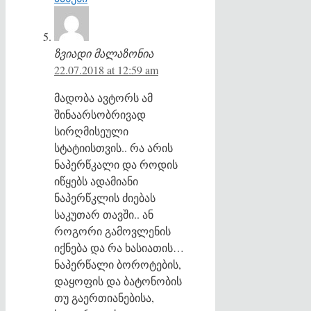
ზვიადი მალაზონია
22.07.2018 at 12:59 am
მადობა ავტორს ამ
შინაარსობრივად
სირღმისეული
სტატიისთვის.. რა არის
ნაპერწკალი და როდის
იწყებს ადამიანი
ნაპერწკლის ძიებას
საკუთარ თავში.. ან
როგორი გამოვლენის
იქნება და რა ხასიათის…
ნაპერწალი ბოროტების,
დაყოფის და ბატონობის
თუ გაერთიანებისა,