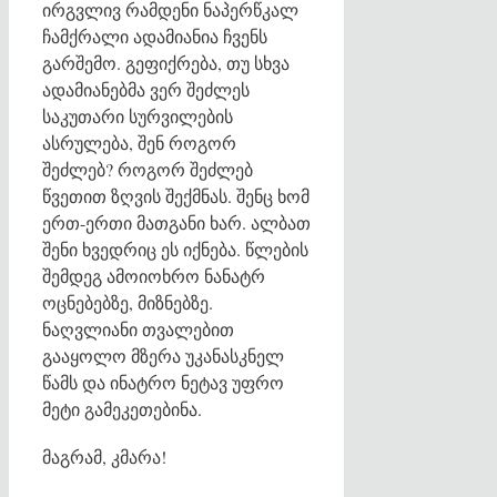
ირგვლივ რამდენი ნაპერწკალ
ჩამქრალი ადამიანია ჩვენს
გარშემო. გეფიქრება, თუ სხვა
ადამიანებმა ვერ შეძლეს
საკუთარი სურვილების
ასრულება, შენ როგორ
შეძლებ? როგორ შეძლებ
წვეთით ზღვის შექმნას. შენც ხომ
ერთ-ერთი მათგანი ხარ. ალბათ
შენი ხვედრიც ეს იქნება. წლების
შემდეგ ამოიოხრო ნანატრ
ოცნებებზე, მიზნებზე.
ნაღვლიანი თვალებით
გააყოლო მზერა უკანასკნელ
წამს და ინატრო ნეტავ უფრო
მეტი გამეკეთებინა.
მაგრამ, კმარა!