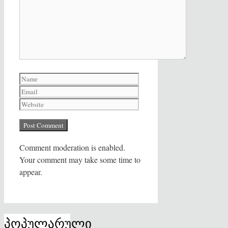
Name
Email
Website
Comment moderation is enabled.
Your comment may take some time to
appear.
პოპულარული