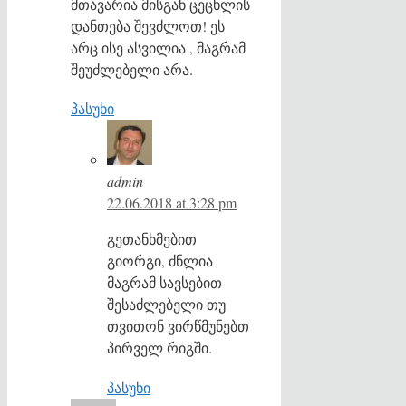
მთავარია მისგან ცეცხლის
დანთება შევძლოთ! ეს
არც ისე ასვილია , მაგრამ
შეუძლებელი არა.
პასუხი
admin
22.06.2018 at 3:28 pm
გეთანხმებით
გიორგი, ძნლია
მაგრამ სავსებით
შესაძლებელი თუ
თვითონ ვირწმუნებთ
პირველ რიგში.
პასუხი