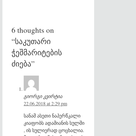
6 thoughts on
“საკუთარი
ჭეშმარიტების
ძიება”
გიორგი კვირტია
22.06.2018 at 2:29 pm
სანამ ასეთი ნაპერწკალი
კიაფობს ადამიანის სულში
, ის სულიერად ცოცხალია.