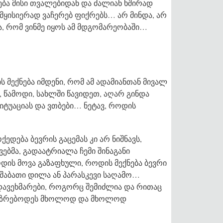
ება მისი თვალებიდან და ძალიან ხშირად
 მყისიერად ვაჩერებ ფიქრებს… არ მინდა, არ
ა, რომ ვინმე იყოს ამ მდგომარეობაში…
 მექნება იმდენი, რომ ამ ადამიანთან მივალ
ო, წამოდი, სახლში წავიდეთ, აღარ გინდა
იტუაციას და ვთბები… ნეტავ, როდის
დება ბევრის გაცემას კი არ ნიშნავს,
ებმა, გადაატრიალა ჩემი შინაგანი
დის მოვა გაზაფხული, როდის მექნება ბევრი
 შაბათი დილა ან პარასკევი საღამო…
 დავეხმარები, როგორც შემიძლია და რითაც
მოიაზრებოდეს მხოლოდ და მხოლოდ