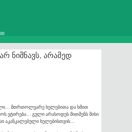
ით
არ ნიშნავს, არამედ
ბული… მთრთოლვარე ხელებითა და ხმით
ოს ეტირება… გული არასოდეს მითმენს მისი
მისი აკანკალებული ხელებისთვის…