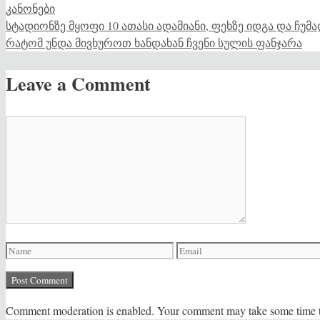
კანონები
სტადიონზე მყოფი 10 ათასი ადამიანი, ფეხზე იდგა და ჩუ
რატომ უნდა მივხუროთ ხანდახან ჩვენი სულის ფანჯარა
Leave a Comment
Comment
Name
Email
Comment moderation is enabled. Your comment may take some time t