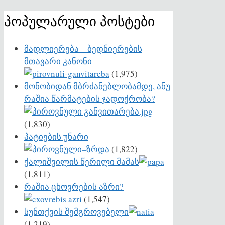
პოპულარული პოსტები
მადლიერება – ბედნიერების
მთავარი კანონი
(1,975)
მონობიდან მბრძანებლობამდე, ანუ
რაშია წარმატების ჯადოქრობა?
(1,830)
პატიების უნარი
(1,822)
ქალიშვილის წერილი მამას
(1,811)
რაშია ცხოვრების აზრი?
(1,547)
სუნთქვის შემგროვებელი
(1,219)