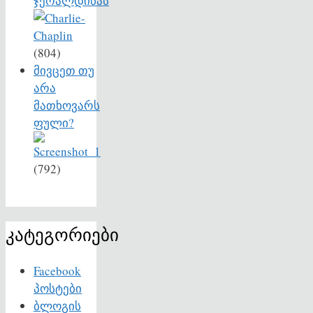
ჯერალდინას
(804)
მივცეთ თუ
არა
მათხოვარს
ფული?
(792)
კატეგორიები
Facebook
პოსტები
ბლოგის