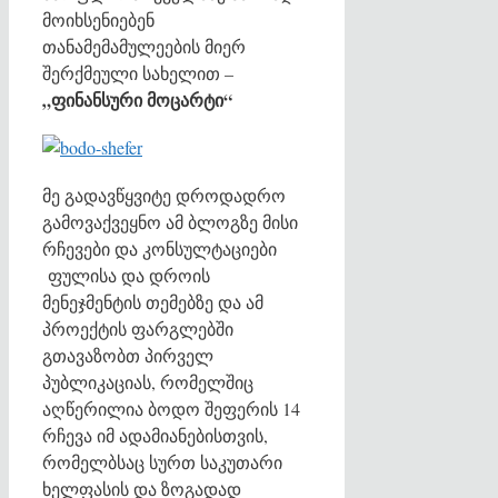
მოიხსენიებენ
თანამემამულეების მიერ
შერქმეული სახელით –
„ფინანსური მოცარტი“
მე გადავწყვიტე დროდადრო
გამოვაქვეყნო ამ ბლოგზე მისი
რჩევები და კონსულტაციები
ფულისა და დროის
მენეჯმენტის თემებზე და ამ
პროექტის ფარგლებში
გთავაზობთ პირველ
პუბლიკაციას, რომელშიც
აღწერილია
ბოდო შეფერის 14
რჩევა იმ ადამიანებისთვის,
რომელბსაც სურთ საკუთარი
ხელფასის და ზოგადად