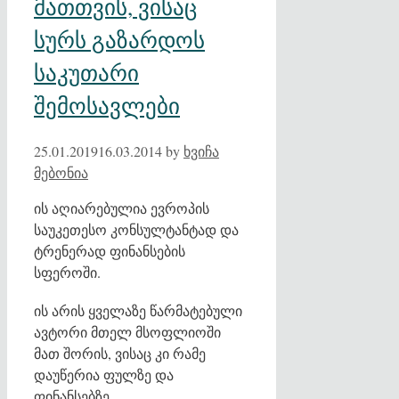
მათთვის, ვისაც
სურს გაზარდოს
საკუთარი
შემოსავლები
25.01.2019
16.03.2014
by
ხვიჩა
მებონია
ის აღიარებულია ევროპის
საუკეთესო კონსულტანტად და
ტრენერად ფინანსების
სფეროში.
ის არის ყველაზე წარმატებული
ავტორი მთელ მსოფლიოში
მათ შორის, ვისაც კი რამე
დაუწერია ფულზე და
ფინანსებზე.