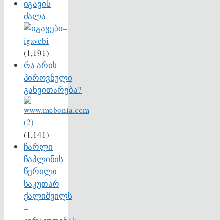
იგავის
ძალა
(1,191)
რა არის
პიროვნული
განვითარება?
(1,141)
ჩარლი
ჩაპლინის
წერილი
საკუთარ
ქალიშვილს
–