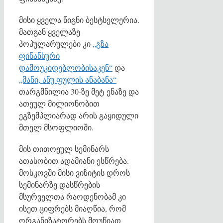
მისი ყველა წიგნი ბესტსელერია.
მათგან ყველაზე
პოპულარულები კი
„გზა
ფინანსური
დამოუკიდებლობისაკენ“
და
„მანი, ანუ ფულის ანაბანა“
თარგმნილია 30-ზე მეტ ენაზე და
ათეულ მილიონობით
ეგზემპლიარად არის გაყიდული
მთელ მსოფლიოში.
მის თითოეულ სემინარს
ათასობით ადამიანი ესწრება.
მოსკოვში მისი ვიზიტის დროს
სემინარზე დასწრების
მსურველთა რაოდენობამ კი
ისეთ ციფრებს მიაღწია, რომ
ორგანიზატორებს მოუწიათ