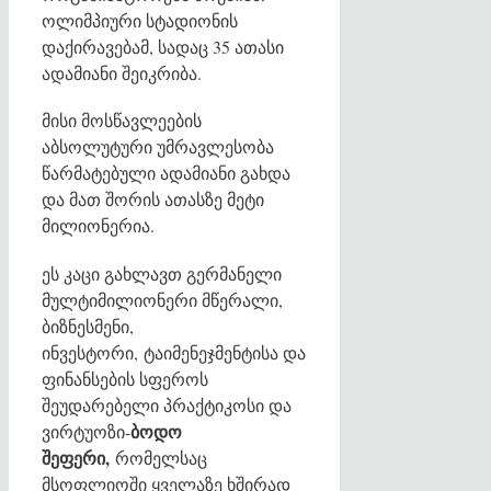
ოლიმპიური სტადიონის
დაქირავებამ, სადაც 35 ათასი
ადამიანი შეიკრიბა.
მისი მოსწავლეების
აბსოლუტური უმრავლესობა
წარმატებული ადამიანი გახდა
და მათ შორის ათასზე მეტი
მილიონერია.
ეს კაცი გახლავთ გერმანელი
მულტიმილიონერი მწერალი,
ბიზნესმენი,
ინვესტორი, ტაიმენეჯმენტისა და
ფინანსების სფეროს
შეუდარებელი პრაქტიკოსი და
ბოდო
ვირტუოზი-
შეფერი,
რომელსაც
მსოფლიოში ყველაზე ხშირად