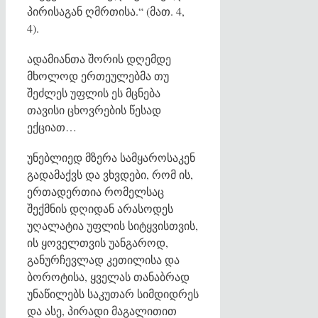
პირისაგან ღმრთისა.“ (მათ. 4,
4).
ადამიანთა შორის დღემდე
მხოლოდ ერთეულებმა თუ
შეძლეს უფლის ეს მცნება
თავისი ცხოვრების წესად
ექციათ…
უნებლიედ მზერა სამყაროსაკენ
გადამაქვს და ვხვდები, რომ ის,
ერთადერთია რომელსაც
შექმნის დღიდან არასოდეს
უღალატია უფლის სიტყვისთვის,
ის ყოველთვის უანგაროდ,
განურჩევლად კეთილისა და
ბოროტისა, ყველას თანაბრად
უნაწილებს საკუთარ სიმდიდრეს
და ასე, პირადი მაგალითით