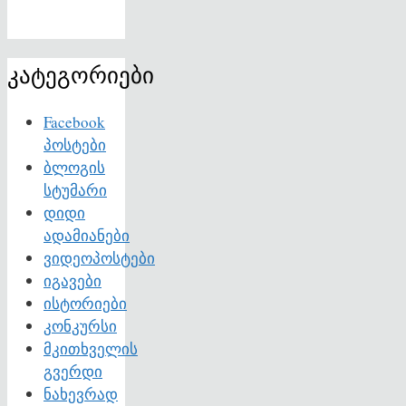
კატეგორიები
Facebook
პოსტები
ბლოგის
სტუმარი
დიდი
ადამიანები
ვიდეოპოსტები
იგავები
ისტორიები
კონკურსი
მკითხველის
გვერდი
ნახევრად