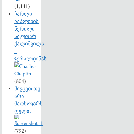
(1,141)
ჩარლი
ჩაპლინის
წერილი
საკუთარ
ქალიშვილს
–
ჯერალდინას
(804)
მივცეთ თუ
არა
მათხოვარს
ფული?
(792)