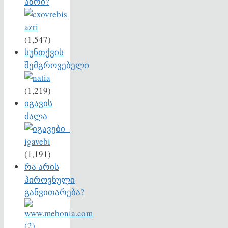
აზრი?
(1,547)
სუნთქვის
შემგროვებელი
(1,219)
იგავის
ძალა
(1,191)
რა არის
პიროვნული
განვითარება?