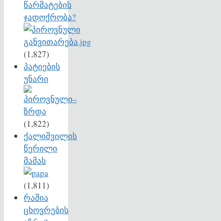
წარმატების
ჯადოქრობა?
(1,827)
პატიების
უნარი
(1,822)
ქალიშვილის
წერილი
მამას
(1,811)
რაშია
ცხოვრების