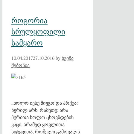
როგორია
სრულყოფილი
სამყარო
10.04.2017
27.10.2016
by
ხვიჩა
მებონია
„ხოლო იესუ მიუგო და ჰრქუა:
წერილ არს, რამეთუ: არა
პურითა ხოლო ცხოვნდების
კაცი, არამედ ყოვლითა
სიტყვითა, რომელი გამოვალს