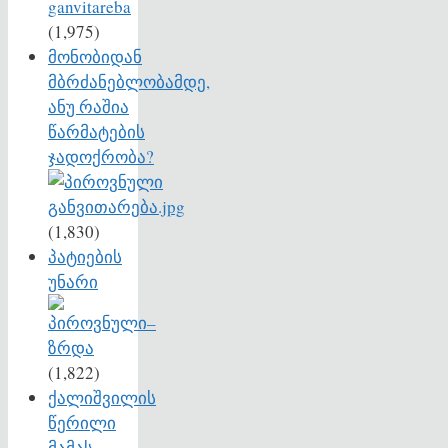
(1,975)
მონობიდან
მბრძანებლობამდე,
ანუ რაშია
წარმატების
ჯადოქრობა?
(1,830)
პატიების
უნარი
(1,822)
ქალიშვილის
წერილი
მამას