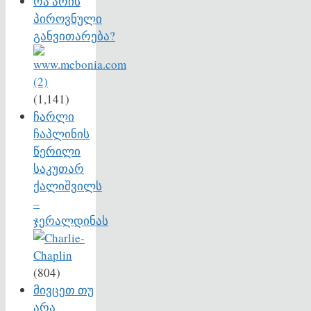
რა არის
პიროვნული
განვითარება?
(1,141)
ჩარლი
ჩაპლინის
წერილი
საკუთარ
ქალიშვილს
–
ჯერალდინას
(804)
მივცეთ თუ
არა