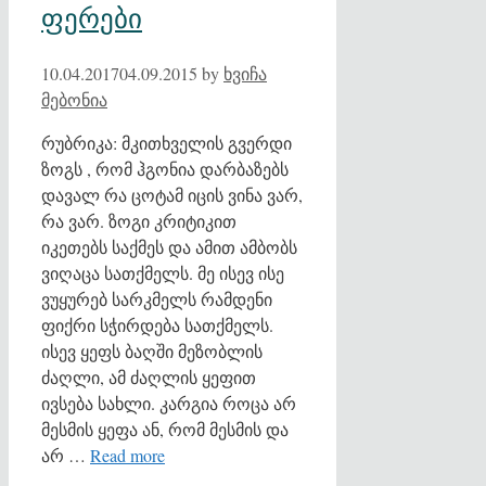
ფერები
10.04.2017
04.09.2015
by
ხვიჩა
მებონია
რუბრიკა: მკითხველის გვერდი
ზოგს , რომ ჰგონია დარბაზებს
დავალ რა ცოტამ იცის ვინა ვარ,
რა ვარ. ზოგი კრიტიკით
იკეთებს საქმეს და ამით ამბობს
ვიღაცა სათქმელს. მე ისევ ისე
ვუყურებ სარკმელს რამდენი
ფიქრი სჭირდება სათქმელს.
ისევ ყეფს ბაღში მეზობლის
ძაღლი, ამ ძაღლის ყეფით
ივსება სახლი. კარგია როცა არ
მესმის ყეფა ან, რომ მესმის და
არ …
Read more