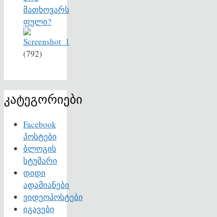
მათხოვარს
ფული?
(792)
კატეგორიები
Facebook
პოსტები
ბლოგის
სტუმარი
დიდი
ადამიანები
ვიდეოპოსტები
იგავები