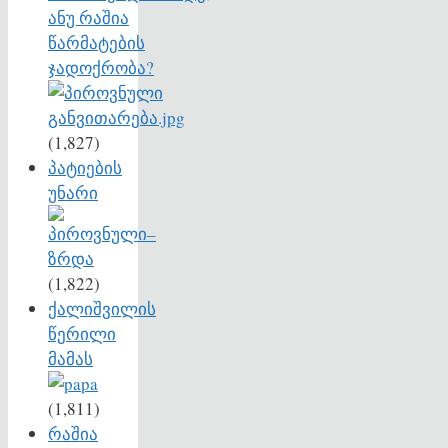
ანუ რაშია
წარმატების
ჯადოქრობა?
(1,827)
პატიების
უნარი
(1,822)
ქალიშვილის
წერილი
მამას
(1,811)
რაშია