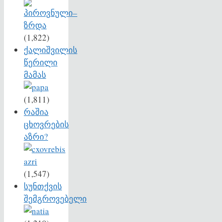
(1,822)
ქალიშვილის
წერილი
მამას
(1,811)
რაშია
ცხოვრების
აზრი?
(1,547)
სუნთქვის
შემგროვებელი