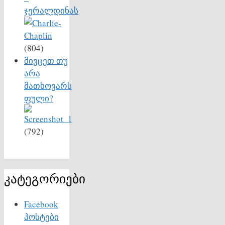
ჯერალდინას
(804)
მივცეთ თუ
არა
მათხოვარს
ფული?
(792)
კატეგორიები
Facebook
პოსტები