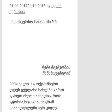
21.04.2017
24.10.2013
by
ხვიჩა
მებონია
საკონკურსო ნაშრომი N3
ჩემი ბავშვობის
ჩანახატებიდან
2004 წელი. 14 ოქტომბერი.
დღეს ყველანი სახლში ვართ.
გარეთ ისეთი ამინდია, რომ
გგონია სიცივეა, მაგრამ
სინამდვილეში ჯერ კიდევ