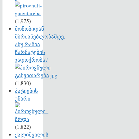
(1,975)
მონობიდან
მბრძანებლობამდე,
ანუ რაშია
წარმატების
ჯადოქრობა?
(1,830)
პატიების
უნარი
(1,822)
ქალიშვილის