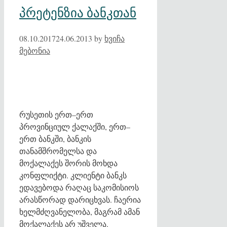
პრეტენზია ბანკთან
08.10.2017
24.06.2013
by
ხვიჩა
მებონია
რუსეთის ერთ–ერთ
პროვინციულ ქალაქში, ერთ–
ერთ ბანკში, ბანკის
თანამშრომელსა და
მოქალაქეს შორის მოხდა
კონფლიქტი. კლიენტი ბანკს
ედავებოდა რაღაც საკომისიოს
არასწორად დარიცხვას. ჩაერია
ხელმძღვანელობა, მაგრამ ამან
მოქალაქეს არ უშველა.