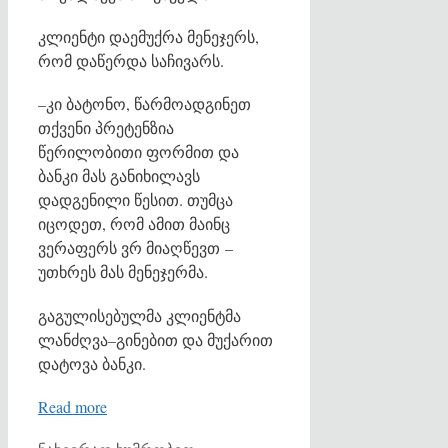
კლიენტი დაემუქრა მენეჯერს,
რომ დაწერდა საჩივარს.
–კი ბატონო, წარმოადგინეთ
თქვენი პრეტენზია
წერილობითი ფორმით და
ბანკი მას განიხილავს
დადგენილი წესით. თუმცა
იცოდეთ, რომ ამით მაინც
ვერაფერს ვრ მიაღწევთ –
უთხრეს მას მენეჯერმა.
გაგულისებულმა კლიენტმა
ლანძღვა–გინებით და მუქარით
დატოვა ბანკი.
Read more