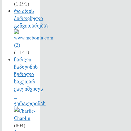
(1,191)
რა არის
პიროვნული
განვითარება?
(1,141)
ჩარლი
ჩაპლინის
წერილი
საკუთარ
ქალიშვილს
–
ჯერალდინას
(804)