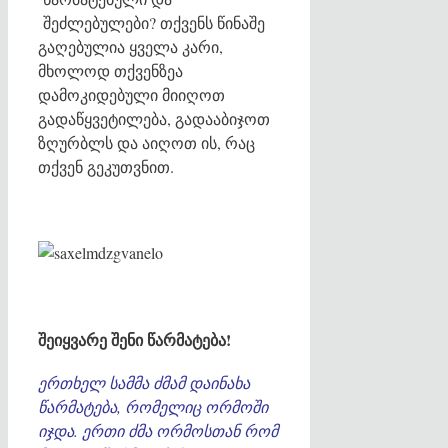
შეძლებულები? თქვენს წინაშე
გაღებულია ყველა კარი,
მხოლოდ თქვენზეა
დამოკიდებული მიიღოთ
გადაწყვეტილება, გადააბიჯოთ
ზღურბლს და აიღოთ ის, რაც
თქვენ გეკუთვნით.
შეიყვარე შენი წარმატება!
ერთხელ სამმა ძმამ დაინახა
წარმატება, რომელიც ორმოში
იჯდა. ერთი ძმა ორმოსთან რომ