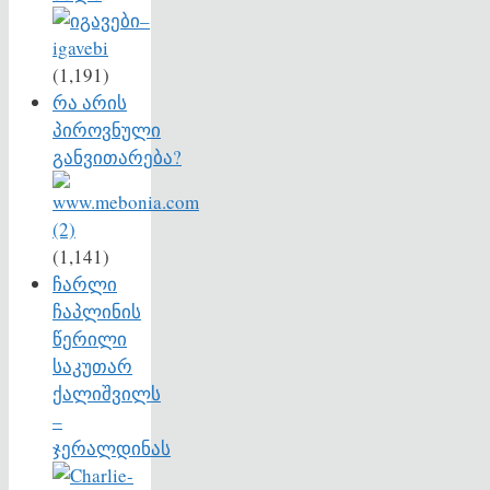
(1,191)
რა არის
პიროვნული
განვითარება?
(1,141)
ჩარლი
ჩაპლინის
წერილი
საკუთარ
ქალიშვილს
–
ჯერალდინას