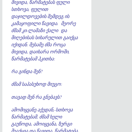
მივიდა, წარმატებას ფული
სთხოვა, ფულით
დაჯილდოვების შემდეგ ის
კამაყოფილი წავიდა. მეორე
ძმამ კი-ლამაზი ქალი და
მიღებისას სიხარულით გაიქცა
იქიდან. მესამე ძმა როცა
მივიდა, დაიხარა ორმოში,
წარმატებამ ჰკითხა:
რა გინდა შენ?
ძმამ საპასუხოდ მიუგო:
თავად შენ რა გნებავს?
ამომიყვანე აქედან,-სთხოვა
წარმატებამ, ძმამ ხელი
გაუწოდა, ამოიყვანა, ზურგი
შეაქცია და წავიდა. წარმატება