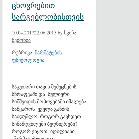
ცხოვრებით
სარგებლობისთვის
10.04.2017
22.06.2015
by
ხვიჩა
მებონია
რუბრიკა:
წარმატების
ფსიქოლოგია
საკუთარი თავის შემეცნების
სწრაფვაში და სულიერი
სიმშვიდის მოპოვებაში იმალება
სამყაროს ყველა განძის
საიდუმლო. როგორ გავხდეთ
სინამდვილეში ბედნიერები?
როგორ ვიყოთ იღბლიანი,
წარმატებული და