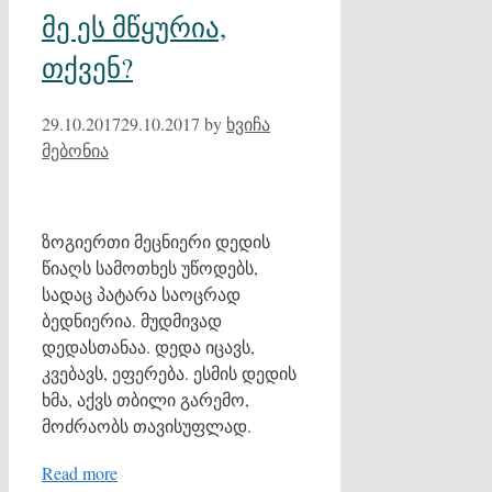
მე ეს მწყურია,
თქვენ?
29.10.2017
29.10.2017
by
ხვიჩა
მებონია
ზოგიერთი მეცნიერი დედის
წიაღს სამოთხეს უწოდებს,
სადაც პატარა საოცრად
ბედნიერია. მუდმივად
დედასთანაა. დედა იცავს,
კვებავს, ეფერება. ესმის დედის
ხმა, აქვს თბილი გარემო,
მოძრაობს თავისუფლად.
Read more