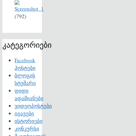
(792)
კატეგორიები
Facebook
პოსტები
ბლოგის
სტუმარი
დიდი
ადამიანები
ვიდეოპოსტები
იგავები
ისტორიები
კონკურსი