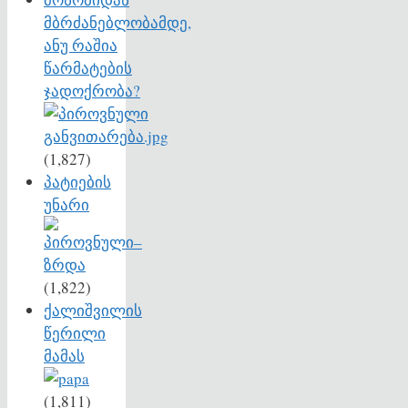
მბრძანებლობამდე,
ანუ რაშია
წარმატების
ჯადოქრობა?
(1,827)
პატიების
უნარი
(1,822)
ქალიშვილის
წერილი
მამას
(1,811)