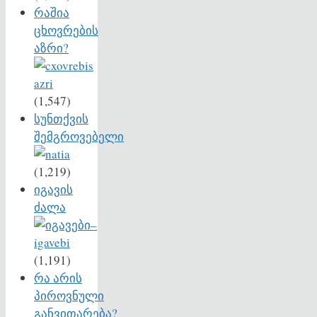
რაშია
ცხოვრების
აზრი?
(1,547)
სუნთქვის
შემგროვებელი
(1,219)
იგავის
ძალა
(1,191)
რა არის
პიროვნული
განვითარება?