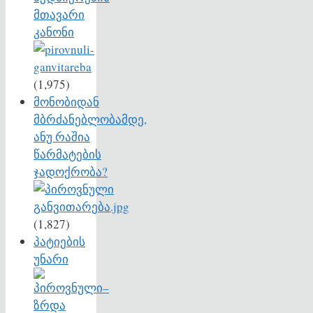
მთავარი
კანონი
(1,975)
მონობიდან
მბრძანებლობამდე,
ანუ რაშია
წარმატების
ჯადოქრობა?
(1,827)
პატიების
უნარი