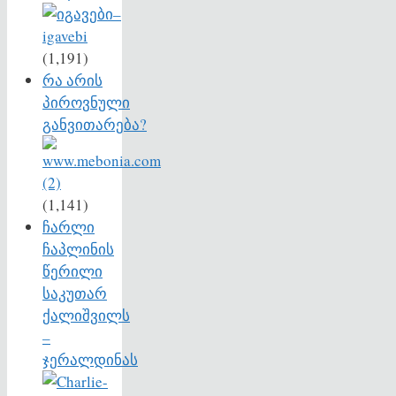
(1,191)
რა არის
პიროვნული
განვითარება?
(1,141)
ჩარლი
ჩაპლინის
წერილი
საკუთარ
ქალიშვილს
–
ჯერალდინას