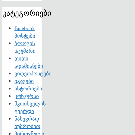
კატეგორიები
Facebook
პოსტები
ბლოგის
სტუმარი
დიდი
ადამიანები
ვიდეოპოსტები
იგავები
ისტორიები
კონკურსი
მკითხველის
გვერდი
ნახევრად
ხუმრობით
პიროვნული