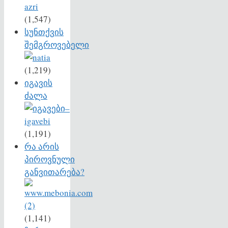
(1,547)
სუნთქვის
შემგროვებელი
(1,219)
იგავის
ძალა
(1,191)
რა არის
პიროვნული
განვითარება?
(1,141)