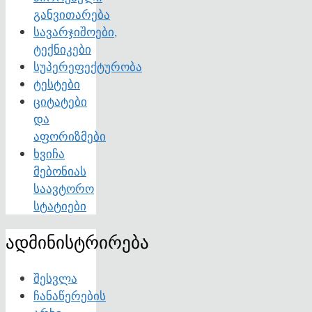
განვითარება
სავარჯიშოები,
ტექნიკები
სუპერეფექტურობა
ტესტები
ციტატები
და
აფორიზმები
ხვიჩა
მებონიას
საავტორო
სტატიები
ადმინისტრირება
შესვლა
ჩანაწერების