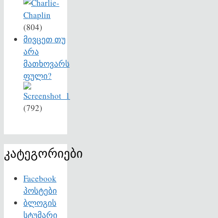
(804)
მივცეთ თუ
არა
მათხოვარს
ფული?
(792)
კატეგორიები
Facebook
პოსტები
ბლოგის
სტუმარი