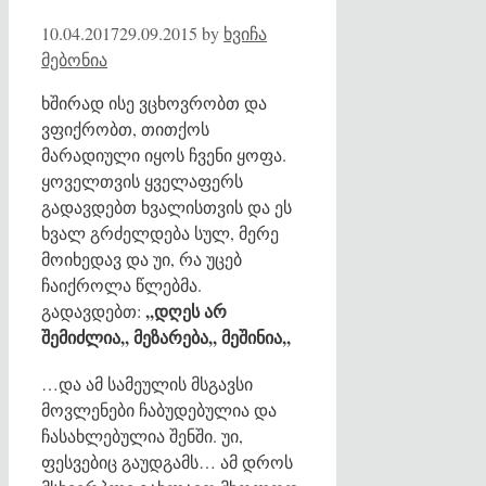
10.04.2017
29.09.2015
by
ხვიჩა
მებონია
ხშირად ისე ვცხოვრობთ და
ვფიქრობთ, თითქოს
მარადიული იყოს ჩვენი ყოფა.
ყოველთვის ყველაფერს
გადავდებთ ხვალისთვის და ეს
ხვალ გრძელდება სულ, მერე
მოიხედავ და უი, რა უცებ
ჩაიქროლა წლებმა.
,,დღეს არ
გადავდებთ:
შემიძლია,, მეზარება,, მეშინია,,
…და ამ სამეულის მსგავსი
მოვლენები ჩაბუდებულია და
ჩასახლებულია შენში. უი,
ფესვებიც გაუდგამს… ამ დროს