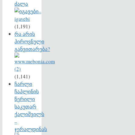
ძალა
(1,191)
რა არის
პიროვნული
განვითარება?
(1,141)
ჩარლი
ჩაპლინის
წერილი
საკუთარ
ქალიშვილს
–
ჯერალდინას