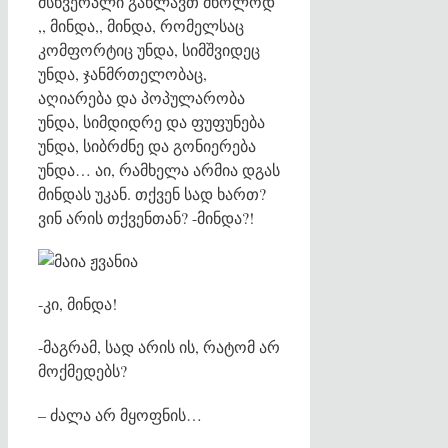
მსხვერპლი გახლავთ მხოლოდ
,, მინდა,, მინდა, რომელსაც
კომფორტიც უნდა, სიმშვიდეც
უნდა, ჯანმრთელობაც,
აღიარება და პოპულარობა
უნდა, სიმდიდრე და ფუფუნება
უნდა, სიბრძნე და გონიერება
უნდა… აი, რამხელა არმია დგას
მინდას უკან. თქვენ სად ხართ?
ვინ არის თქვენთან? -მინდა?!
-კი, მინდა!
-მაგრამ, სად არის ის, რატომ არ
მოქმედებს?
– ძალა არ მყოფნის…