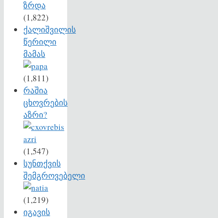
(1,822)
ქალიშვილის
წერილი
მამას
(1,811)
რაშია
ცხოვრების
აზრი?
(1,547)
სუნთქვის
შემგროვებელი
(1,219)
იგავის