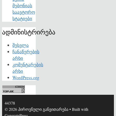
მებონიას
საავტორო
სტატიები
ადმინისტრირება
შესვლა
ჩანაწერების
არხი
კომენტარების
არხი
WordPress.org
44378
© 2026 პიროვნული განვითარება
• Built with
GeneratePress