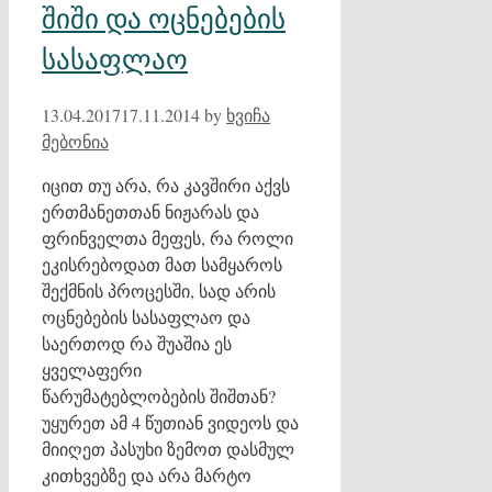
შიში და ოცნებების
სასაფლაო
13.04.2017
17.11.2014
by
ხვიჩა
მებონია
იცით თუ არა, რა კავშირი აქვს
ერთმანეთთან ნიჟარას და
ფრინველთა მეფეს, რა როლი
ეკისრებოდათ მათ სამყაროს
შექმნის პროცესში, სად არის
ოცნებების სასაფლაო და
საერთოდ რა შუაშია ეს
ყველაფერი
წარუმატებლობების შიშთან?
უყურეთ ამ 4 წუთიან ვიდეოს და
მიიღეთ პასუხი ზემოთ დასმულ
კითხვებზე და არა მარტო