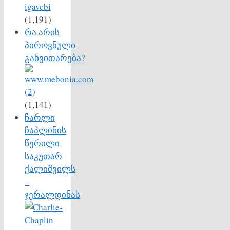
(1,191)
რა არის
პიროვნული
განვითარება?
(1,141)
ჩარლი
ჩაპლინის
წერილი
საკუთარ
ქალიშვილს
–
ჯერალდინას