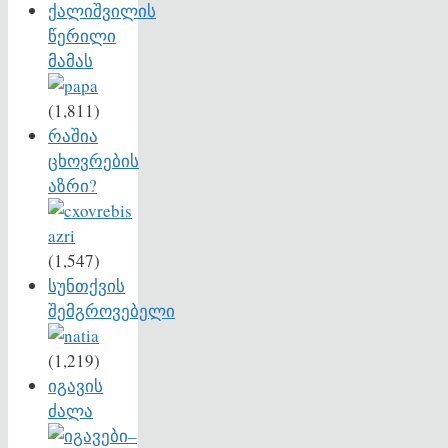
ქალიშვილის
წერილი
მამას
(1,811)
რაშია
ცხოვრების
აზრი?
(1,547)
სუნთქვის
შემგროვებელი
(1,219)
იგავის
ძალა