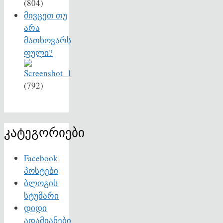
(804)
მივცეთ თუ
არა
მათხოვარს
ფული?
(792)
კატეგორიები
Facebook
პოსტები
ბლოგის
სტუმარი
დიდი
ადამიანები