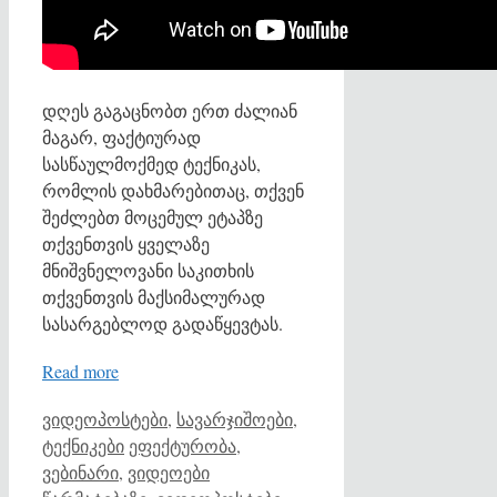
დღეს გაგაცნობთ ერთ ძალიან
მაგარ, ფაქტიურად
სასწაულმოქმედ ტექნიკას,
რომლის დახმარებითაც, თქვენ
შეძლებთ მოცემულ ეტაპზე
თქვენთვის ყველაზე
მნიშვნელოვანი საკითხის
თქვენთვის მაქსიმალურად
სასარგებლოდ გადაწყევტას.
Read more
Categories
ვიდეოპოსტები
,
სავარჯიშოები,
Tags
ტექნიკები
ეფექტურობა
,
ვებინარი
,
ვიდეოები