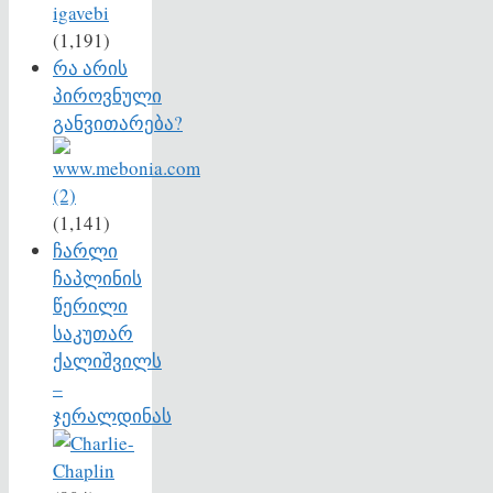
(1,191)
რა არის
პიროვნული
განვითარება?
(1,141)
ჩარლი
ჩაპლინის
წერილი
საკუთარ
ქალიშვილს
–
ჯერალდინას