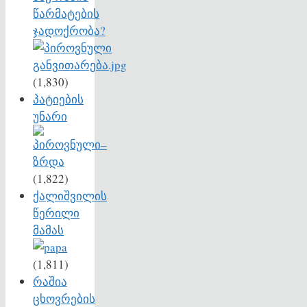
წარმატების
ჯადოქრობა?
(1,830)
პატიების
უნარი
(1,822)
ქალიშვილის
წერილი
მამას
(1,811)
რაშია
ცხოვრების