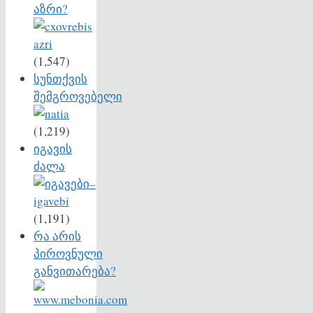
აზრი?
(1,547)
სუნთქვის
შემგროვებელი
(1,219)
იგავის
ძალა
(1,191)
რა არის
პიროვნული
განვითარება?