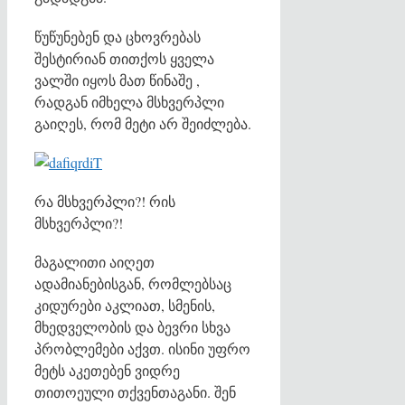
წუწუნებენ და ცხოვრებას
შესტირიან თითქოს ყველა
ვალში იყოს მათ წინაშე ,
რადგან იმხელა მსხვერპლი
გაიღეს, რომ მეტი არ შეიძლება.
რა მსხვერპლი?! რის
მსხვერპლი?!
მაგალითი აიღეთ
ადამიანებისგან, რომლებსაც
კიდურები აკლიათ, სმენის,
მხედველობის და ბევრი სხვა
პრობლემები აქვთ. ისინი უფრო
მეტს აკეთებენ ვიდრე
თითოეული თქვენთაგანი. შენ