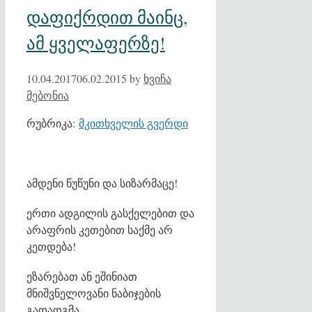
დაფიქრდით მაინც,
ამ ყველაფერზე!
10.04.2017
06.02.2015
by
ხვიჩა
მებონია
რუბრიკა:
მკითხველის გვერდი
ამდენი წუწუნი და სიზარმაცე!
ერთი ადგილის გასქელებით და
არაფრის კეთებით საქმე არ
კეთდება!
ეზარებათ ან ეშინიათ
მნიშვნელოვანი ნაბიჯების
გადადგმა.