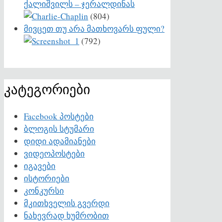
ქალიშვილს – ჯერალდინას
(804)
მივცეთ თუ არა მათხოვარს ფული?
(792)
კატეგორიები
Facebook პოსტები
ბლოგის სტუმარი
დიდი ადამიანები
ვიდეოპოსტები
იგავები
ისტორიები
კონკურსი
მკითხველის გვერდი
ნახევრად ხუმრობით