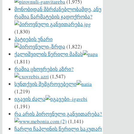
(1,975)
მონობიდან მბრძანებლობამდე, ანუ
რაშია წარმატების ჯადოქრობა?
(1,830)
პატიების უნარი
(1,822)
ქალიშვილის წერილი მამას
(1,811)
რაშია ცხოვრების აზრი?
(1,547)
სუნთქვის შემგროვებელი
(1,219)
იგავის ძალა
(1,191)
რა არის პიროვნული განვითარება?
(1,141)
ჩარლი ჩაპლინის წერილი საკუთარ