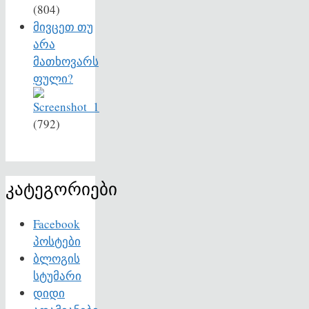
(804)
მივცეთ თუ
არა
მათხოვარს
ფული?
(792)
კატეგორიები
Facebook
პოსტები
ბლოგის
სტუმარი
დიდი