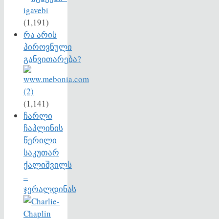
(1,191)
რა არის
პიროვნული
განვითარება?
(1,141)
ჩარლი
ჩაპლინის
წერილი
საკუთარ
ქალიშვილს
–
ჯერალდინას