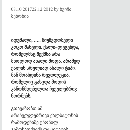
08.10.2017
22.12.2012
by
ხვიჩა
მებონია
იდუმალი, ….. მიუწვდომელი
კოკო შანელი. ქალი–ლეგენდა,
რომელმაც შექმნა არა
მხოლოდ ახალი მოდა, არამედ
ქალის სრულიად ახალი ტიპი.
მან მოახდინა რევოლუცია,
რომელიც გასცდა მოდის
კანონმდებელთა ჩვეულებრივ
ნორმებს.
გთავაზობთ ამ
არაჩვეულებრივი ქალბატონის
რამოდენიმე ცნონილ
გამონათქვამს და ციტატას.