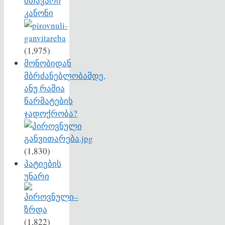
მთავარი
კანონი
(1,975)
მონობიდან
მბრძანებლობამდე,
ანუ რაშია
წარმატების
ჯადოქრობა?
(1,830)
პატიების
უნარი
(1,822)