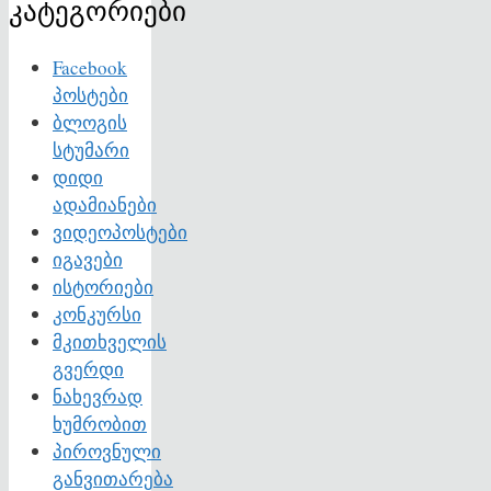
კატეგორიები
Facebook
პოსტები
ბლოგის
სტუმარი
დიდი
ადამიანები
ვიდეოპოსტები
იგავები
ისტორიები
კონკურსი
მკითხველის
გვერდი
ნახევრად
ხუმრობით
პიროვნული
განვითარება