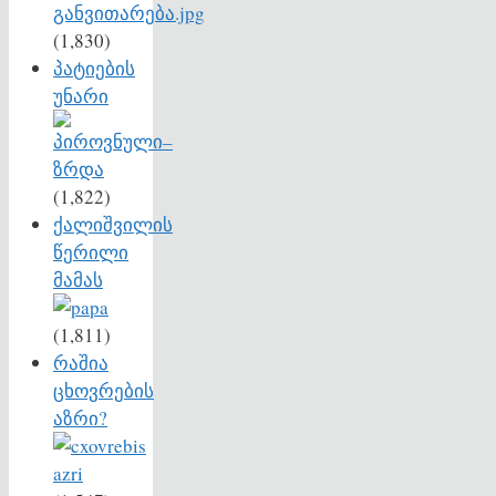
(1,830)
პატიების
უნარი
(1,822)
ქალიშვილის
წერილი
მამას
(1,811)
რაშია
ცხოვრების
აზრი?