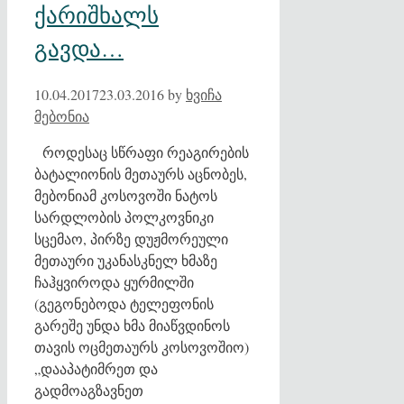
ქარიშხალს
გავდა…
10.04.2017
23.03.2016
by
ხვიჩა
მებონია
როდესაც სწრაფი რეაგირების
ბატალიონის მეთაურს აცნობეს,
მებონიამ კოსოვოში ნატოს
სარდლობის პოლკოვნიკი
სცემაო, პირზე დუჟმორეული
მეთაური უკანასკნელ ხმაზე
ჩაჰყვიროდა ყურმილში
(გეგონებოდა ტელეფონის
გარეშე უნდა ხმა მიაწვდინოს
თავის ოცმეთაურს კოსოვოშიო)
„დააპატიმრეთ და
გადმოაგზავნეთ