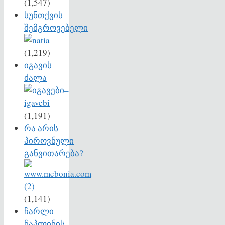
(1,547)
სუნთქვის
შემგროვებელი
(1,219)
იგავის
ძალა
(1,191)
რა არის
პიროვნული
განვითარება?
(1,141)
ჩარლი
ჩაპლინის