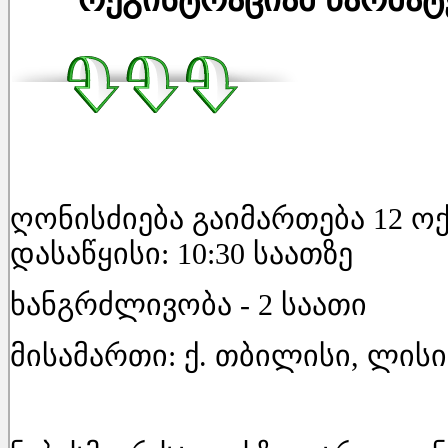
ღონისძიება გაიმართება 12 ოქ
დასაწყისი: 10:30 საათზე
ხანგრძლივობა - 2 საათი
მისამართი: ქ. თბილისი, ლისი