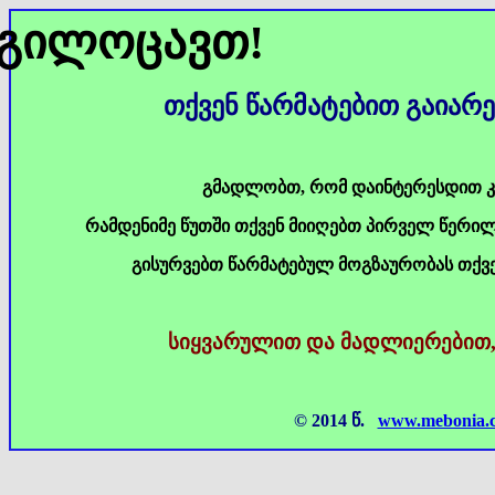
გილოცავთ!
თქვენ წარმატებით გაიარე
გმადლობთ, რომ დაინტერესდით 
რამდენიმე წუთში თქვენ მიიღებთ პირველ წერილ
გისურვებთ წარმატებულ მოგზაურობას თქვენ
სიყვარულით და მადლიერებით, 
© 2014 წ.
www.mebonia.